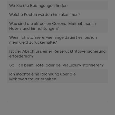
Wo Sie die Bedingungen finden
Welche Kosten werden hinzukommen?
Was sind die aktuellen Corona-Maßnahmen in
Hotels und Einrichtungen?
Wenn ich storniere, wie lange dauert es, bis ich
mein Geld zurückerhalte?
Ist der Abschluss einer Reiserücktrittsversicherung
erforderlich?
Soll ich beim Hotel oder bei ViaLuxury stornieren?
Ich möchte eine Rechnung über die
Mehrwertsteuer erhalten