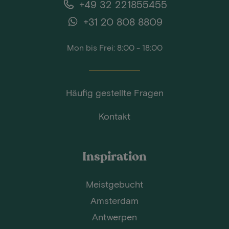
+49 32 221855455
+31 20 808 8809
Mon bis Frei: 8:00 - 18:00
Häufig gestellte Fragen
Kontakt
Inspiration
Meistgebucht
Amsterdam
Antwerpen