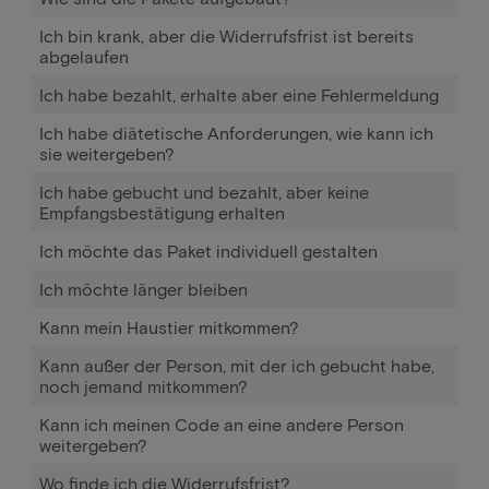
Ich bin krank, aber die Widerrufsfrist ist bereits
abgelaufen
Ich habe bezahlt, erhalte aber eine Fehlermeldung
Ich habe diätetische Anforderungen, wie kann ich
sie weitergeben?
Ich habe gebucht und bezahlt, aber keine
Empfangsbestätigung erhalten
Ich möchte das Paket individuell gestalten
Ich möchte länger bleiben
Kann mein Haustier mitkommen?
Kann außer der Person, mit der ich gebucht habe,
noch jemand mitkommen?
Kann ich meinen Code an eine andere Person
weitergeben?
Wo finde ich die Widerrufsfrist?