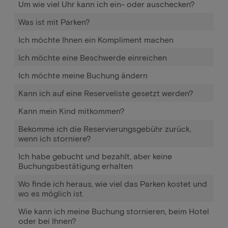
Um wie viel Uhr kann ich ein- oder auschecken?
Was ist mit Parken?
Ich möchte Ihnen ein Kompliment machen
Ich möchte eine Beschwerde einreichen
Ich möchte meine Buchung ändern
Kann ich auf eine Reserveliste gesetzt werden?
Kann mein Kind mitkommen?
Bekomme ich die Reservierungsgebühr zurück,
wenn ich storniere?
Ich habe gebucht und bezahlt, aber keine
Buchungsbestätigung erhalten
Wo finde ich heraus, wie viel das Parken kostet und
wo es möglich ist.
Wie kann ich meine Buchung stornieren, beim Hotel
oder bei Ihnen?