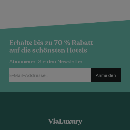
Erhalte bis zu 70 % Rabatt
auf die schönsten Hotels
Abonnieren Sie den Newsletter
Anmelden
ViaLuxury