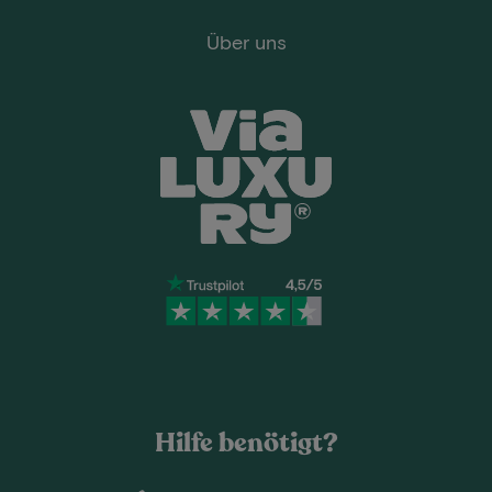
Über uns
Hilfe benötigt?