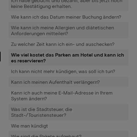
Ich habe gebucht und bezahlt, aber bis jetzt noch
keine Bestätigung erhalten.
Wie kann ich das Datum meiner Buchung ändern?
Wie kann ich meine Allergien und diätetischen
Anforderungen mitteilen?
Zu welcher Zeit kann ich ein- und auschecken?
Wie viel kostet das Parken am Hotel und kann ich
es reservieren?
Ich kann nicht mehr kündigen, was soll ich tun?
Kann ich meinen Aufenthalt verlängern?
Kann ich auch meine E-Mail-Adresse in Ihrem
System ändern?
Was ist die Stadtsteuer, die
Stadt-/Touristensteuer?
Wie man kündigt
Wie sind die Pakete aufgebaut?