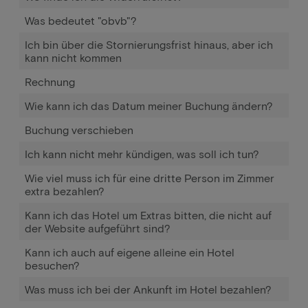
Was bedeutet "obvb"?
Ich bin über die Stornierungsfrist hinaus, aber ich
kann nicht kommen
Rechnung
Wie kann ich das Datum meiner Buchung ändern?
Buchung verschieben
Ich kann nicht mehr kündigen, was soll ich tun?
Wie viel muss ich für eine dritte Person im Zimmer
extra bezahlen?
Kann ich das Hotel um Extras bitten, die nicht auf
der Website aufgeführt sind?
Kann ich auch auf eigene alleine ein Hotel
besuchen?
Was muss ich bei der Ankunft im Hotel bezahlen?