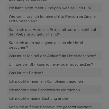
Ich kann nicht mehr kündigen, was soll ich tun?
Wie viel muss ich für eine dritte Person im Zimmer
extra bezahlen?
Kann ich das Hotel um Extras bitten, die nicht auf
der Website aufgeführt sind?
Kann ich auch auf eigene alleine ein Hotel
besuchen?
Was muss ich bei der Ankunft im Hotel bezahlen?
Um wie viel Uhr kann ich ein- oder auschecken?
Was ist mit Parken?
Ich möchte Ihnen ein Kompliment machen
Ich möchte eine Beschwerde einreichen
Ich möchte meine Buchung ändern
Kann ich auf eine Reserveliste gesetzt werden?