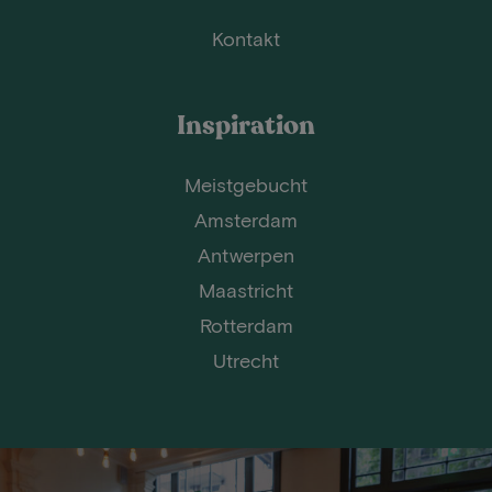
Kontakt
Inspiration
Meistgebucht
Amsterdam
Antwerpen
Maastricht
Rotterdam
Utrecht