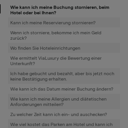
Wie kann ich meine Buchung stornieren, beim
Hotel oder bei Ihnen?
Kann ich meine Reservierung stornieren?
Wenn ich storniere, bekomme ich mein Geld
zurück?
Wo finden Sie Hoteleinrichtungen
Wie ermittelt ViaLuxury die Bewertung einer
Unterkunft?
Ich habe gebucht und bezahlt, aber bis jetzt noch
keine Bestätigung erhalten.
Wie kann ich das Datum meiner Buchung ändern?
Wie kann ich meine Allergien und diätetischen
Anforderungen mitteilen?
Zu welcher Zeit kann ich ein- und auschecken?
Wie viel kostet das Parken am Hotel und kann ich