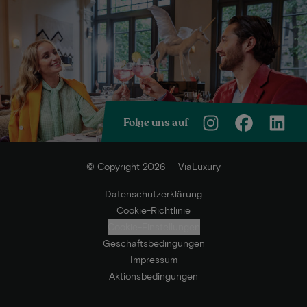
Folge uns auf
© Copyright 2026 — ViaLuxury
Datenschutzerklärung
Cookie-Richtlinie
Cookie-Einstellungen
Geschäftsbedingungen
Impressum
Aktionsbedingungen