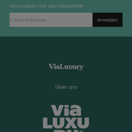
Abonnieren Sie den Newsletter
Anmelden
ViaLuxury
Über uns