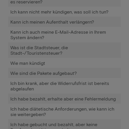
es reservieren?
Ich kann nicht mehr kündigen, was soll ich tun?
Kann ich meinen Aufenthalt verlängern?
Kann ich auch meine E-Mail-Adresse in Ihrem
System ändern?
Was ist die Stadtsteuer, die
Stadt-/Touristensteuer?
Wie man kündigt
Wie sind die Pakete aufgebaut?
Ich bin krank, aber die Widerrufsfrist ist bereits
abgelaufen
Ich habe bezahlt, erhalte aber eine Fehlermeldung
Ich habe diätetische Anforderungen, wie kann ich
sie weitergeben?
Ich habe gebucht und bezahlt, aber keine