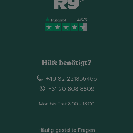
Hilfe benötigt?
+49 32 221855455
+31 20 808 8809
Mon bis Frei: 8:00 - 18:00
Häufig gestellte Fragen