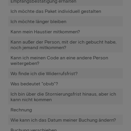
Empfangsbestätigung erhalten
Ich möchte das Paket individuell gestalten
Ich möchte länger bleiben
Kann mein Haustier mitkommen?
Kann außer der Person, mit der ich gebucht habe,
noch jemand mitkommen?
Kann ich meinen Code an eine andere Person
weitergeben?
Wo finde ich die Widerrufsfrist?
Was bedeutet "obvb"?
Ich bin über die Stornierungsfrist hinaus, aber ich
kann nicht kommen
Rechnung
Wie kann ich das Datum meiner Buchung ändern?
Buchung verschieben