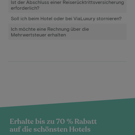
Ist der Abschluss einer Reiserücktrittsversicherung
erforderlich?
Soll ich beim Hotel oder bei ViaLuxury stornieren?
Ich möchte eine Rechnung über die
Mehrwertsteuer erhalten
Erhalte bis zu 70 % Rabatt
auf die schönsten Hotels