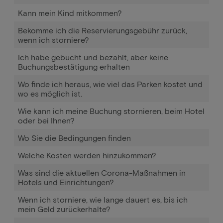
Kann mein Kind mitkommen?
Bekomme ich die Reservierungsgebühr zurück,
wenn ich storniere?
Ich habe gebucht und bezahlt, aber keine
Buchungsbestätigung erhalten
Wo finde ich heraus, wie viel das Parken kostet und
wo es möglich ist.
Wie kann ich meine Buchung stornieren, beim Hotel
oder bei Ihnen?
Wo Sie die Bedingungen finden
Welche Kosten werden hinzukommen?
Was sind die aktuellen Corona-Maßnahmen in
Hotels und Einrichtungen?
Wenn ich storniere, wie lange dauert es, bis ich
mein Geld zurückerhalte?