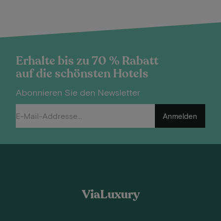
Erhalte bis zu 70 % Rabatt
auf die schönsten Hotels
Abonnieren Sie den Newsletter
Anmelden
ViaLuxury