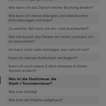
Wie kann ich das Datum meiner Buchung ändern?
Wie kann ich meine Allergien und diätetischen
Anforderungen mitteilen?
Zu welcher Zeit kann ich ein- und auschecken?
Wie viel kostet das Parken am Hotel und kann ich
es reservieren?
Ich kann nicht mehr kündigen, was soll ich tun?
Kann ich meinen Aufenthalt verlängern?
Kann ich auch meine E-Mail-Adresse in Ihrem
System ändern?
Was ist die Stadtsteuer, die
Stadt-/Touristensteuer?
Wie man kündigt
Wie sind die Pakete aufgebaut?