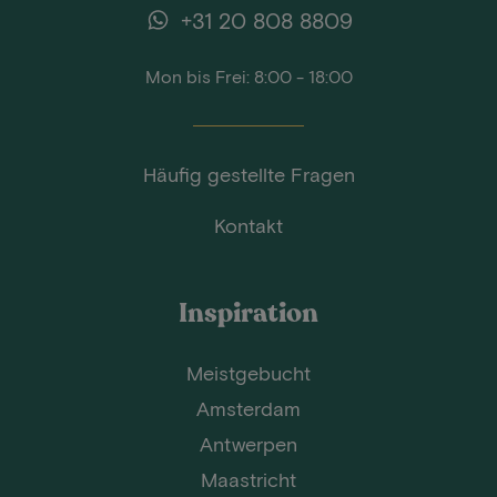
+31 20 808 8809
Mon bis Frei: 8:00 - 18:00
Häufig gestellte Fragen
Kontakt
Inspiration
Meistgebucht
Amsterdam
Antwerpen
Maastricht