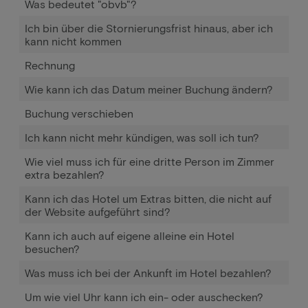
Was bedeutet "obvb"?
Ich bin über die Stornierungsfrist hinaus, aber ich
kann nicht kommen
Rechnung
Wie kann ich das Datum meiner Buchung ändern?
Buchung verschieben
Ich kann nicht mehr kündigen, was soll ich tun?
Wie viel muss ich für eine dritte Person im Zimmer
extra bezahlen?
Kann ich das Hotel um Extras bitten, die nicht auf
der Website aufgeführt sind?
Kann ich auch auf eigene alleine ein Hotel
besuchen?
Was muss ich bei der Ankunft im Hotel bezahlen?
Um wie viel Uhr kann ich ein- oder auschecken?