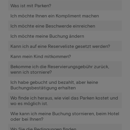
Was ist mit Parken?
Ich möchte Ihnen ein Kompliment machen
Ich möchte eine Beschwerde einreichen
Ich möchte meine Buchung ändern
Kann ich auf eine Reserveliste gesetzt werden?
Kann mein Kind mitkommen?
Bekomme ich die Reservierungsgebühr zurück,
wenn ich storniere?
Ich habe gebucht und bezahlt, aber keine
Buchungsbestätigung erhalten
Wo finde ich heraus, wie viel das Parken kostet und
wo es möglich ist.
Wie kann ich meine Buchung stornieren, beim Hotel
oder bei Ihnen?
Wo Sie die Bedingungen finden