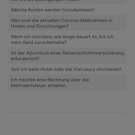
Welche Kosten werden hinzukommen?
Was sind die aktuellen Corona-Maßnahmen in
Hotels und Einrichtungen?
Wenn ich storniere, wie lange dauert es, bis ich
mein Geld zurückerhalte?
Ist der Abschluss einer Reiserücktrittsversicherung
erforderlich?
Soll ich beim Hotel oder bei ViaLuxury stornieren?
Ich möchte eine Rechnung über die
Mehrwertsteuer erhalten