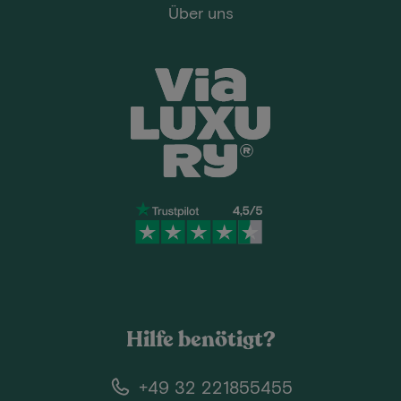
Über uns
Hilfe benötigt?
+49 32 221855455