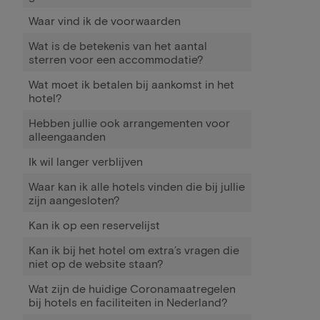
Waar vind ik de voorwaarden
Wat is de betekenis van het aantal
sterren voor een accommodatie?
Wat moet ik betalen bij aankomst in het
hotel?
Hebben jullie ook arrangementen voor
alleengaanden
Ik wil langer verblijven
Waar kan ik alle hotels vinden die bij jullie
zijn aangesloten?
Kan ik op een reservelijst
Kan ik bij het hotel om extra’s vragen die
niet op de website staan?
Wat zijn de huidige Coronamaatregelen
bij hotels en faciliteiten in Nederland?