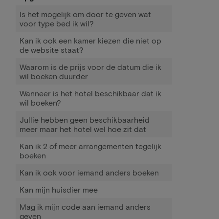
Is het mogelijk om door te geven wat
voor type bed ik wil?
Kan ik ook een kamer kiezen die niet op
de website staat?
Waarom is de prijs voor de datum die ik
wil boeken duurder
Wanneer is het hotel beschikbaar dat ik
wil boeken?
Jullie hebben geen beschikbaarheid
meer maar het hotel wel hoe zit dat
Kan ik 2 of meer arrangementen tegelijk
boeken
Kan ik ook voor iemand anders boeken
Kan mijn huisdier mee
Mag ik mijn code aan iemand anders
geven