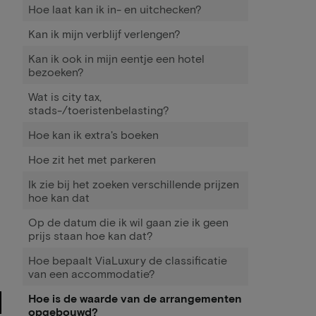
Hoe laat kan ik in- en uitchecken?
Kan ik mijn verblijf verlengen?
Kan ik ook in mijn eentje een hotel
bezoeken?
Wat is city tax,
stads-/toeristenbelasting?
Hoe kan ik extra's boeken
Hoe zit het met parkeren
Ik zie bij het zoeken verschillende prijzen
hoe kan dat
Op de datum die ik wil gaan zie ik geen
prijs staan hoe kan dat?
Hoe bepaalt ViaLuxury de classificatie
van een accommodatie?
Hoe is de waarde van de arrangementen
opgebouwd?