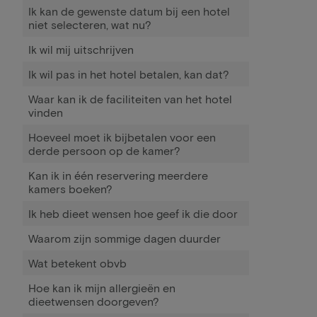
Ik kan de gewenste datum bij een hotel
niet selecteren, wat nu?
Ik wil mij uitschrijven
Ik wil pas in het hotel betalen, kan dat?
Waar kan ik de faciliteiten van het hotel
vinden
Hoeveel moet ik bijbetalen voor een
derde persoon op de kamer?
Kan ik in één reservering meerdere
kamers boeken?
Ik heb dieet wensen hoe geef ik die door
Waarom zijn sommige dagen duurder
Wat betekent obvb
Hoe kan ik mijn allergieën en
dieetwensen doorgeven?