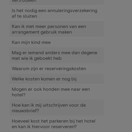
Is het nodig een annuleringsverzekering
af te sluiten
Kan ik met meer personen van een
arrangement gebruik maken
Kan mijn kind mee
Mag er iemand anders mee dan degene
met wie ik geboekt heb
Waarom zijn er reserveringskosten
Welke kosten komen er nog bij
Mogen er ook honden mee naar een
hotel?
Hoe kan ik mij uitschrijven voor de
nieuwsbrief?
Hoeveel kost het parkeren bij het hotel
en kan ik hiervoor reserveren?