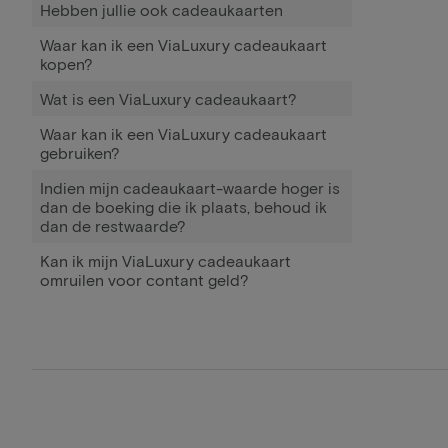
Hebben jullie ook cadeaukaarten
Waar kan ik een ViaLuxury cadeaukaart
kopen?
Wat is een ViaLuxury cadeaukaart?
Waar kan ik een ViaLuxury cadeaukaart
gebruiken?
Indien mijn cadeaukaart-waarde hoger is
dan de boeking die ik plaats, behoud ik
dan de restwaarde?
Kan ik mijn ViaLuxury cadeaukaart
omruilen voor contant geld?