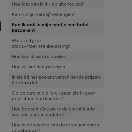
Hoe laat kan ik in- en uitchecken?
Kan ik mijn verblijf verlengen?
Kan ik ook in mijn eentje een hotel
bezoeken?
Wat is city tax,
stads-/toeristenbelasting?
Hoe kan ik extra's boeken
Hoe zit het met parkeren
Ik zie bij het zoeken verschillende prijzen
hoe kan dat
Op de datum die ik wil gaan zie ik geen
prijs staan hoe kan dat?
Hoe bepaalt ViaLuxury de classificatie
van een accommodatie?
Hoe is de waarde van de arrangementen
opgebouwd?