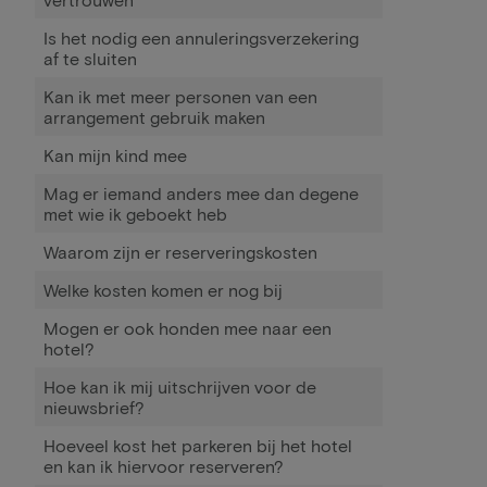
Is het nodig een annuleringsverzekering
af te sluiten
Kan ik met meer personen van een
arrangement gebruik maken
Kan mijn kind mee
Mag er iemand anders mee dan degene
met wie ik geboekt heb
Waarom zijn er reserveringskosten
Welke kosten komen er nog bij
Mogen er ook honden mee naar een
hotel?
Hoe kan ik mij uitschrijven voor de
nieuwsbrief?
Hoeveel kost het parkeren bij het hotel
en kan ik hiervoor reserveren?