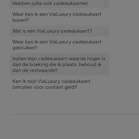
Hebben jullie ook cadeaukaarten
Waar kan ik een ViaLuxury cadeaukaart
kopen?
Wat is een ViaLuxury cadeaukaart?
Waar kan ik een ViaLuxury cadeaukaart
gebruiken?
Indien mijn cadeaukaart-waarde hoger is
dan de boeking die ik plaats, behoud ik
dan de restwaarde?
Kan ik mijn ViaLuxury cadeaukaart
omruilen voor contant geld?