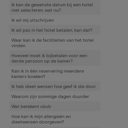
Ik kan de gewenste datum bij een hotel
niet selecteren, wat nu?
Ik wil mij uitschrijven
Ik wil pas in het hotel betalen, kan dat?
Waar kan ik de faciliteiten van het hotel
vinden
Hoeveel moet ik bijbetalen voor een
derde persoon op de kamer?
Kan ik in één reservering meerdere
kamers boeken?
Ik heb dieet wensen hoe geef ik die door
Waarom zijn sommige dagen duurder
Wat betekent obvb
Hoe kan ik mijn allergieën en
dieetwensen doorgeven?