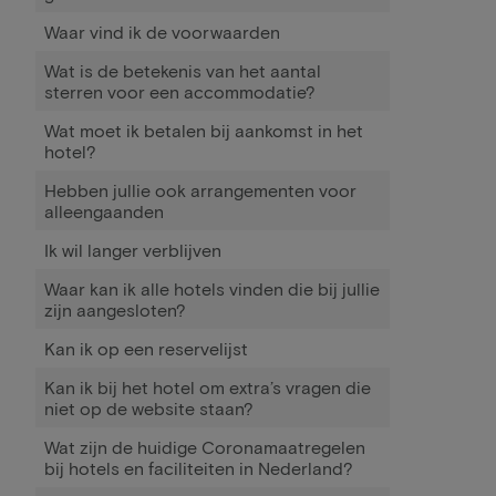
Waar vind ik de voorwaarden
Wat is de betekenis van het aantal
sterren voor een accommodatie?
Wat moet ik betalen bij aankomst in het
hotel?
Hebben jullie ook arrangementen voor
alleengaanden
Ik wil langer verblijven
Waar kan ik alle hotels vinden die bij jullie
zijn aangesloten?
Kan ik op een reservelijst
Kan ik bij het hotel om extra’s vragen die
niet op de website staan?
Wat zijn de huidige Coronamaatregelen
bij hotels en faciliteiten in Nederland?