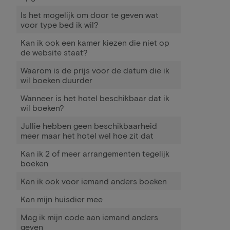
Is het mogelijk om door te geven wat
voor type bed ik wil?
Kan ik ook een kamer kiezen die niet op
de website staat?
Waarom is de prijs voor de datum die ik
wil boeken duurder
Wanneer is het hotel beschikbaar dat ik
wil boeken?
Jullie hebben geen beschikbaarheid
meer maar het hotel wel hoe zit dat
Kan ik 2 of meer arrangementen tegelijk
boeken
Kan ik ook voor iemand anders boeken
Kan mijn huisdier mee
Mag ik mijn code aan iemand anders
geven