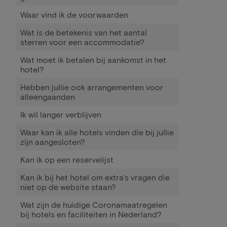
Waar vind ik de voorwaarden
Wat is de betekenis van het aantal
sterren voor een accommodatie?
Wat moet ik betalen bij aankomst in het
hotel?
Hebben jullie ook arrangementen voor
alleengaanden
Ik wil langer verblijven
Waar kan ik alle hotels vinden die bij jullie
zijn aangesloten?
Kan ik op een reservelijst
Kan ik bij het hotel om extra’s vragen die
niet op de website staan?
Wat zijn de huidige Coronamaatregelen
bij hotels en faciliteiten in Nederland?