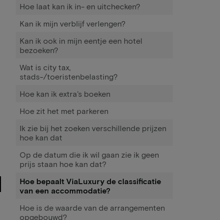
Hoe laat kan ik in- en uitchecken?
Kan ik mijn verblijf verlengen?
Kan ik ook in mijn eentje een hotel
bezoeken?
Wat is city tax,
stads-/toeristenbelasting?
Hoe kan ik extra's boeken
Hoe zit het met parkeren
Ik zie bij het zoeken verschillende prijzen
hoe kan dat
Op de datum die ik wil gaan zie ik geen
prijs staan hoe kan dat?
Hoe bepaalt ViaLuxury de classificatie
van een accommodatie?
Hoe is de waarde van de arrangementen
opgebouwd?