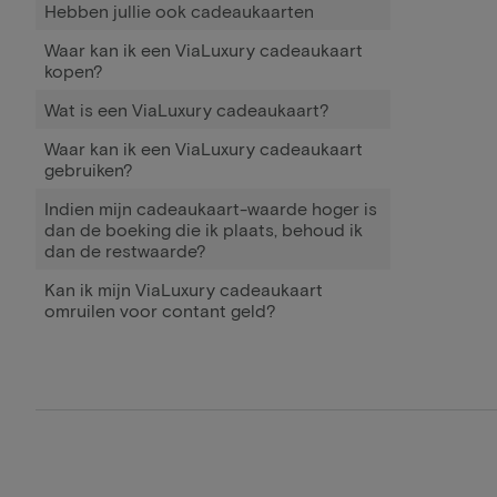
Hebben jullie ook cadeaukaarten
Waar kan ik een ViaLuxury cadeaukaart
kopen?
Wat is een ViaLuxury cadeaukaart?
Waar kan ik een ViaLuxury cadeaukaart
gebruiken?
Indien mijn cadeaukaart-waarde hoger is
dan de boeking die ik plaats, behoud ik
dan de restwaarde?
Kan ik mijn ViaLuxury cadeaukaart
omruilen voor contant geld?