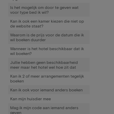
Is het mogelijk om door te geven wat
voor type bed ik wil?
Kan ik ook een kamer kiezen die niet op
de website staat?
Waarom is de prijs voor de datum die ik
wil boeken duurder
Wanneer is het hotel beschikbaar dat ik
wil boeken?
Jullie hebben geen beschikbaarheid
meer maar het hotel wel hoe zit dat
Kan ik 2 of meer arrangementen tegelijk
boeken
Kan ik ook voor iemand anders boeken
Kan mijn huisdier mee
Mag ik mijn code aan iemand anders
geven