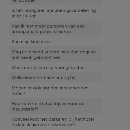
Is het nodig een annuleringsverzekering
af te sluiten
Kan ik met meer personen van een
arrangement gebruik maken
Kan mijn kind mee
Mag er iemand anders mee dan degene
met wie ik geboekt heb
Waarom zijn er reserveringskosten
Welke kosten komen er nog bij
Mogen er ook honden mee naar een
hotel?
Hoe kan ik mij uitschrijven voor de
nieuwsbrief?
Hoeveel kost het parkeren bij het hotel
en kan ik hiervoor reserveren?