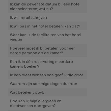
Ik kan de gewenste datum bij een hotel
niet selecteren, wat nu?
Ik wil mij uitschrijven
Ik wil pas in het hotel betalen, kan dat?
Waar kan ik de faciliteiten van het hotel
vinden
Hoeveel moet ik bijbetalen voor een
derde persoon op de kamer?
Kan ik in één reservering meerdere
kamers boeken?
Ik heb dieet wensen hoe geef ik die door
Waarom zijn sommige dagen duurder
Wat betekent obvb
Hoe kan ik mijn allergieën en
dieetwensen doorgeven?