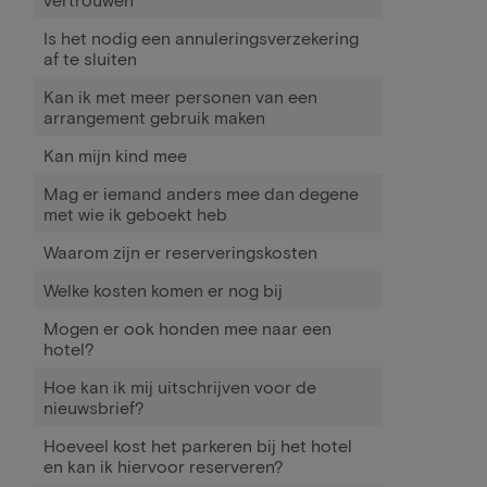
Is het nodig een annuleringsverzekering
af te sluiten
Kan ik met meer personen van een
arrangement gebruik maken
Kan mijn kind mee
Mag er iemand anders mee dan degene
met wie ik geboekt heb
Waarom zijn er reserveringskosten
Welke kosten komen er nog bij
Mogen er ook honden mee naar een
hotel?
Hoe kan ik mij uitschrijven voor de
nieuwsbrief?
Hoeveel kost het parkeren bij het hotel
en kan ik hiervoor reserveren?