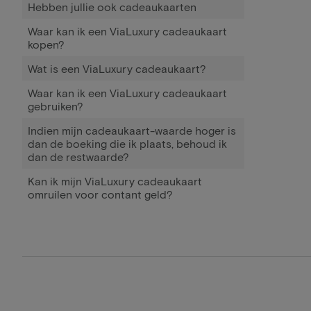
Hebben jullie ook cadeaukaarten
Waar kan ik een ViaLuxury cadeaukaart
kopen?
Wat is een ViaLuxury cadeaukaart?
Waar kan ik een ViaLuxury cadeaukaart
gebruiken?
Indien mijn cadeaukaart-waarde hoger is
dan de boeking die ik plaats, behoud ik
dan de restwaarde?
Kan ik mijn ViaLuxury cadeaukaart
omruilen voor contant geld?