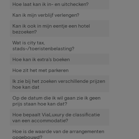
Hoe laat kan ik in- en uitchecken?
Kan ik mijn verblijf verlengen?
Kan ik ook in mijn eentje een hotel
bezoeken?
Wat is city tax,
stads-/toeristenbelasting?
Hoe kan ik extra's boeken
Hoe zit het met parkeren
Ik zie bij het zoeken verschillende prijzen
hoe kan dat
Op de datum die ik wil gaan zie ik geen
prijs staan hoe kan dat?
Hoe bepaalt ViaLuxury de classificatie
van een accommodatie?
Hoe is de waarde van de arrangementen
opgebouwd?