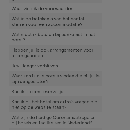
Waar vind ik de voorwaarden
Wat is de betekenis van het aantal
sterren voor een accommodatie?
Wat moet ik betalen bij aankomst in het
hotel?
Hebben jullie ook arrangementen voor
alleengaanden
Ik wil langer verblijven
Waar kan ik alle hotels vinden die bij jullie
zijn aangesloten?
Kan ik op een reservelijst
Kan ik bij het hotel om extra’s vragen die
niet op de website staan?
Wat zijn de huidige Coronamaatregelen
bij hotels en faciliteiten in Nederland?