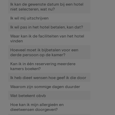
Ik kan de gewenste datum bij een hotel
niet selecteren, wat nu?
Ik wil mij uitschrijven
Ik wil pas in het hotel betalen, kan dat?
Waar kan ik de faciliteiten van het hotel
vinden
Hoeveel moet ik bijbetalen voor een
derde persoon op de kamer?
Kan ik in één reservering meerdere
kamers boeken?
Ik heb dieet wensen hoe geef ik die door
Waarom zijn sommige dagen duurder
Wat betekent obvb
Hoe kan ik mijn allergieën en
dieetwensen doorgeven?