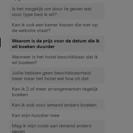
Is het mogelijk om door te geven wat
voor type bed ik wil?
Kan ik ook een kamer kiezen die niet op
de website staat?
Waarom is de prijs voor de datum die ik
wil boeken duurder
Wanneer is het hotel beschikbaar dat ik
wil boeken?
Jullie hebben geen beschikbaarheid
meer maar het hotel wel hoe zit dat
Kan ik 2 of meer arrangementen tegelijk
boeken
Kan ik ook voor iemand anders boeken
Kan mijn huisdier mee
Mag ik mijn code aan iemand anders
geven