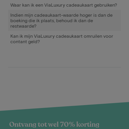
Waar kan ik een ViaLuxury cadeaukaart gebruiken?
Indien mijn cadeaukaart-waarde hoger is dan de
boeking die ik plaats, behoud ik dan de
restwaarde?
Kan ik mijn ViaLuxury cadeaukaart omruilen voor
contant geld?
Ontvang tot wel 70% korting