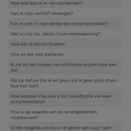
Hoe laat kan ik in- en uitchecken?
Kan ik mijn verblijf verlengen?
Kan ik ook in mijn eentje een hotel bezoeken?
Wat is city tax, stads-/toeristenbelasting?
Hoe kan ik extra's boeken
Hoe zit het met parkeren
Ik zie bij het zoeken verschillende prijzen hoe kan
dat
Op de datum die ik wil gaan zie ik geen prijs staan
hoe kan dat?
Hoe bepaalt ViaLuxury de classificatie van een
accommodatie?
Hoe is de waarde van de arrangementen
opgebouwd?
Is het mogelijk om door te geven wat voor type