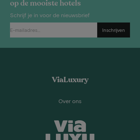
op de mooiste hotels
Schrijf je in voor de nieuwsbrief
Inschrijven
ViaLuxury
Over ons