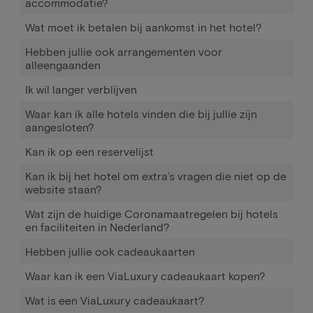
accommodatie?
Wat moet ik betalen bij aankomst in het hotel?
Hebben jullie ook arrangementen voor
alleengaanden
Ik wil langer verblijven
Waar kan ik alle hotels vinden die bij jullie zijn
aangesloten?
Kan ik op een reservelijst
Kan ik bij het hotel om extra’s vragen die niet op de
website staan?
Wat zijn de huidige Coronamaatregelen bij hotels
en faciliteiten in Nederland?
Hebben jullie ook cadeaukaarten
Waar kan ik een ViaLuxury cadeaukaart kopen?
Wat is een ViaLuxury cadeaukaart?