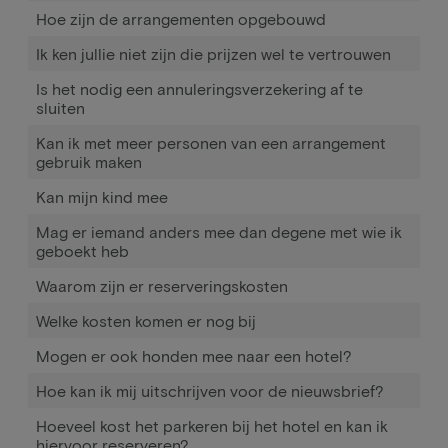
Hoe zijn de arrangementen opgebouwd
Ik ken jullie niet zijn die prijzen wel te vertrouwen
Is het nodig een annuleringsverzekering af te
sluiten
Kan ik met meer personen van een arrangement
gebruik maken
Kan mijn kind mee
Mag er iemand anders mee dan degene met wie ik
geboekt heb
Waarom zijn er reserveringskosten
Welke kosten komen er nog bij
Mogen er ook honden mee naar een hotel?
Hoe kan ik mij uitschrijven voor de nieuwsbrief?
Hoeveel kost het parkeren bij het hotel en kan ik
hiervoor reserveren?