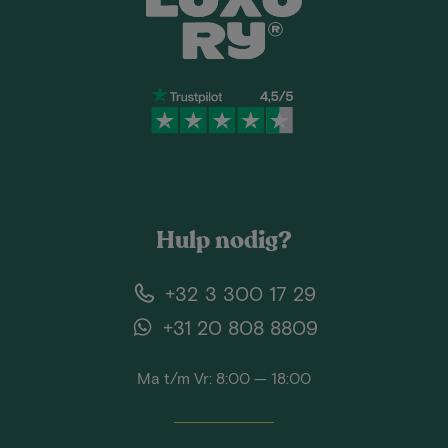
Hulp nodig?
+32 3 300 17 29
+31 20 808 8809
Ma t/m Vr: 8:00 — 18:00