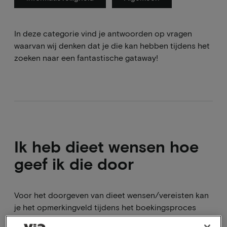
In deze categorie vind je antwoorden op vragen
waarvan wij denken dat je die kan hebben tijdens het
zoeken naar een fantastische gataway!
Ik heb dieet wensen hoe
geef ik die door
Voor het doorgeven van dieet wensen/vereisten kan
je het opmerkingveld tijdens het boekingsproces
gebruiken. Dit wordt meegezonden naar het hotel,