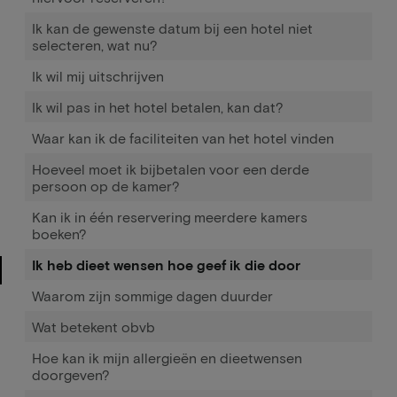
Ik kan de gewenste datum bij een hotel niet
selecteren, wat nu?
Ik wil mij uitschrijven
Ik wil pas in het hotel betalen, kan dat?
Waar kan ik de faciliteiten van het hotel vinden
Hoeveel moet ik bijbetalen voor een derde
persoon op de kamer?
Kan ik in één reservering meerdere kamers
boeken?
Ik heb dieet wensen hoe geef ik die door
Waarom zijn sommige dagen duurder
Wat betekent obvb
Hoe kan ik mijn allergieën en dieetwensen
doorgeven?