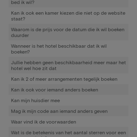
bed ik wil?
Kan ik ook een kamer kiezen die niet op de website
staat?
Waarom is de prijs voor de datum die ik wil boeken
duurder
Wanneer is het hotel beschikbaar dat ik wil
boeken?
Jullie hebben geen beschikbaarheid meer maar het
hotel wel hoe zit dat
Kan ik 2 of meer arrangementen tegelijk boeken
Kan ik ook voor iemand anders boeken
Kan mijn huisdier mee
Mag ik mijn code aan iemand anders geven
Waar vind ik de voorwaarden
Wat is de betekenis van het aantal sterren voor een