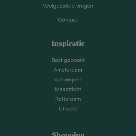
Veelgestelde vragen
Contact
Inspiratie
Best geboekt
Amsterdam
Antwerpen
Maastricht
Rotterdam
Utrecht
Shopping