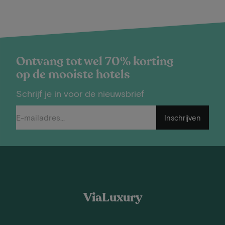
Ontvang tot wel 70% korting
op de mooiste hotels
Schrijf je in voor de nieuwsbrief
Inschrijven
ViaLuxury