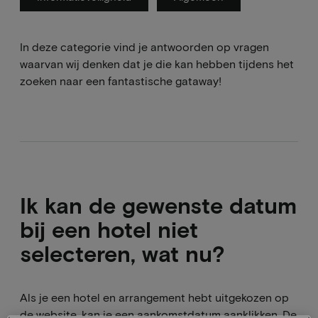
In deze categorie vind je antwoorden op vragen
waarvan wij denken dat je die kan hebben tijdens het
zoeken naar een fantastische gataway!
Ik kan de gewenste datum
bij een hotel niet
selecteren, wat nu?
Als je een hotel en arrangement hebt uitgekozen op
de website, kan je een aankomstdatum aanklikken. De