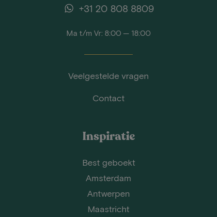
+31 20 808 8809
Ma t/m Vr: 8:00 — 18:00
Veelgestelde vragen
Contact
Inspiratie
Best geboekt
Amsterdam
Antwerpen
Maastricht