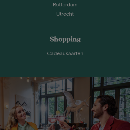
Rotterdam
Utrecht
Shopping
Cadeaukaarten