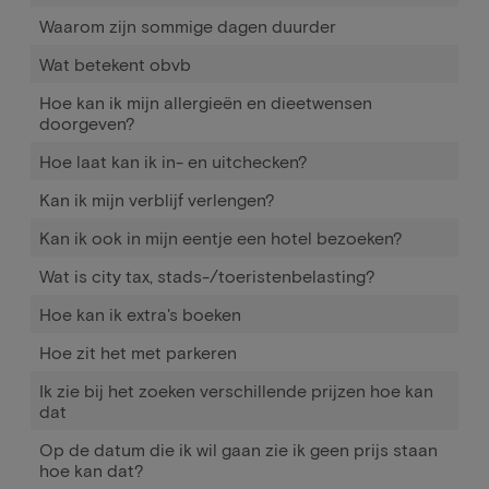
Waarom zijn sommige dagen duurder
Wat betekent obvb
Hoe kan ik mijn allergieën en dieetwensen
doorgeven?
Hoe laat kan ik in- en uitchecken?
Kan ik mijn verblijf verlengen?
Kan ik ook in mijn eentje een hotel bezoeken?
Wat is city tax, stads-/toeristenbelasting?
Hoe kan ik extra's boeken
Hoe zit het met parkeren
Ik zie bij het zoeken verschillende prijzen hoe kan
dat
Op de datum die ik wil gaan zie ik geen prijs staan
hoe kan dat?