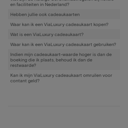
en faciliteiten in Nederland?
Hebben jullie ook cadeaukaarten
Waar kan ik een ViaLuxury cadeaukaart kopen?
Wat is een ViaLuxury cadeaukaart?
Waar kan ik een ViaLuxury cadeaukaart gebruiken?
Indien mijn cadeaukaart-waarde hoger is dan de
boeking die ik plaats, behoud ik dan de
restwaarde?
Kan ik mijn ViaLuxury cadeaukaart omruilen voor
contant geld?