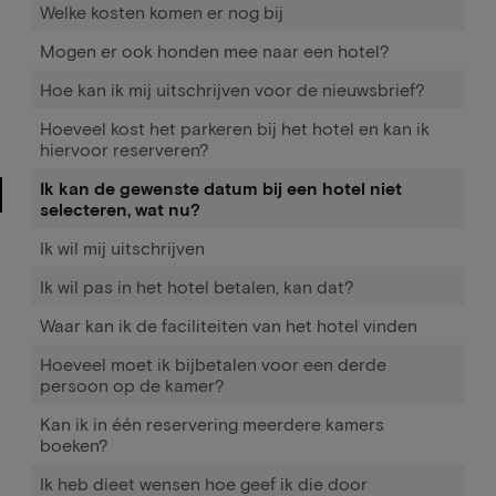
Welke kosten komen er nog bij
Mogen er ook honden mee naar een hotel?
Hoe kan ik mij uitschrijven voor de nieuwsbrief?
Hoeveel kost het parkeren bij het hotel en kan ik
hiervoor reserveren?
Ik kan de gewenste datum bij een hotel niet
selecteren, wat nu?
Ik wil mij uitschrijven
Ik wil pas in het hotel betalen, kan dat?
Waar kan ik de faciliteiten van het hotel vinden
Hoeveel moet ik bijbetalen voor een derde
persoon op de kamer?
Kan ik in één reservering meerdere kamers
boeken?
Ik heb dieet wensen hoe geef ik die door