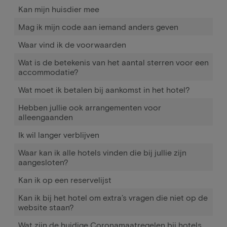
Kan mijn huisdier mee
Mag ik mijn code aan iemand anders geven
Waar vind ik de voorwaarden
Wat is de betekenis van het aantal sterren voor een
accommodatie?
Wat moet ik betalen bij aankomst in het hotel?
Hebben jullie ook arrangementen voor
alleengaanden
Ik wil langer verblijven
Waar kan ik alle hotels vinden die bij jullie zijn
aangesloten?
Kan ik op een reservelijst
Kan ik bij het hotel om extra’s vragen die niet op de
website staan?
Wat zijn de huidige Coronamaatregelen bij hotels