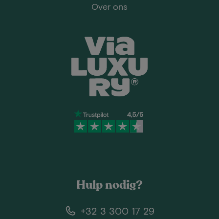
Over ons
Hulp nodig?
+32 3 300 17 29