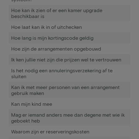
Hoe kan ik zien of er een kamer upgrade
beschikbaar is
Hoe laat kan ik in of uitchecken
Hoe lang is mijn kortingscode geldig
Hoe zijn de arrangementen opgebouwd
Ik ken jullie niet zijn die prijzen wel te vertrouwen
Is het nodig een annuleringsverzekering af te
sluiten
Kan ik met meer personen van een arrangement
gebruik maken
Kan mijn kind mee
Mag er iemand anders mee dan degene met wie ik
geboekt heb
Waarom zijn er reserveringskosten