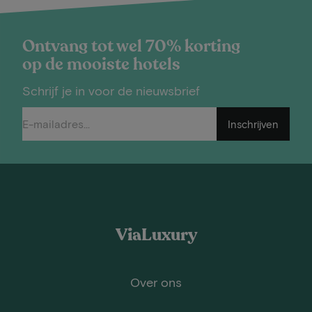
Ontvang tot wel 70% korting
op de mooiste hotels
Schrijf je in voor de nieuwsbrief
Inschrijven
ViaLuxury
Over ons