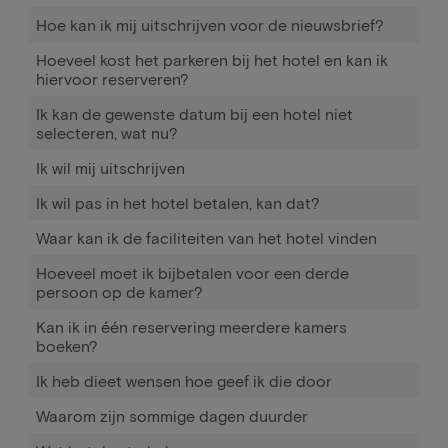
Hoe kan ik mij uitschrijven voor de nieuwsbrief?
Hoeveel kost het parkeren bij het hotel en kan ik
hiervoor reserveren?
Ik kan de gewenste datum bij een hotel niet
selecteren, wat nu?
Ik wil mij uitschrijven
Ik wil pas in het hotel betalen, kan dat?
Waar kan ik de faciliteiten van het hotel vinden
Hoeveel moet ik bijbetalen voor een derde
persoon op de kamer?
Kan ik in één reservering meerdere kamers
boeken?
Ik heb dieet wensen hoe geef ik die door
Waarom zijn sommige dagen duurder