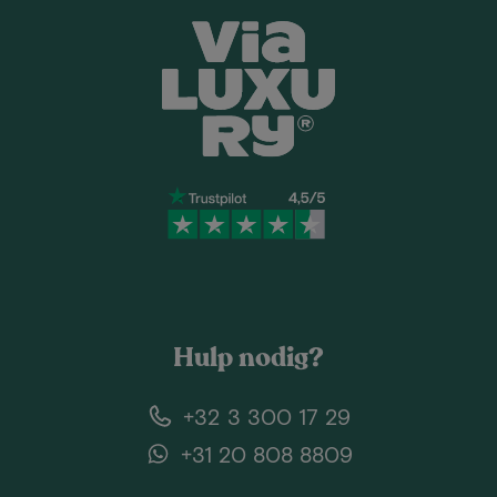
Hulp nodig?
+32 3 300 17 29
+31 20 808 8809