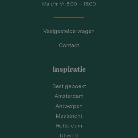
Ma t/m Vr: 8:00 — 18:00
Veelgestelde vragen
Contact
Inspiratie
Best geboekt
Amsterdam
Antwerpen
Maastricht
Rotterdam
Utrecht