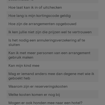
Hoe laat kan ik in of uitchecken
Hoe lang is mijn kortingscode geldig
Hoe zijn de arrangementen opgebouwd
Ik ken jullie niet zijn die prijzen wel te vertrouwen
Is het nodig een annuleringsverzekering af te
sluiten
Kan ik met meer personen van een arrangement
gebruik maken
Kan mijn kind mee
Mag er iemand anders mee dan degene met wie ik
geboekt heb
Waarom zijn er reserveringskosten
Welke kosten komen er nog bij
Mogen er ook honden mee naar een hotel?