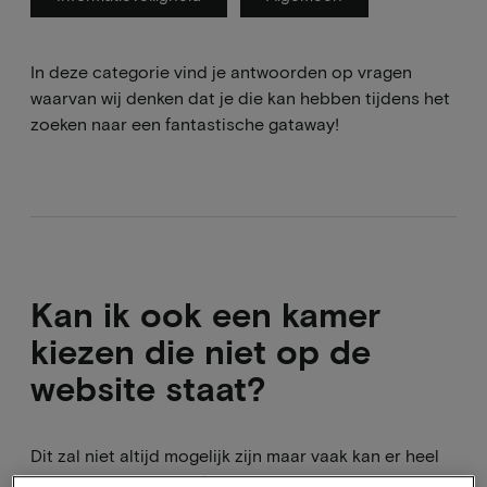
In deze categorie vind je antwoorden op vragen
waarvan wij denken dat je die kan hebben tijdens het
zoeken naar een fantastische gataway!
Kan ik ook een kamer
kiezen die niet op de
website staat?
Dit zal niet altijd mogelijk zijn maar vaak kan er heel
veel met het hotel zelf geregeld worden. Je boekt