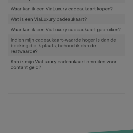
Waar kan ik een ViaLuxury cadeaukaart kopen?
Wat is een ViaLuxury cadeaukaart?
Waar kan ik een ViaLuxury cadeaukaart gebruiken?
Indien mijn cadeaukaart-waarde hoger is dan de
boeking die ik plaats, behoud ik dan de
restwaarde?
Kan ik mijn ViaLuxury cadeaukaart omruilen voor
contant geld?