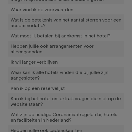
Waar vind ik de voorwaarden
Wat is de betekenis van het aantal sterren voor een
accommodatie?
Wat moet ik betalen bij aankomst in het hotel?
Hebben jullie ook arrangementen voor
alleengaanden
Ik wil langer verblijven
Waar kan ik alle hotels vinden die bij jullie zijn
aangesloten?
Kan ik op een reservelijst
Kan ik bij het hotel om extra’s vragen die niet op de
website staan?
Wat zijn de huidige Coronamaatregelen bij hotels
en faciliteiten in Nederland?
Hebben jullie ook cadeaukaarten