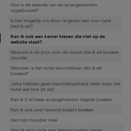
Hoe is de waarde van de arrangementen
opgebouwd?
Is het mogelijk om door te geven wat voor type
bed ik wil?
Kan ik ook een kamer kiezen die niet op de
website staat?
Waarom is de prijs voor de datum die ik wil boeken
duurder
Wanneer is het hotel beschikbaar dat ik wil
boeken?
Jullie hebben geen beschikbaarheid meer maar het
hotel wel hoe zit dat
Kan ik 2 of meer arrangementen tegelijk boeken
Kan ik ook voor iemand anders boeken
Kan mijn huisdier mee
Mag ik mijn code aan iemand anders geven