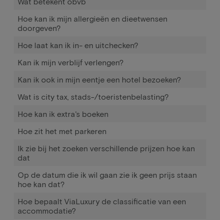
Wat betekent obvb
Hoe kan ik mijn allergieën en dieetwensen
doorgeven?
Hoe laat kan ik in- en uitchecken?
Kan ik mijn verblijf verlengen?
Kan ik ook in mijn eentje een hotel bezoeken?
Wat is city tax, stads-/toeristenbelasting?
Hoe kan ik extra's boeken
Hoe zit het met parkeren
Ik zie bij het zoeken verschillende prijzen hoe kan
dat
Op de datum die ik wil gaan zie ik geen prijs staan
hoe kan dat?
Hoe bepaalt ViaLuxury de classificatie van een
accommodatie?