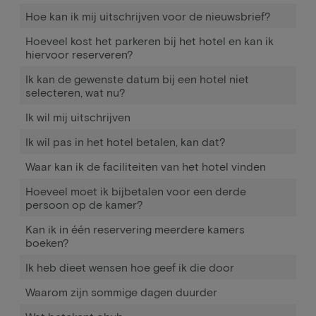
Hoe kan ik mij uitschrijven voor de nieuwsbrief?
Hoeveel kost het parkeren bij het hotel en kan ik
hiervoor reserveren?
Ik kan de gewenste datum bij een hotel niet
selecteren, wat nu?
Ik wil mij uitschrijven
Ik wil pas in het hotel betalen, kan dat?
Waar kan ik de faciliteiten van het hotel vinden
Hoeveel moet ik bijbetalen voor een derde
persoon op de kamer?
Kan ik in één reservering meerdere kamers
boeken?
Ik heb dieet wensen hoe geef ik die door
Waarom zijn sommige dagen duurder