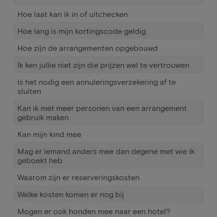
Hoe laat kan ik in of uitchecken
Hoe lang is mijn kortingscode geldig
Hoe zijn de arrangementen opgebouwd
Ik ken jullie niet zijn die prijzen wel te vertrouwen
Is het nodig een annuleringsverzekering af te
sluiten
Kan ik met meer personen van een arrangement
gebruik maken
Kan mijn kind mee
Mag er iemand anders mee dan degene met wie ik
geboekt heb
Waarom zijn er reserveringskosten
Welke kosten komen er nog bij
Mogen er ook honden mee naar een hotel?