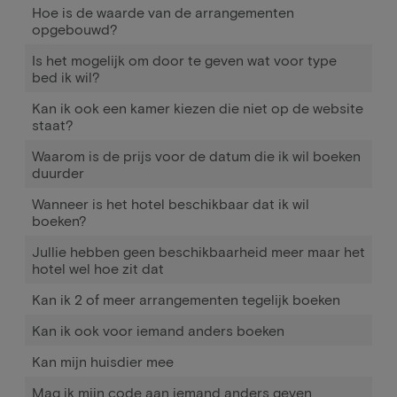
Hoe is de waarde van de arrangementen
opgebouwd?
Is het mogelijk om door te geven wat voor type
bed ik wil?
Kan ik ook een kamer kiezen die niet op de website
staat?
Waarom is de prijs voor de datum die ik wil boeken
duurder
Wanneer is het hotel beschikbaar dat ik wil
boeken?
Jullie hebben geen beschikbaarheid meer maar het
hotel wel hoe zit dat
Kan ik 2 of meer arrangementen tegelijk boeken
Kan ik ook voor iemand anders boeken
Kan mijn huisdier mee
Mag ik mijn code aan iemand anders geven