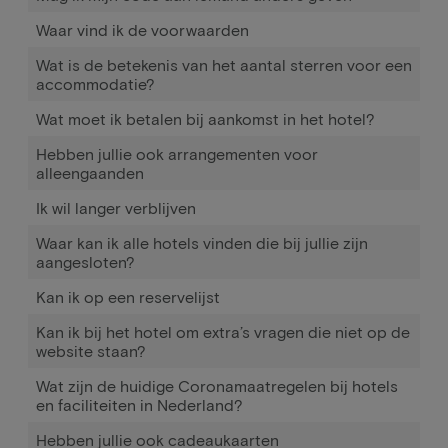
Waar vind ik de voorwaarden
Wat is de betekenis van het aantal sterren voor een
accommodatie?
Wat moet ik betalen bij aankomst in het hotel?
Hebben jullie ook arrangementen voor
alleengaanden
Ik wil langer verblijven
Waar kan ik alle hotels vinden die bij jullie zijn
aangesloten?
Kan ik op een reservelijst
Kan ik bij het hotel om extra’s vragen die niet op de
website staan?
Wat zijn de huidige Coronamaatregelen bij hotels
en faciliteiten in Nederland?
Hebben jullie ook cadeaukaarten