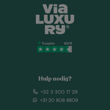
Hulp nodig?
+32 3 300 17 29
+31 20 808 8809