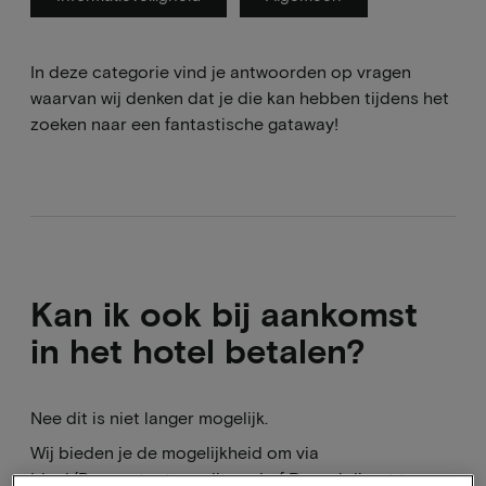
In deze categorie vind je antwoorden op vragen
waarvan wij denken dat je die kan hebben tijdens het
zoeken naar een fantastische gataway!
Kan ik ook bij aankomst
in het hotel betalen?
Nee dit is niet langer mogelijk.
Wij bieden je de mogelijkheid om via
Ideal/Bancontact, creditcard of Paypal direct te