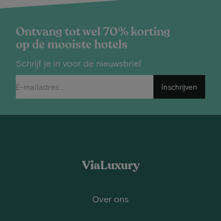
Ontvang tot wel 70% korting
op de mooiste hotels
Schrijf je in voor de nieuwsbrief
Inschrijven
ViaLuxury
Over ons