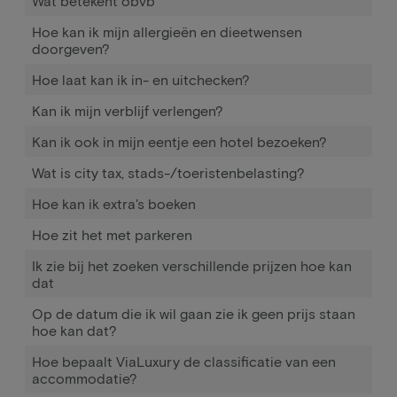
Wat betekent obvb
Hoe kan ik mijn allergieën en dieetwensen
doorgeven?
Hoe laat kan ik in- en uitchecken?
Kan ik mijn verblijf verlengen?
Kan ik ook in mijn eentje een hotel bezoeken?
Wat is city tax, stads-/toeristenbelasting?
Hoe kan ik extra's boeken
Hoe zit het met parkeren
Ik zie bij het zoeken verschillende prijzen hoe kan
dat
Op de datum die ik wil gaan zie ik geen prijs staan
hoe kan dat?
Hoe bepaalt ViaLuxury de classificatie van een
accommodatie?