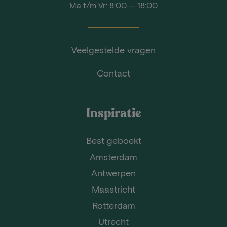
Ma t/m Vr: 8:00 — 18:00
Veelgestelde vragen
Contact
Inspiratie
Best geboekt
Amsterdam
Antwerpen
Maastricht
Rotterdam
Utrecht