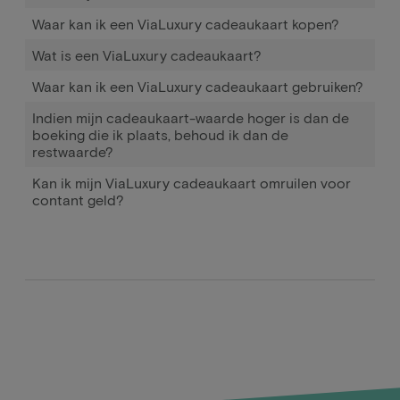
Waar kan ik een ViaLuxury cadeaukaart kopen?
Wat is een ViaLuxury cadeaukaart?
Waar kan ik een ViaLuxury cadeaukaart gebruiken?
Indien mijn cadeaukaart-waarde hoger is dan de
boeking die ik plaats, behoud ik dan de
restwaarde?
Kan ik mijn ViaLuxury cadeaukaart omruilen voor
contant geld?