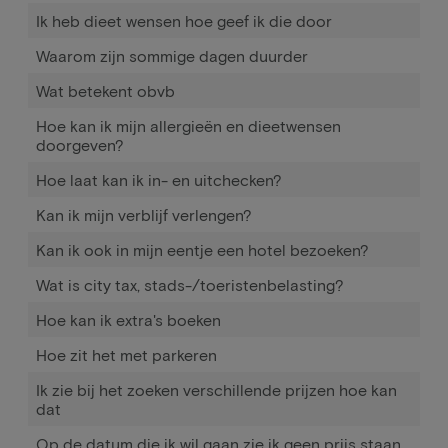
Ik heb dieet wensen hoe geef ik die door
Waarom zijn sommige dagen duurder
Wat betekent obvb
Hoe kan ik mijn allergieën en dieetwensen
doorgeven?
Hoe laat kan ik in- en uitchecken?
Kan ik mijn verblijf verlengen?
Kan ik ook in mijn eentje een hotel bezoeken?
Wat is city tax, stads-/toeristenbelasting?
Hoe kan ik extra's boeken
Hoe zit het met parkeren
Ik zie bij het zoeken verschillende prijzen hoe kan
dat
Op de datum die ik wil gaan zie ik geen prijs staan