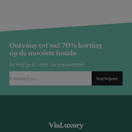
Ontvang tot wel 70% korting
op de mooiste hotels
Schrijf je in voor de nieuwsbrief
Inschrijven
ViaLuxury