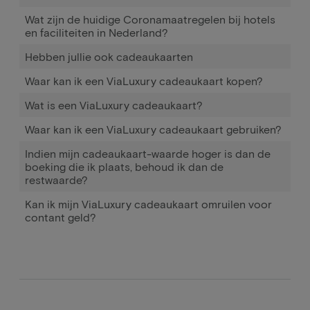
Wat zijn de huidige Coronamaatregelen bij hotels
en faciliteiten in Nederland?
Hebben jullie ook cadeaukaarten
Waar kan ik een ViaLuxury cadeaukaart kopen?
Wat is een ViaLuxury cadeaukaart?
Waar kan ik een ViaLuxury cadeaukaart gebruiken?
Indien mijn cadeaukaart-waarde hoger is dan de
boeking die ik plaats, behoud ik dan de
restwaarde?
Kan ik mijn ViaLuxury cadeaukaart omruilen voor
contant geld?