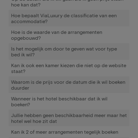
hoe kan dat?
Hoe bepaalt ViaLuxury de classificatie van een
accommodatie?
Hoe is de waarde van de arrangementen
opgebouwd?
Is het mogelijk om door te geven wat voor type
bed ik wil?
Kan ik ook een kamer kiezen die niet op de website
staat?
Waarom is de prijs voor de datum die ik wil boeken
duurder
Wanneer is het hotel beschikbaar dat ik wil
boeken?
Jullie hebben geen beschikbaarheid meer maar het
hotel wel hoe zit dat
Kan ik 2 of meer arrangementen tegelijk boeken