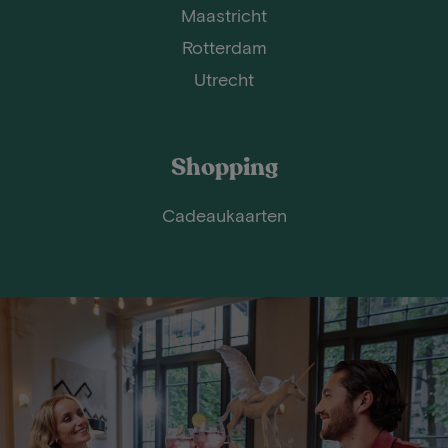
Maastricht
Rotterdam
Utrecht
Shopping
Cadeaukaarten