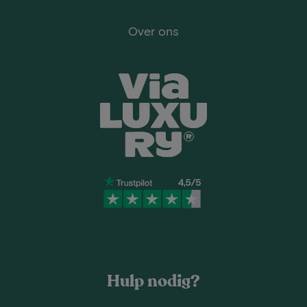
Over ons
Hulp nodig?