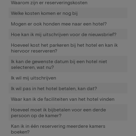
Waarom zijn er reserveringskosten
Welke kosten komen er nog bij
Mogen er ook honden mee naar een hotel?
Hoe kan ik mij uitschrijven voor de nieuwsbrief?
Hoeveel kost het parkeren bij het hotel en kan ik
hiervoor reserveren?
Ik kan de gewenste datum bij een hotel niet
selecteren, wat nu?
Ik wil mij uitschrijven
Ik wil pas in het hotel betalen, kan dat?
Waar kan ik de faciliteiten van het hotel vinden
Hoeveel moet ik bijbetalen voor een derde
persoon op de kamer?
Kan ik in één reservering meerdere kamers
boeken?