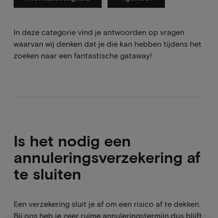
In deze categorie vind je antwoorden op vragen
waarvan wij denken dat je die kan hebben tijdens het
zoeken naar een fantastische gataway!
Is het nodig een
annuleringsverzekering af
te sluiten
Een verzekering sluit je af om een risico af te dekken.
Bij ons heb je zeer ruime annuleringstermijn dus blijft