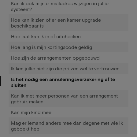
Kan ik ook mijn e-mailadres wijzigen in jullie
systeem?
Hoe kan ik zien of er een kamer upgrade
beschikbaar is
Hoe laat kan ik in of uitchecken
Hoe lang is mijn kortingscode geldig
Hoe zijn de arrangementen opgebouwd
Ik ken jullie niet zijn die prijzen wel te vertrouwen
Is het nodig een annuleringsverzekering af te
sluiten
Kan ik met meer personen van een arrangement
gebruik maken
Kan mijn kind mee
Mag er iemand anders mee dan degene met wie ik
geboekt heb