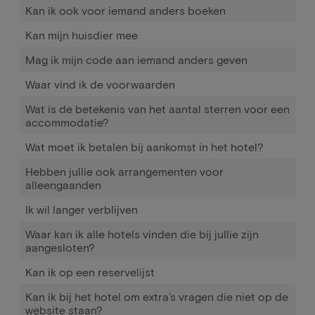
Kan ik ook voor iemand anders boeken
Kan mijn huisdier mee
Mag ik mijn code aan iemand anders geven
Waar vind ik de voorwaarden
Wat is de betekenis van het aantal sterren voor een
accommodatie?
Wat moet ik betalen bij aankomst in het hotel?
Hebben jullie ook arrangementen voor
alleengaanden
Ik wil langer verblijven
Waar kan ik alle hotels vinden die bij jullie zijn
aangesloten?
Kan ik op een reservelijst
Kan ik bij het hotel om extra’s vragen die niet op de
website staan?