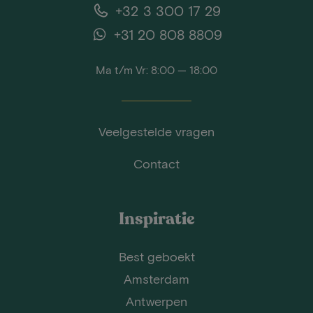
+32 3 300 17 29
+31 20 808 8809
Ma t/m Vr: 8:00 — 18:00
Veelgestelde vragen
Contact
Inspiratie
Best geboekt
Amsterdam
Antwerpen