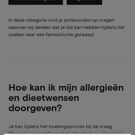
In deze categorie vind je antwoorden op vragen
waarvan wij denken dat je die kan hebben tijdens het
zoeken naar een fantastische gataway!
Hoe kan ik mijn allergieën
en dieetwensen
doorgeven?
Je kan tijdens het boekingsproces bij de vraag
"Speciale wensen?" een bericht schrijven. Hier kan je