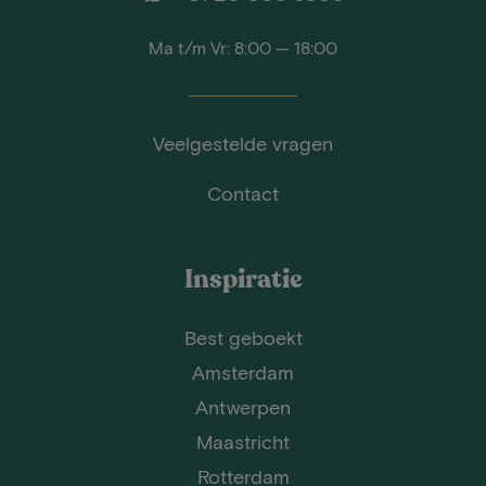
Ma t/m Vr: 8:00 — 18:00
Veelgestelde vragen
Contact
Inspiratie
Best geboekt
Amsterdam
Antwerpen
Maastricht
Rotterdam