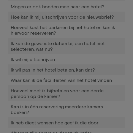
Mogen er ook honden mee naar een hotel?
Hoe kan ik mij uitschrijven voor de nieuwsbrief?
Hoeveel kost het parkeren bij het hotel en kan ik
hiervoor reserveren?
Ik kan de gewenste datum bij een hotel niet
selecteren, wat nu?
Ik wil mij uitschrijven
Ik wil pas in het hotel betalen, kan dat?
Waar kan ik de faciliteiten van het hotel vinden
Hoeveel moet ik bijbetalen voor een derde
persoon op de kamer?
Kan ik in één reservering meerdere kamers
boeken?
Ik heb dieet wensen hoe geef ik die door
Waarom zijn sommige dagen duurder