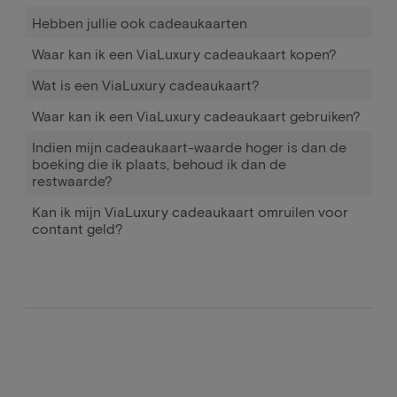
Hebben jullie ook cadeaukaarten
Waar kan ik een ViaLuxury cadeaukaart kopen?
Wat is een ViaLuxury cadeaukaart?
Waar kan ik een ViaLuxury cadeaukaart gebruiken?
Indien mijn cadeaukaart-waarde hoger is dan de
boeking die ik plaats, behoud ik dan de
restwaarde?
Kan ik mijn ViaLuxury cadeaukaart omruilen voor
contant geld?