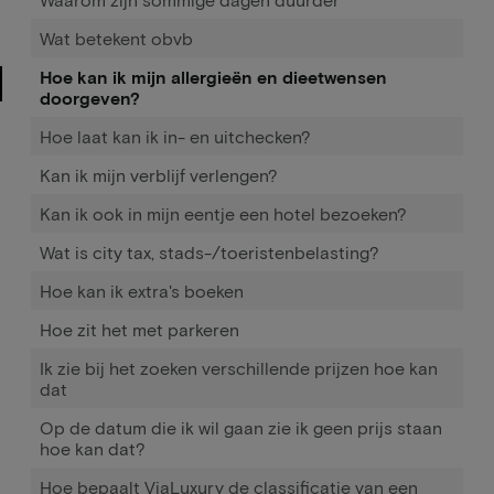
Wat betekent obvb
Hoe kan ik mijn allergieën en dieetwensen
doorgeven?
Hoe laat kan ik in- en uitchecken?
Kan ik mijn verblijf verlengen?
Kan ik ook in mijn eentje een hotel bezoeken?
Wat is city tax, stads-/toeristenbelasting?
Hoe kan ik extra's boeken
Hoe zit het met parkeren
Ik zie bij het zoeken verschillende prijzen hoe kan
dat
Op de datum die ik wil gaan zie ik geen prijs staan
hoe kan dat?
Hoe bepaalt ViaLuxury de classificatie van een