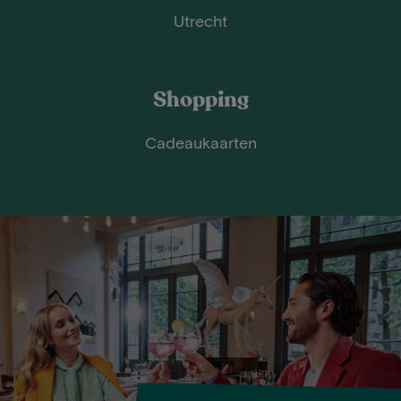
Utrecht
Shopping
Cadeaukaarten