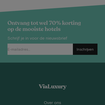
Ontvang tot wel 70% korting
op de mooiste hotels
Schrijf je in voor de nieuwsbrief
Inschrijven
ViaLuxury
Over ons