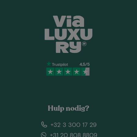
Hulp nodig?
+32 3 300 17 29
+31 20 808 8809