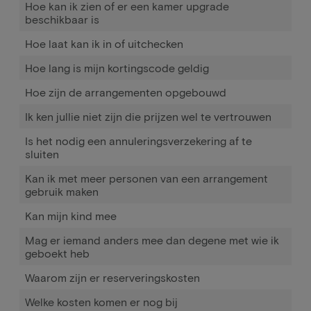
Hoe kan ik zien of er een kamer upgrade
beschikbaar is
Hoe laat kan ik in of uitchecken
Hoe lang is mijn kortingscode geldig
Hoe zijn de arrangementen opgebouwd
Ik ken jullie niet zijn die prijzen wel te vertrouwen
Is het nodig een annuleringsverzekering af te
sluiten
Kan ik met meer personen van een arrangement
gebruik maken
Kan mijn kind mee
Mag er iemand anders mee dan degene met wie ik
geboekt heb
Waarom zijn er reserveringskosten
Welke kosten komen er nog bij