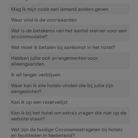
Mag ik mijn code aan iemand anders geven
Waar vind ik de voorwaarden
Wat is de betekenis van het aantal sterren voor een
accommodatie?
Wat moet ik betalen bij aankomst in het hotel?
Hebben jullie ook arrangementen voor
alleengaanden
Ik wil langer verblijven
Waar kan ik alle hotels vinden die bij jullie zijn
aangesloten?
Kan ik op een reservelijst
Kan ik bij het hotel om extra’s vragen die niet op de
website staan?
Wat zijn de huidige Coronamaatregelen bij hotels
en faciliteiten in Nederland?