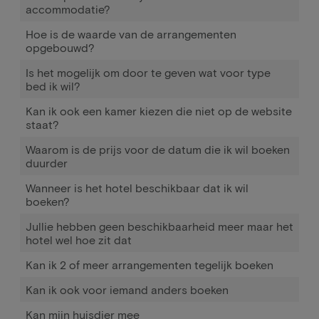
accommodatie?
Hoe is de waarde van de arrangementen
opgebouwd?
Is het mogelijk om door te geven wat voor type
bed ik wil?
Kan ik ook een kamer kiezen die niet op de website
staat?
Waarom is de prijs voor de datum die ik wil boeken
duurder
Wanneer is het hotel beschikbaar dat ik wil
boeken?
Jullie hebben geen beschikbaarheid meer maar het
hotel wel hoe zit dat
Kan ik 2 of meer arrangementen tegelijk boeken
Kan ik ook voor iemand anders boeken
Kan mijn huisdier mee