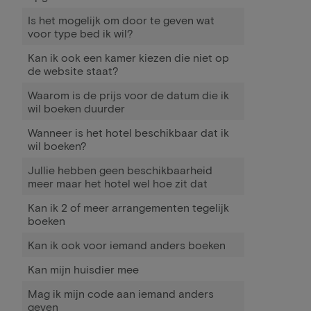
Is het mogelijk om door te geven wat
voor type bed ik wil?
Kan ik ook een kamer kiezen die niet op
de website staat?
Waarom is de prijs voor de datum die ik
wil boeken duurder
Wanneer is het hotel beschikbaar dat ik
wil boeken?
Jullie hebben geen beschikbaarheid
meer maar het hotel wel hoe zit dat
Kan ik 2 of meer arrangementen tegelijk
boeken
Kan ik ook voor iemand anders boeken
Kan mijn huisdier mee
Mag ik mijn code aan iemand anders
geven