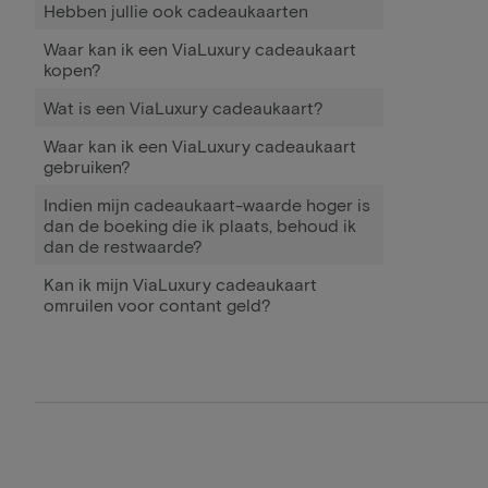
Hebben jullie ook cadeaukaarten
Waar kan ik een ViaLuxury cadeaukaart
kopen?
Wat is een ViaLuxury cadeaukaart?
Waar kan ik een ViaLuxury cadeaukaart
gebruiken?
Indien mijn cadeaukaart-waarde hoger is
dan de boeking die ik plaats, behoud ik
dan de restwaarde?
Kan ik mijn ViaLuxury cadeaukaart
omruilen voor contant geld?