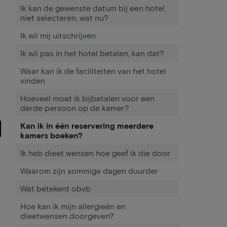
Ik kan de gewenste datum bij een hotel
niet selecteren, wat nu?
Ik wil mij uitschrijven
Ik wil pas in het hotel betalen, kan dat?
Waar kan ik de faciliteiten van het hotel
vinden
Hoeveel moet ik bijbetalen voor een
derde persoon op de kamer?
Kan ik in één reservering meerdere
kamers boeken?
Ik heb dieet wensen hoe geef ik die door
Waarom zijn sommige dagen duurder
Wat betekent obvb
Hoe kan ik mijn allergieën en
dieetwensen doorgeven?