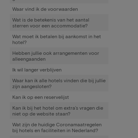
Waar vind ik de voorwaarden
Wat is de betekenis van het aantal
sterren voor een accommodatie?
Wat moet ik betalen bij aankomst in het
hotel?
Hebben jullie ook arrangementen voor
alleengaanden
Ik wil langer verblijven
Waar kan ik alle hotels vinden die bij jullie
zijn aangesloten?
Kan ik op een reservelijst
Kan ik bij het hotel om extra’s vragen die
niet op de website staan?
Wat zijn de huidige Coronamaatregelen
bij hotels en faciliteiten in Nederland?