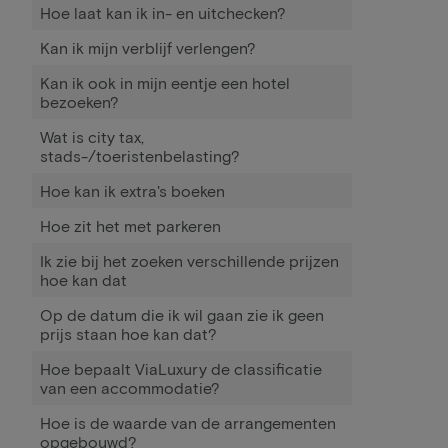
Hoe laat kan ik in- en uitchecken?
Kan ik mijn verblijf verlengen?
Kan ik ook in mijn eentje een hotel
bezoeken?
Wat is city tax,
stads-/toeristenbelasting?
Hoe kan ik extra's boeken
Hoe zit het met parkeren
Ik zie bij het zoeken verschillende prijzen
hoe kan dat
Op de datum die ik wil gaan zie ik geen
prijs staan hoe kan dat?
Hoe bepaalt ViaLuxury de classificatie
van een accommodatie?
Hoe is de waarde van de arrangementen
opgebouwd?