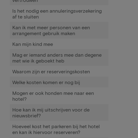
Is het nodig een annuleringsverzekering
af te sluiten
Kan ik met meer personen van een
arrangement gebruik maken
Kan mijn kind mee
Mag er iemand anders mee dan degene
met wie ik geboekt heb
Waarom zijn er reserveringskosten
Welke kosten komen er nog bij
Mogen er ook honden mee naar een
hotel?
Hoe kan ik mij uitschrijven voor de
nieuwsbrief?
Hoeveel kost het parkeren bij het hotel
en kan ik hiervoor reserveren?