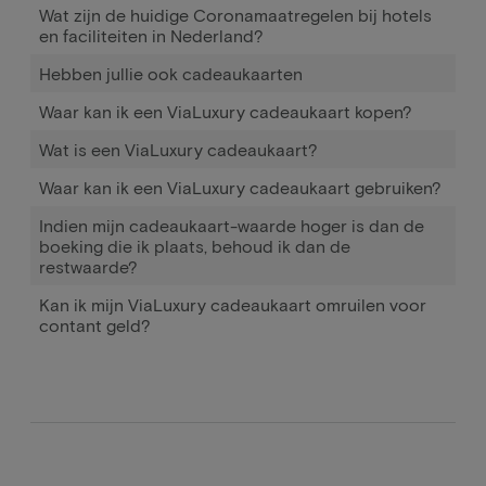
Wat zijn de huidige Coronamaatregelen bij hotels
en faciliteiten in Nederland?
Hebben jullie ook cadeaukaarten
Waar kan ik een ViaLuxury cadeaukaart kopen?
Wat is een ViaLuxury cadeaukaart?
Waar kan ik een ViaLuxury cadeaukaart gebruiken?
Indien mijn cadeaukaart-waarde hoger is dan de
boeking die ik plaats, behoud ik dan de
restwaarde?
Kan ik mijn ViaLuxury cadeaukaart omruilen voor
contant geld?