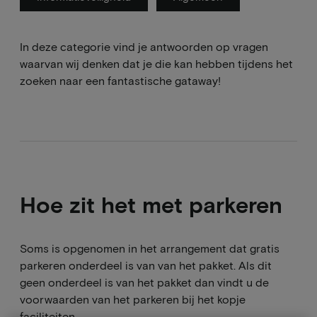
In deze categorie vind je antwoorden op vragen
waarvan wij denken dat je die kan hebben tijdens het
zoeken naar een fantastische gataway!
Hoe zit het met parkeren
Soms is opgenomen in het arrangement dat gratis
parkeren onderdeel is van van het pakket. Als dit
geen onderdeel is van het pakket dan vindt u de
voorwaarden van het parkeren bij het kopje
faciliteiten.