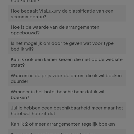
hoe kan dat?
Hoe bepaalt ViaLuxury de classificatie van een
accommodatie?
Hoe is de waarde van de arrangementen
opgebouwd?
Is het mogelijk om door te geven wat voor type
bed ik wil?
Kan ik ook een kamer kiezen die niet op de website
staat?
Waarom is de prijs voor de datum die ik wil boeken
duurder
Wanneer is het hotel beschikbaar dat ik wil
boeken?
Jullie hebben geen beschikbaarheid meer maar het
hotel wel hoe zit dat
Kan ik 2 of meer arrangementen tegelijk boeken