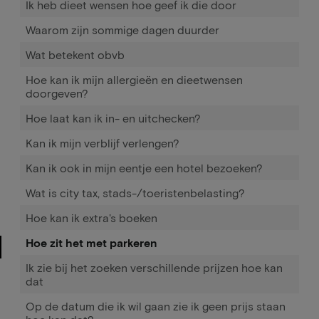
Ik heb dieet wensen hoe geef ik die door
Waarom zijn sommige dagen duurder
Wat betekent obvb
Hoe kan ik mijn allergieën en dieetwensen
doorgeven?
Hoe laat kan ik in- en uitchecken?
Kan ik mijn verblijf verlengen?
Kan ik ook in mijn eentje een hotel bezoeken?
Wat is city tax, stads-/toeristenbelasting?
Hoe kan ik extra's boeken
Hoe zit het met parkeren
Ik zie bij het zoeken verschillende prijzen hoe kan
dat
Op de datum die ik wil gaan zie ik geen prijs staan