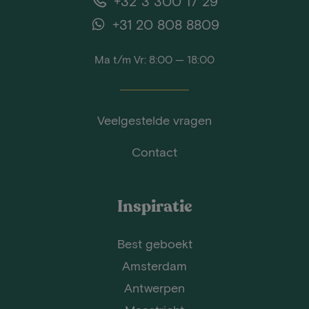
+32 3 300 17 29
+31 20 808 8809
Ma t/m Vr: 8:00 — 18:00
Veelgestelde vragen
Contact
Inspiratie
Best geboekt
Amsterdam
Antwerpen