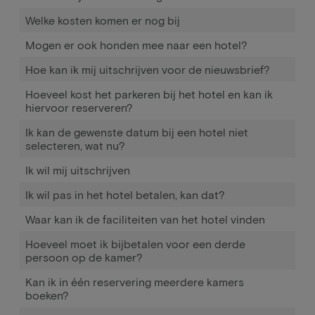
Welke kosten komen er nog bij
Mogen er ook honden mee naar een hotel?
Hoe kan ik mij uitschrijven voor de nieuwsbrief?
Hoeveel kost het parkeren bij het hotel en kan ik
hiervoor reserveren?
Ik kan de gewenste datum bij een hotel niet
selecteren, wat nu?
Ik wil mij uitschrijven
Ik wil pas in het hotel betalen, kan dat?
Waar kan ik de faciliteiten van het hotel vinden
Hoeveel moet ik bijbetalen voor een derde
persoon op de kamer?
Kan ik in één reservering meerdere kamers
boeken?