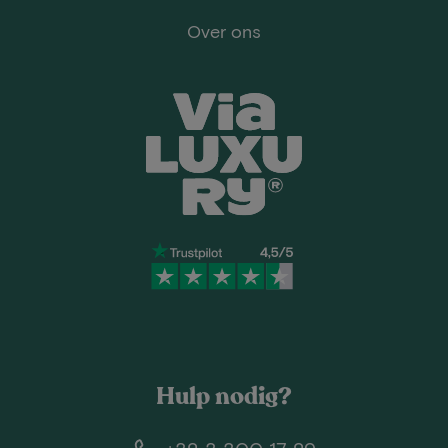
Over ons
Hulp nodig?