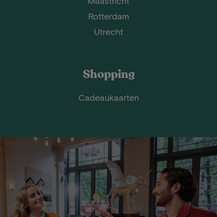
Maastricht
Rotterdam
Utrecht
Shopping
Cadeaukaarten