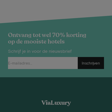
Ontvang tot wel 70% korting
op de mooiste hotels
Schrijf je in voor de nieuwsbrief
Inschrijven
ViaLuxury