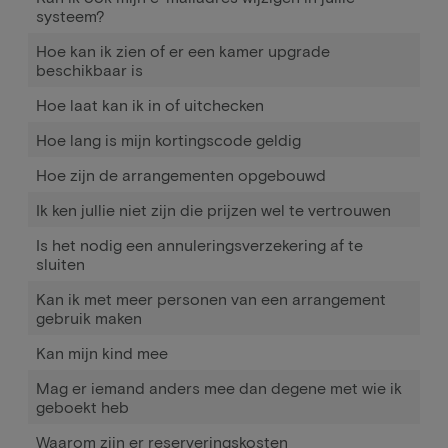
systeem?
Hoe kan ik zien of er een kamer upgrade
beschikbaar is
Hoe laat kan ik in of uitchecken
Hoe lang is mijn kortingscode geldig
Hoe zijn de arrangementen opgebouwd
Ik ken jullie niet zijn die prijzen wel te vertrouwen
Is het nodig een annuleringsverzekering af te
sluiten
Kan ik met meer personen van een arrangement
gebruik maken
Kan mijn kind mee
Mag er iemand anders mee dan degene met wie ik
geboekt heb
Waarom zijn er reserveringskosten