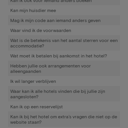
Kan ik ook voor iemand anders boeken
Kan mijn huisdier mee
Mag ik mijn code aan iemand anders geven
Waar vind ik de voorwaarden
Wat is de betekenis van het aantal sterren voor een
accommodatie?
Wat moet ik betalen bij aankomst in het hotel?
Hebben jullie ook arrangementen voor
alleengaanden
Ik wil langer verblijven
Waar kan ik alle hotels vinden die bij jullie zijn
aangesloten?
Kan ik op een reservelijst
Kan ik bij het hotel om extra’s vragen die niet op de
website staan?