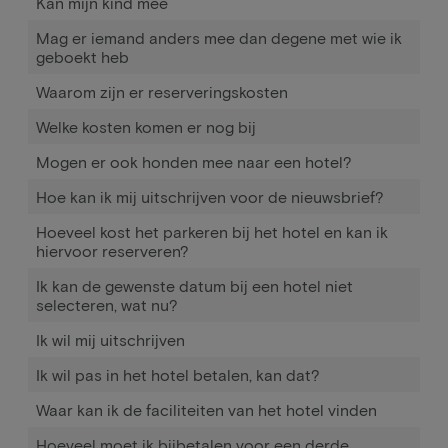
Kan mijn kind mee
Mag er iemand anders mee dan degene met wie ik
geboekt heb
Waarom zijn er reserveringskosten
Welke kosten komen er nog bij
Mogen er ook honden mee naar een hotel?
Hoe kan ik mij uitschrijven voor de nieuwsbrief?
Hoeveel kost het parkeren bij het hotel en kan ik
hiervoor reserveren?
Ik kan de gewenste datum bij een hotel niet
selecteren, wat nu?
Ik wil mij uitschrijven
Ik wil pas in het hotel betalen, kan dat?
Waar kan ik de faciliteiten van het hotel vinden
Hoeveel moet ik bijbetalen voor een derde