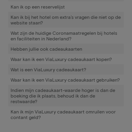
Kan ik op een reservelijst
Kan ik bij het hotel om extra’s vragen die niet op de
website staan?
Wat zijn de huidige Coronamaatregelen bij hotels
en faciliteiten in Nederland?
Hebben jullie ook cadeaukaarten
Waar kan ik een ViaLuxury cadeaukaart kopen?
Wat is een ViaLuxury cadeaukaart?
Waar kan ik een ViaLuxury cadeaukaart gebruiken?
Indien mijn cadeaukaart-waarde hoger is dan de
boeking die ik plaats, behoud ik dan de
restwaarde?
Kan ik mijn ViaLuxury cadeaukaart omruilen voor
contant geld?