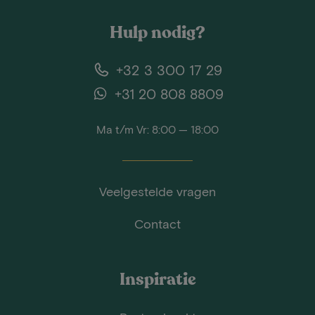
Hulp nodig?
+32 3 300 17 29
+31 20 808 8809
Ma t/m Vr: 8:00 — 18:00
Veelgestelde vragen
Contact
Inspiratie