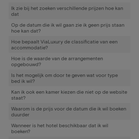
Ik zie bij het zoeken verschillende prijzen hoe kan
dat
Op de datum die ik wil gaan zie ik geen prijs staan
hoe kan dat?
Hoe bepaalt ViaLuxury de classificatie van een
accommodatie?
Hoe is de waarde van de arrangementen
opgebouwd?
Is het mogelijk om door te geven wat voor type
bed ik wil?
Kan ik ook een kamer kiezen die niet op de website
staat?
Waarom is de prijs voor de datum die ik wil boeken
duurder
Wanneer is het hotel beschikbaar dat ik wil
boeken?