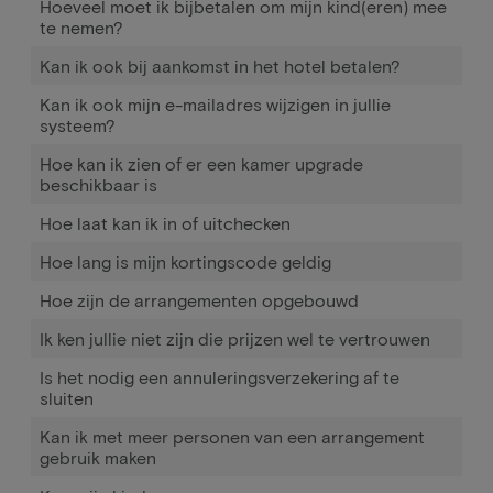
Hoeveel moet ik bijbetalen om mijn kind(eren) mee
te nemen?
Kan ik ook bij aankomst in het hotel betalen?
Kan ik ook mijn e-mailadres wijzigen in jullie
systeem?
Hoe kan ik zien of er een kamer upgrade
beschikbaar is
Hoe laat kan ik in of uitchecken
Hoe lang is mijn kortingscode geldig
Hoe zijn de arrangementen opgebouwd
Ik ken jullie niet zijn die prijzen wel te vertrouwen
Is het nodig een annuleringsverzekering af te
sluiten
Kan ik met meer personen van een arrangement
gebruik maken