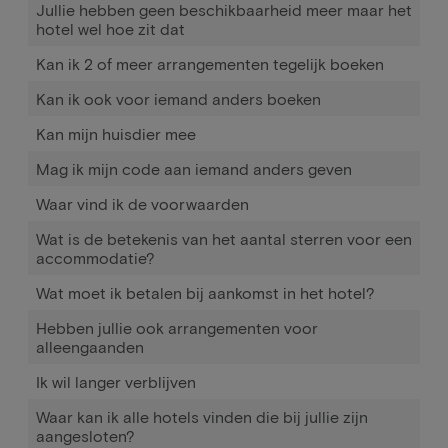
Jullie hebben geen beschikbaarheid meer maar het
hotel wel hoe zit dat
Kan ik 2 of meer arrangementen tegelijk boeken
Kan ik ook voor iemand anders boeken
Kan mijn huisdier mee
Mag ik mijn code aan iemand anders geven
Waar vind ik de voorwaarden
Wat is de betekenis van het aantal sterren voor een
accommodatie?
Wat moet ik betalen bij aankomst in het hotel?
Hebben jullie ook arrangementen voor
alleengaanden
Ik wil langer verblijven
Waar kan ik alle hotels vinden die bij jullie zijn
aangesloten?