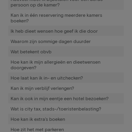
persoon op de kamer?
Kan ik in één reservering meerdere kamers
boeken?
Ik heb dieet wensen hoe geef ik die door
Waarom zijn sommige dagen duurder
Wat betekent obvb
Hoe kan ik mijn allergieën en dieetwensen
doorgeven?
Hoe laat kan ik in- en uitchecken?
Kan ik mijn verblijf verlengen?
Kan ik ook in mijn eentje een hotel bezoeken?
Wat is city tax, stads-/toeristenbelasting?
Hoe kan ik extra's boeken
Hoe zit het met parkeren