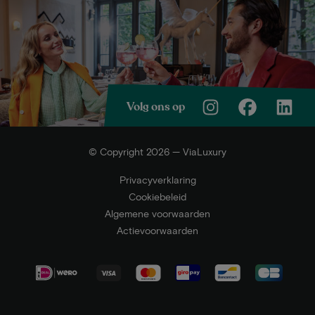
Volg ons op
© Copyright 2026 — ViaLuxury
Privacyverklaring
Cookiebeleid
Algemene voorwaarden
Actievoorwaarden