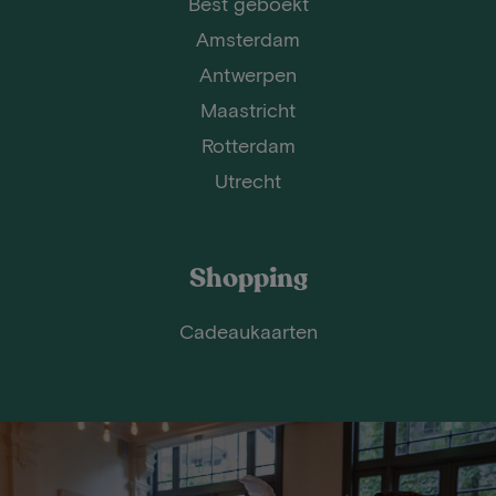
Best geboekt
Amsterdam
Antwerpen
Maastricht
Rotterdam
Utrecht
Shopping
Cadeaukaarten