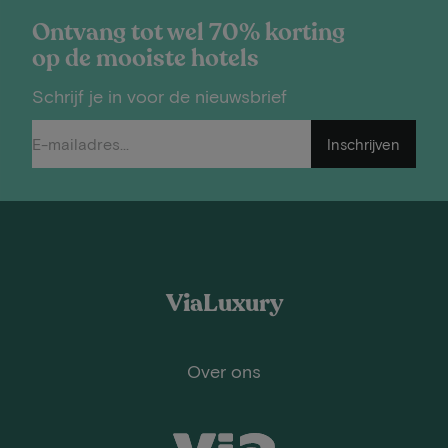
Ontvang tot wel 70% korting
op de mooiste hotels
Schrijf je in voor de nieuwsbrief
Inschrijven
ViaLuxury
Over ons