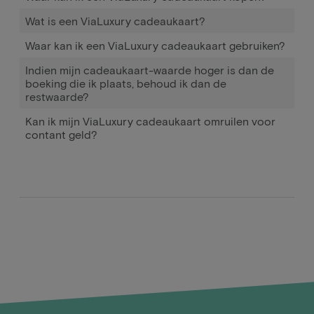
Wat is een ViaLuxury cadeaukaart?
Waar kan ik een ViaLuxury cadeaukaart gebruiken?
Indien mijn cadeaukaart-waarde hoger is dan de
boeking die ik plaats, behoud ik dan de
restwaarde?
Kan ik mijn ViaLuxury cadeaukaart omruilen voor
contant geld?