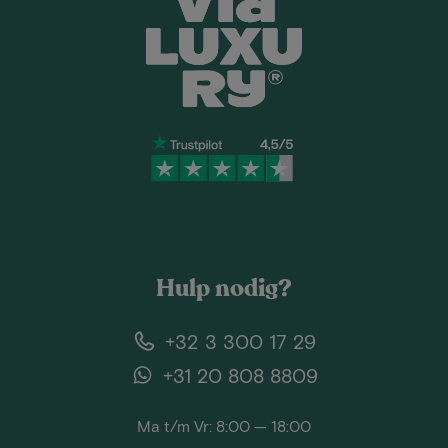
Hulp nodig?
+32 3 300 17 29
+31 20 808 8809
Ma t/m Vr: 8:00 — 18:00