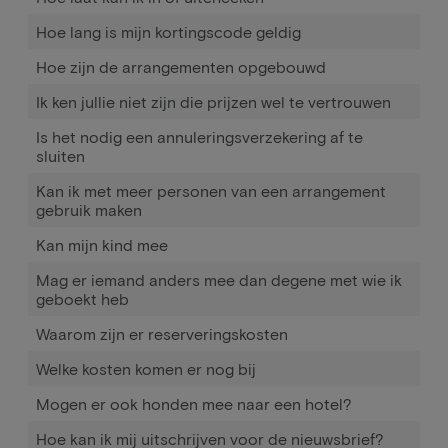
Hoe lang is mijn kortingscode geldig
Hoe zijn de arrangementen opgebouwd
Ik ken jullie niet zijn die prijzen wel te vertrouwen
Is het nodig een annuleringsverzekering af te
sluiten
Kan ik met meer personen van een arrangement
gebruik maken
Kan mijn kind mee
Mag er iemand anders mee dan degene met wie ik
geboekt heb
Waarom zijn er reserveringskosten
Welke kosten komen er nog bij
Mogen er ook honden mee naar een hotel?
Hoe kan ik mij uitschrijven voor de nieuwsbrief?