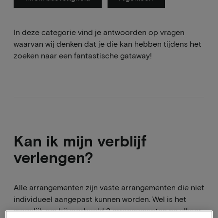
In deze categorie vind je antwoorden op vragen
waarvan wij denken dat je die kan hebben tijdens het
zoeken naar een fantastische gataway!
Kan ik mijn verblijf
verlengen?
Alle arrangementen zijn vaste arrangementen die niet
individueel aangepast kunnen worden. Wel is het
mogelijk om bijvoorbeeld 2 arrangementen na elkaar