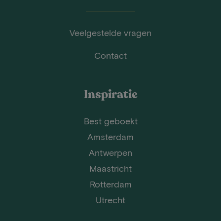
Veelgestelde vragen
Contact
Inspiratie
Best geboekt
Amsterdam
Antwerpen
Maastricht
Rotterdam
Utrecht