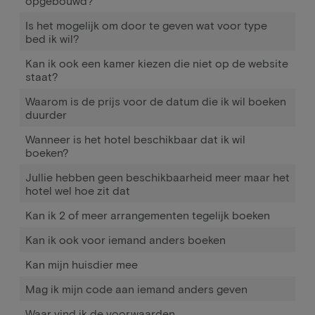
opgebouwd?
Is het mogelijk om door te geven wat voor type
bed ik wil?
Kan ik ook een kamer kiezen die niet op de website
staat?
Waarom is de prijs voor de datum die ik wil boeken
duurder
Wanneer is het hotel beschikbaar dat ik wil
boeken?
Jullie hebben geen beschikbaarheid meer maar het
hotel wel hoe zit dat
Kan ik 2 of meer arrangementen tegelijk boeken
Kan ik ook voor iemand anders boeken
Kan mijn huisdier mee
Mag ik mijn code aan iemand anders geven
Waar vind ik de voorwaarden