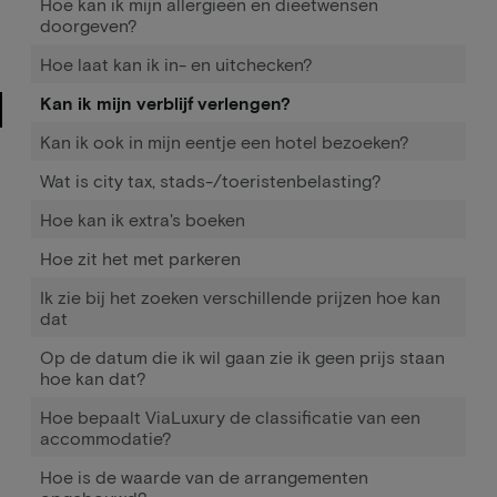
Hoe kan ik mijn allergieën en dieetwensen
doorgeven?
Hoe laat kan ik in- en uitchecken?
Kan ik mijn verblijf verlengen?
Kan ik ook in mijn eentje een hotel bezoeken?
Wat is city tax, stads-/toeristenbelasting?
Hoe kan ik extra's boeken
Hoe zit het met parkeren
Ik zie bij het zoeken verschillende prijzen hoe kan
dat
Op de datum die ik wil gaan zie ik geen prijs staan
hoe kan dat?
Hoe bepaalt ViaLuxury de classificatie van een
accommodatie?
Hoe is de waarde van de arrangementen