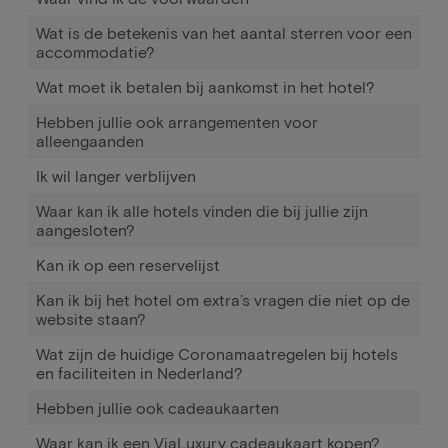
Wat is de betekenis van het aantal sterren voor een
accommodatie?
Wat moet ik betalen bij aankomst in het hotel?
Hebben jullie ook arrangementen voor
alleengaanden
Ik wil langer verblijven
Waar kan ik alle hotels vinden die bij jullie zijn
aangesloten?
Kan ik op een reservelijst
Kan ik bij het hotel om extra’s vragen die niet op de
website staan?
Wat zijn de huidige Coronamaatregelen bij hotels
en faciliteiten in Nederland?
Hebben jullie ook cadeaukaarten
Waar kan ik een ViaLuxury cadeaukaart kopen?