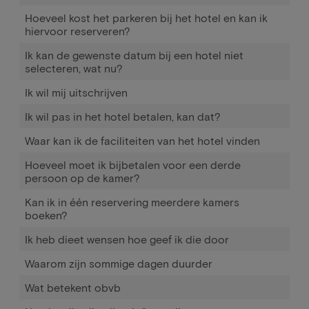
Hoeveel kost het parkeren bij het hotel en kan ik
hiervoor reserveren?
Ik kan de gewenste datum bij een hotel niet
selecteren, wat nu?
Ik wil mij uitschrijven
Ik wil pas in het hotel betalen, kan dat?
Waar kan ik de faciliteiten van het hotel vinden
Hoeveel moet ik bijbetalen voor een derde
persoon op de kamer?
Kan ik in één reservering meerdere kamers
boeken?
Ik heb dieet wensen hoe geef ik die door
Waarom zijn sommige dagen duurder
Wat betekent obvb