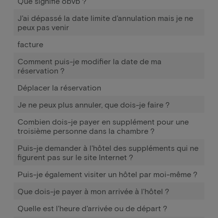
Que signifie obvb ?
J'ai dépassé la date limite d'annulation mais je ne
peux pas venir
facture
Comment puis-je modifier la date de ma
réservation ?
Déplacer la réservation
Je ne peux plus annuler, que dois-je faire ?
Combien dois-je payer en supplément pour une
troisième personne dans la chambre ?
Puis-je demander à l'hôtel des suppléments qui ne
figurent pas sur le site Internet ?
Puis-je également visiter un hôtel par moi-même ?
Que dois-je payer à mon arrivée à l'hôtel ?
Quelle est l'heure d'arrivée ou de départ ?