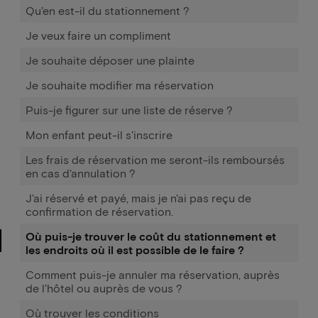
Qu'en est-il du stationnement ?
Je veux faire un compliment
Je souhaite déposer une plainte
Je souhaite modifier ma réservation
Puis-je figurer sur une liste de réserve ?
Mon enfant peut-il s'inscrire
Les frais de réservation me seront-ils remboursés
en cas d'annulation ?
J'ai réservé et payé, mais je n'ai pas reçu de
confirmation de réservation.
Où puis-je trouver le coût du stationnement et
les endroits où il est possible de le faire ?
Comment puis-je annuler ma réservation, auprès
de l'hôtel ou auprès de vous ?
Où trouver les conditions