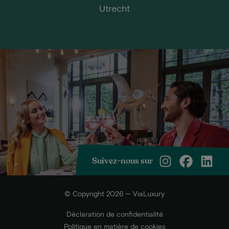
Utrecht
Suivez-nous sur
© Copyright 2026 — ViaLuxury
Déclaration de confidentialité
Politique en matière de cookies