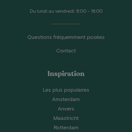
Du lundi au vendredi: 8:00 - 18:00
Questions fréquemment posées
Contact
Inspiration
Les plus populaires
Amsterdam
Anvers
Maastricht
Rotterdam