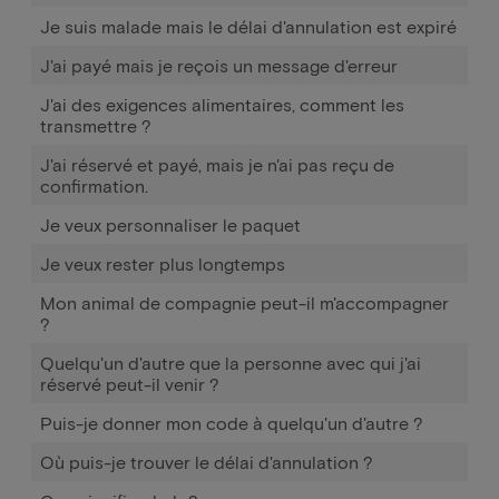
Je suis malade mais le délai d'annulation est expiré
J'ai payé mais je reçois un message d'erreur
J'ai des exigences alimentaires, comment les
transmettre ?
J'ai réservé et payé, mais je n'ai pas reçu de
confirmation.
Je veux personnaliser le paquet
Je veux rester plus longtemps
Mon animal de compagnie peut-il m'accompagner
?
Quelqu'un d'autre que la personne avec qui j'ai
réservé peut-il venir ?
Puis-je donner mon code à quelqu'un d'autre ?
Où puis-je trouver le délai d'annulation ?