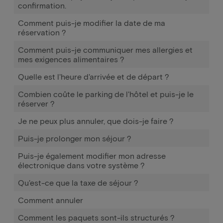
confirmation.
Comment puis-je modifier la date de ma
réservation ?
Comment puis-je communiquer mes allergies et
mes exigences alimentaires ?
Quelle est l'heure d'arrivée et de départ ?
Combien coûte le parking de l'hôtel et puis-je le
réserver ?
Je ne peux plus annuler, que dois-je faire ?
Puis-je prolonger mon séjour ?
Puis-je également modifier mon adresse
électronique dans votre système ?
Qu'est-ce que la taxe de séjour ?
Comment annuler
Comment les paquets sont-ils structurés ?