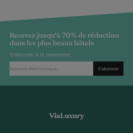
Recevez jusqu'à 70% de réduction
dans les plus beaux hôtels
S'abonner à la newsletter
S'abonner
ViaLuxury