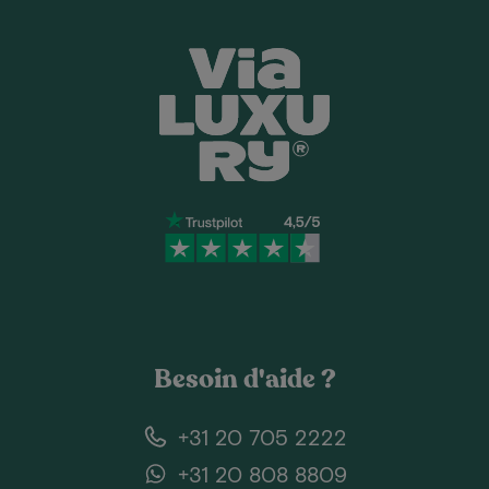
Besoin d'aide ?
+31 20 705 2222
+31 20 808 8809