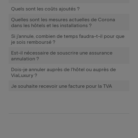
Quels sont les coûts ajoutés ?
Quelles sont les mesures actuelles de Corona
dans les hôtels et les installations ?
Si j'annule, combien de temps faudra-t-il pour que
je sois remboursé ?
Est-il nécessaire de souscrire une assurance
annulation ?
Dois-je annuler auprès de l'hôtel ou auprès de
ViaLuxury ?
Je souhaite recevoir une facture pour la TVA