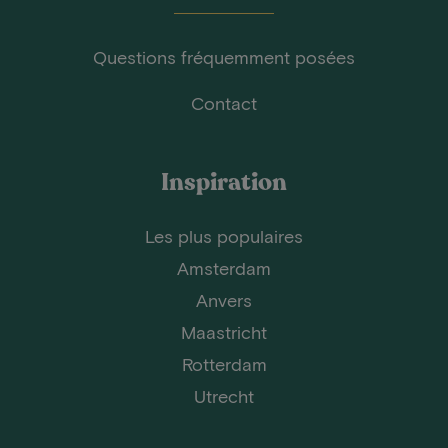
Questions fréquemment posées
Contact
Inspiration
Les plus populaires
Amsterdam
Anvers
Maastricht
Rotterdam
Utrecht