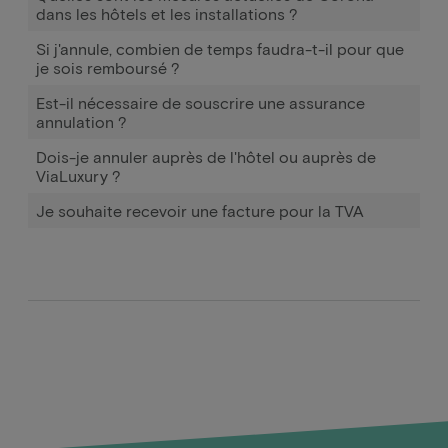
dans les hôtels et les installations ?
Si j'annule, combien de temps faudra-t-il pour que
je sois remboursé ?
Est-il nécessaire de souscrire une assurance
annulation ?
Dois-je annuler auprès de l'hôtel ou auprès de
ViaLuxury ?
Je souhaite recevoir une facture pour la TVA