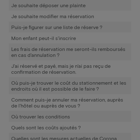
Je souhaite déposer une plainte
Je souhaite modifier ma réservation
Puis-je figurer sur une liste de réserve ?
Mon enfant peut-il s'inscrire
Les frais de réservation me seront-ils remboursés
en cas d'annulation ?
J'ai réservé et payé, mais je n'ai pas reçu de
confirmation de réservation.
Où puis-je trouver le coût du stationnement et les
endroits où il est possible de le faire ?
Comment puis-je annuler ma réservation, auprès
de l'hôtel ou auprès de vous ?
Où trouver les conditions
Quels sont les coûts ajoutés ?
Quelles sont les mesures actuelles de Corona