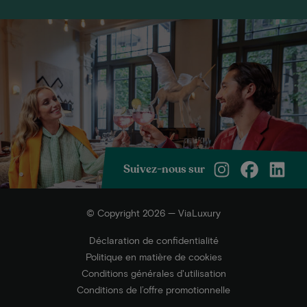
Suivez-nous sur
© Copyright 2026 — ViaLuxury
Déclaration de confidentialité
Politique en matière de cookies
Conditions générales d'utilisation
Conditions de l’offre promotionnelle