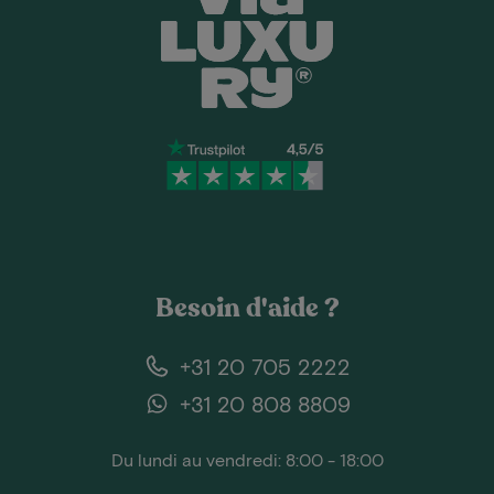
Besoin d'aide ?
+31 20 705 2222
+31 20 808 8809
Du lundi au vendredi: 8:00 - 18:00