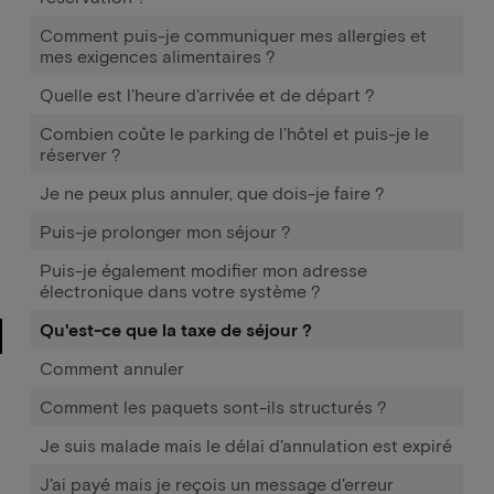
Comment puis-je communiquer mes allergies et
mes exigences alimentaires ?
Quelle est l'heure d'arrivée et de départ ?
Combien coûte le parking de l'hôtel et puis-je le
réserver ?
Je ne peux plus annuler, que dois-je faire ?
Puis-je prolonger mon séjour ?
Puis-je également modifier mon adresse
électronique dans votre système ?
Qu'est-ce que la taxe de séjour ?
Comment annuler
Comment les paquets sont-ils structurés ?
Je suis malade mais le délai d'annulation est expiré
J'ai payé mais je reçois un message d'erreur