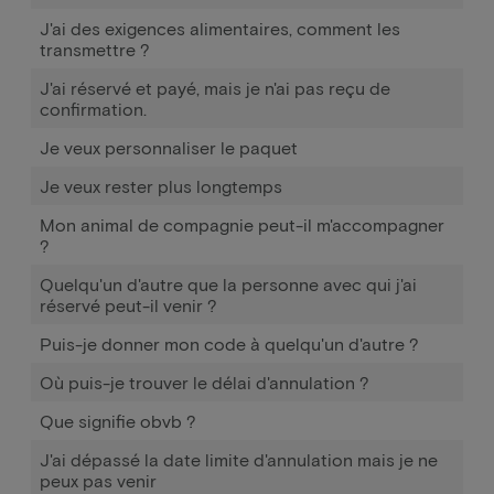
J'ai des exigences alimentaires, comment les
transmettre ?
J'ai réservé et payé, mais je n'ai pas reçu de
confirmation.
Je veux personnaliser le paquet
Je veux rester plus longtemps
Mon animal de compagnie peut-il m'accompagner
?
Quelqu'un d'autre que la personne avec qui j'ai
réservé peut-il venir ?
Puis-je donner mon code à quelqu'un d'autre ?
Où puis-je trouver le délai d'annulation ?
Que signifie obvb ?
J'ai dépassé la date limite d'annulation mais je ne
peux pas venir