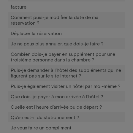
facture
Comment puis-je modifier la date de ma
réservation ?
Déplacer la réservation
Je ne peux plus annuler, que dois-je faire ?
Combien dois-je payer en supplément pour une
troisième personne dans la chambre ?
Puis-je demander à l'hôtel des suppléments qui ne
figurent pas sur le site Internet ?
Puis-je également visiter un hôtel par moi-même ?
Que dois-je payer à mon arrivée à l'hôtel ?
Quelle est l'heure d'arrivée ou de départ ?
Qu'en est-il du stationnement ?
Je veux faire un compliment