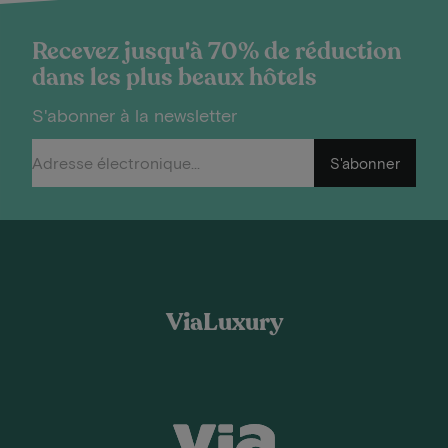
Recevez jusqu'à 70% de réduction
dans les plus beaux hôtels
S'abonner à la newsletter
S'abonner
ViaLuxury