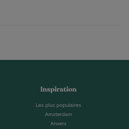
Inspiration
Les plus populaires
Amsterdam
Anvers