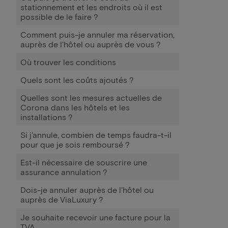
stationnement et les endroits où il est
possible de le faire ?
Comment puis-je annuler ma réservation,
auprès de l'hôtel ou auprès de vous ?
Où trouver les conditions
Quels sont les coûts ajoutés ?
Quelles sont les mesures actuelles de
Corona dans les hôtels et les
installations ?
Si j'annule, combien de temps faudra-t-il
pour que je sois remboursé ?
Est-il nécessaire de souscrire une
assurance annulation ?
Dois-je annuler auprès de l'hôtel ou
auprès de ViaLuxury ?
Je souhaite recevoir une facture pour la
TVA