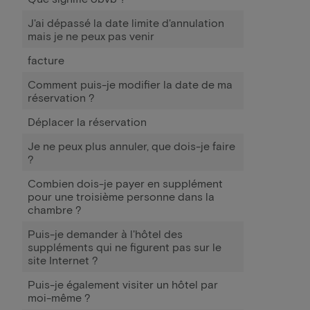
J'ai dépassé la date limite d'annulation
mais je ne peux pas venir
facture
Comment puis-je modifier la date de ma
réservation ?
Déplacer la réservation
Je ne peux plus annuler, que dois-je faire
?
Combien dois-je payer en supplément
pour une troisième personne dans la
chambre ?
Puis-je demander à l'hôtel des
suppléments qui ne figurent pas sur le
site Internet ?
Puis-je également visiter un hôtel par
moi-même ?