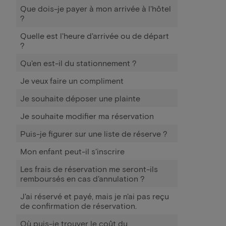
Que dois-je payer à mon arrivée à l'hôtel
?
Quelle est l'heure d'arrivée ou de départ
?
Qu'en est-il du stationnement ?
Je veux faire un compliment
Je souhaite déposer une plainte
Je souhaite modifier ma réservation
Puis-je figurer sur une liste de réserve ?
Mon enfant peut-il s'inscrire
Les frais de réservation me seront-ils
remboursés en cas d'annulation ?
J'ai réservé et payé, mais je n'ai pas reçu
de confirmation de réservation.
Où puis-je trouver le coût du