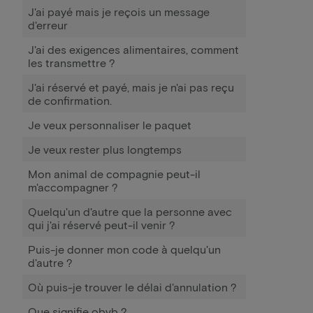
J'ai payé mais je reçois un message
d'erreur
J'ai des exigences alimentaires, comment
les transmettre ?
J'ai réservé et payé, mais je n'ai pas reçu
de confirmation.
Je veux personnaliser le paquet
Je veux rester plus longtemps
Mon animal de compagnie peut-il
m'accompagner ?
Quelqu'un d'autre que la personne avec
qui j'ai réservé peut-il venir ?
Puis-je donner mon code à quelqu'un
d'autre ?
Où puis-je trouver le délai d'annulation ?
Que signifie obvb ?