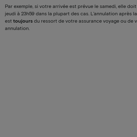
Par exemple, si votre arrivée est prévue le samedi, elle doi
jeudi à 23h59 dans la plupart des cas. L'annulation après la
est
toujours
du ressort de votre assurance voyage ou de 
annulation.