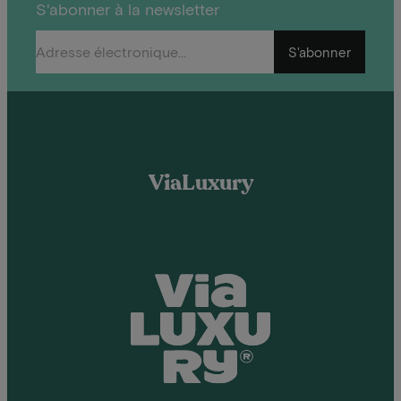
S'abonner à la newsletter
S'abonner
ViaLuxury