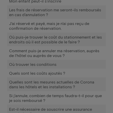
Mon enfant peut-il s'inscrire
Les frais de réservation me seront-ils remboursés
en cas d'annulation ?
J'ai réservé et payé, mais je n'ai pas reçu de
confirmation de réservation.
Où puis-je trouver le coût du stationnement et les
endroits où il est possible de le faire ?
Comment puis-je annuler ma réservation, auprès
de l'hôtel ou auprès de vous ?
Où trouver les conditions
Quels sont les coûts ajoutés ?
Quelles sont les mesures actuelles de Corona
dans les hôtels et les installations ?
Si j'annule, combien de temps faudra-t-il pour que
je sois remboursé ?
Est-il nécessaire de souscrire une assurance