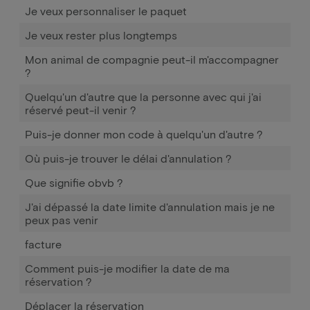
Je veux personnaliser le paquet
Je veux rester plus longtemps
Mon animal de compagnie peut-il m'accompagner
?
Quelqu'un d'autre que la personne avec qui j'ai
réservé peut-il venir ?
Puis-je donner mon code à quelqu'un d'autre ?
Où puis-je trouver le délai d'annulation ?
Que signifie obvb ?
J'ai dépassé la date limite d'annulation mais je ne
peux pas venir
facture
Comment puis-je modifier la date de ma
réservation ?
Déplacer la réservation