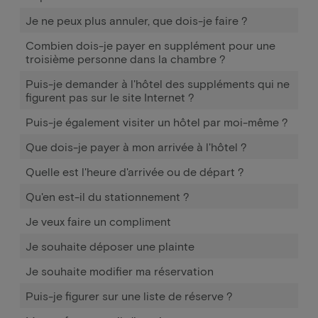
Je ne peux plus annuler, que dois-je faire ?
Combien dois-je payer en supplément pour une
troisième personne dans la chambre ?
Puis-je demander à l'hôtel des suppléments qui ne
figurent pas sur le site Internet ?
Puis-je également visiter un hôtel par moi-même ?
Que dois-je payer à mon arrivée à l'hôtel ?
Quelle est l'heure d'arrivée ou de départ ?
Qu'en est-il du stationnement ?
Je veux faire un compliment
Je souhaite déposer une plainte
Je souhaite modifier ma réservation
Puis-je figurer sur une liste de réserve ?