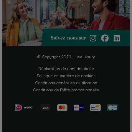
Suivez-nous sur
© Copyright 2026 — ViaLuxury
Déclaration de confidentialité
Politique en matière de cookies
Conditions générales d'utilisation
Conditions de l’offre promotionnelle