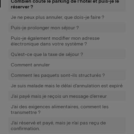
Combien coûte le parking de l'hôtel et puis-je le
réserver ?
Je ne peux plus annuler, que dois-je faire ?
Puis-je prolonger mon séjour ?
Puis-je également modifier mon adresse
électronique dans votre système ?
Qu'est-ce que la taxe de séjour ?
Comment annuler
Comment les paquets sont-ils structurés ?
Je suis malade mais le délai d'annulation est expiré
J'ai payé mais je reçois un message d'erreur
J'ai des exigences alimentaires, comment les
transmettre ?
J'ai réservé et payé, mais je n'ai pas reçu de
confirmation.