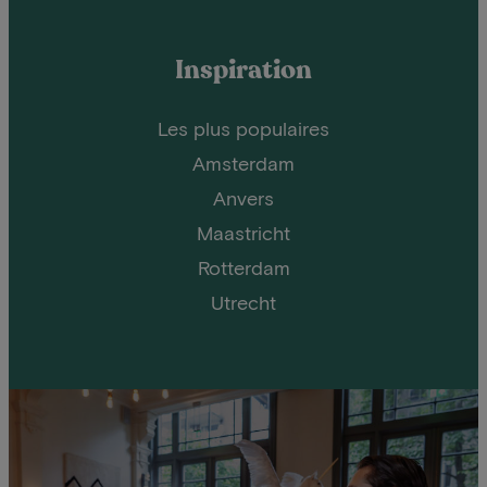
Inspiration
Les plus populaires
Amsterdam
Anvers
Maastricht
Rotterdam
Utrecht