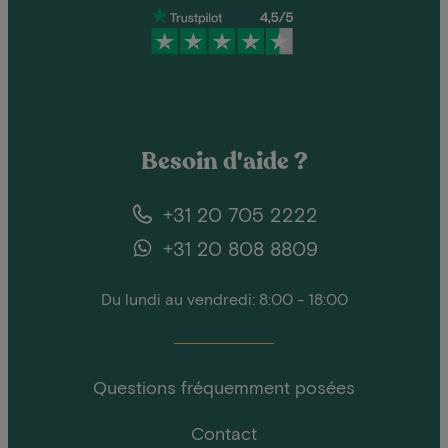
Besoin d'aide ?
+31 20 705 2222
+31 20 808 8809
Du lundi au vendredi: 8:00 - 18:00
Questions fréquemment posées
Contact