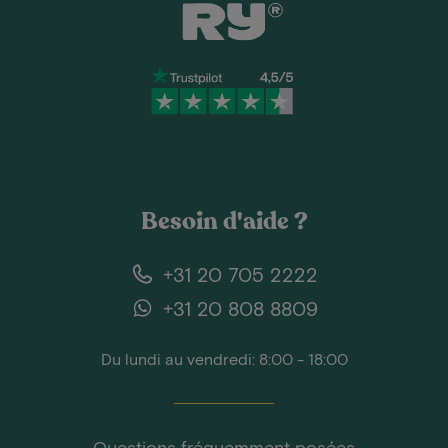
Besoin d'aide ?
+31 20 705 2222
+31 20 808 8809
Du lundi au vendredi: 8:00 - 18:00
Questions fréquemment posées