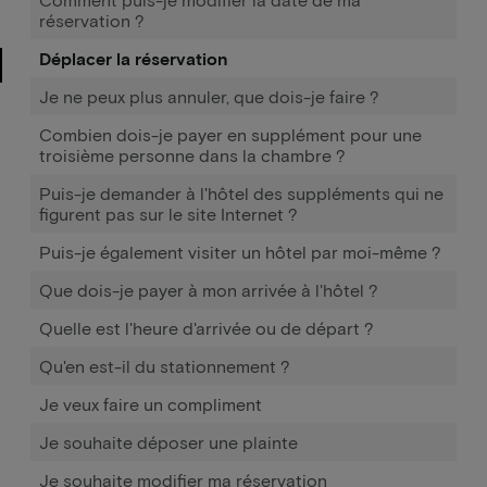
réservation ?
Déplacer la réservation
Je ne peux plus annuler, que dois-je faire ?
Combien dois-je payer en supplément pour une
troisième personne dans la chambre ?
Puis-je demander à l'hôtel des suppléments qui ne
figurent pas sur le site Internet ?
Puis-je également visiter un hôtel par moi-même ?
Que dois-je payer à mon arrivée à l'hôtel ?
Quelle est l'heure d'arrivée ou de départ ?
Qu'en est-il du stationnement ?
Je veux faire un compliment
Je souhaite déposer une plainte
Je souhaite modifier ma réservation