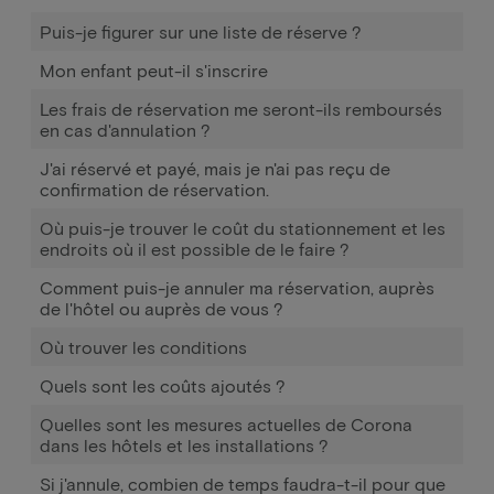
Puis-je figurer sur une liste de réserve ?
Mon enfant peut-il s'inscrire
Les frais de réservation me seront-ils remboursés
en cas d'annulation ?
J'ai réservé et payé, mais je n'ai pas reçu de
confirmation de réservation.
Où puis-je trouver le coût du stationnement et les
endroits où il est possible de le faire ?
Comment puis-je annuler ma réservation, auprès
de l'hôtel ou auprès de vous ?
Où trouver les conditions
Quels sont les coûts ajoutés ?
Quelles sont les mesures actuelles de Corona
dans les hôtels et les installations ?
Si j'annule, combien de temps faudra-t-il pour que