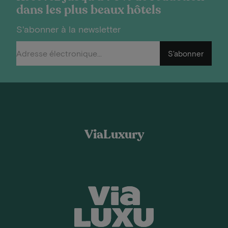
dans les plus beaux hôtels
S'abonner à la newsletter
S'abonner
ViaLuxury