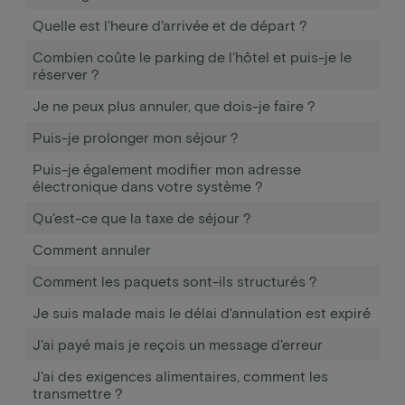
Quelle est l'heure d'arrivée et de départ ?
Combien coûte le parking de l'hôtel et puis-je le
réserver ?
Je ne peux plus annuler, que dois-je faire ?
Puis-je prolonger mon séjour ?
Puis-je également modifier mon adresse
électronique dans votre système ?
Qu'est-ce que la taxe de séjour ?
Comment annuler
Comment les paquets sont-ils structurés ?
Je suis malade mais le délai d'annulation est expiré
J'ai payé mais je reçois un message d'erreur
J'ai des exigences alimentaires, comment les
transmettre ?