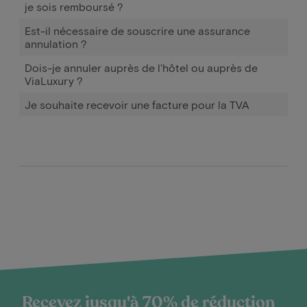
je sois remboursé ?
Est-il nécessaire de souscrire une assurance
annulation ?
Dois-je annuler auprès de l'hôtel ou auprès de
ViaLuxury ?
Je souhaite recevoir une facture pour la TVA
Recevez jusqu'à 70% de réduction