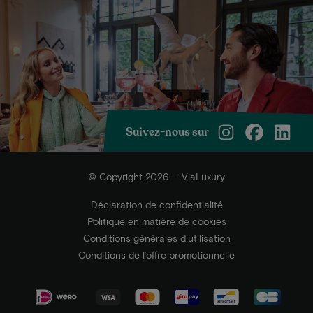
Suivez-nous sur
© Copyright 2026 — ViaLuxury
Déclaration de confidentialité
Politique en matière de cookies
Conditions générales d'utilisation
Conditions de l’offre promotionnelle