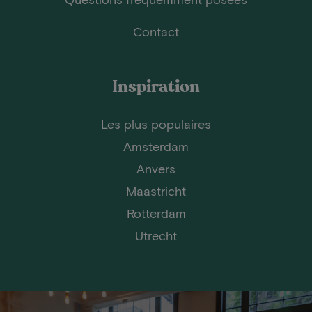
Contact
Inspiration
Les plus populaires
Amsterdam
Anvers
Maastricht
Rotterdam
Utrecht