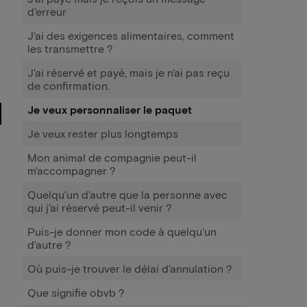
d'erreur
J'ai des exigences alimentaires, comment
les transmettre ?
J'ai réservé et payé, mais je n'ai pas reçu
de confirmation.
Je veux personnaliser le paquet
Je veux rester plus longtemps
Mon animal de compagnie peut-il
m'accompagner ?
Quelqu'un d'autre que la personne avec
qui j'ai réservé peut-il venir ?
Puis-je donner mon code à quelqu'un
d'autre ?
Où puis-je trouver le délai d'annulation ?
Que signifie obvb ?