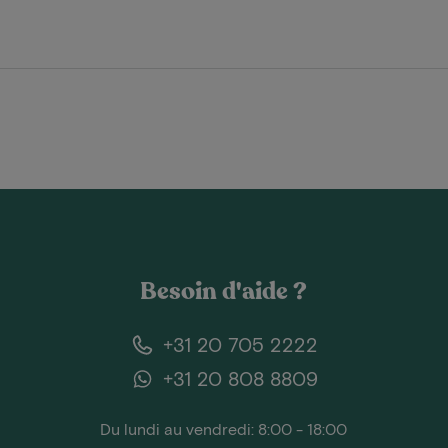
Besoin d'aide ?
+31 20 705 2222
+31 20 808 8809
Du lundi au vendredi: 8:00 - 18:00