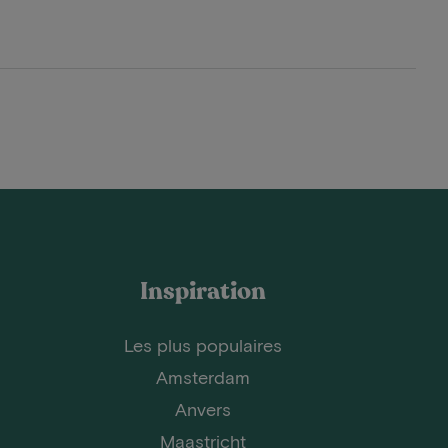
Inspiration
Les plus populaires
Amsterdam
Anvers
Maastricht