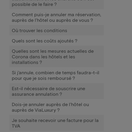
possible de le faire ?
Comment puis-je annuler ma réservation,
auprès de l'hôtel ou auprès de vous ?
Où trouver les conditions
Quels sont les coûts ajoutés ?
Quelles sont les mesures actuelles de
Corona dans les hôtels et les
installations ?
Si j'annule, combien de temps faudra-t-il
pour que je sois remboursé ?
Est-il nécessaire de souscrire une
assurance annulation ?
Dois-je annuler auprès de l'hôtel ou
auprès de ViaLuxury ?
Je souhaite recevoir une facture pour la
TVA