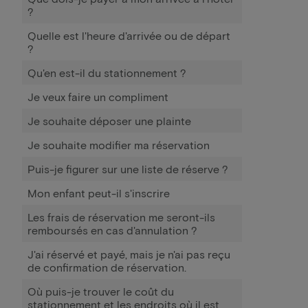
?
Quelle est l'heure d'arrivée ou de départ
?
Qu'en est-il du stationnement ?
Je veux faire un compliment
Je souhaite déposer une plainte
Je souhaite modifier ma réservation
Puis-je figurer sur une liste de réserve ?
Mon enfant peut-il s'inscrire
Les frais de réservation me seront-ils
remboursés en cas d'annulation ?
J'ai réservé et payé, mais je n'ai pas reçu
de confirmation de réservation.
Où puis-je trouver le coût du
stationnement et les endroits où il est