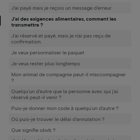
J'ai payé mais je reçois un message d'erreur
J'ai des exigences alimentaires, comment les
transmettre ?
J'ai réservé et payé, mais je n'ai pas reçu de
confirmation.
Je veux personnaliser le paquet
Je veux rester plus longtemps
Mon animal de compagnie peut-il m'accompagner
?
Quelqu'un d'autre que la personne avec qui j'ai
réservé peut-il venir ?
Puis-je donner mon code à quelqu'un d'autre ?
Où puis-je trouver le délai d'annulation ?
Que signifie obvb ?