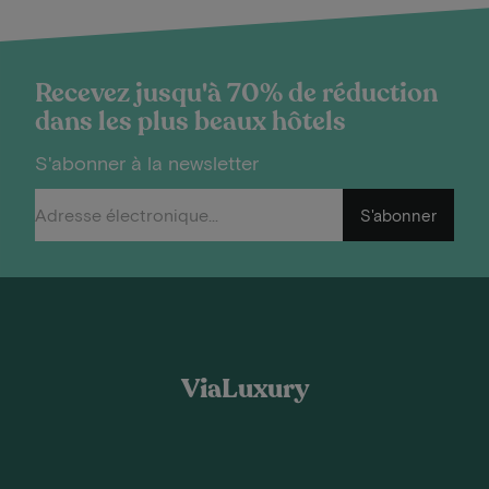
Recevez jusqu'à 70% de réduction
dans les plus beaux hôtels
S'abonner à la newsletter
S'abonner
ViaLuxury