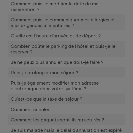
Comment puis-je modifier la date de ma
réservation ?
Comment puis-je communiquer mes allergies et
mes exigences alimentaires ?
Quelle est l'heure d'arrivée et de départ ?
Combien coûte le parking de l'hôtel et puis-je le
réserver ?
Je ne peux plus annuler, que dois-je faire ?
Puis-je prolonger mon séjour ?
Puis-je également modifier mon adresse
électronique dans votre système ?
Qu'est-ce que la taxe de séjour ?
Comment annuler
Comment les paquets sont-ils structurés ?
Je suis malade mais le délai d'annulation est expiré