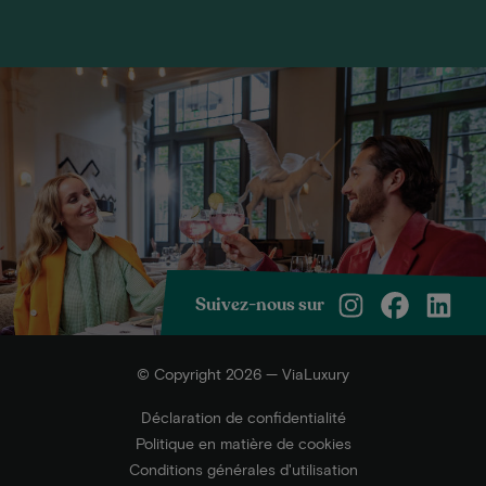
Suivez-nous sur
© Copyright 2026 — ViaLuxury
Déclaration de confidentialité
Politique en matière de cookies
Conditions générales d'utilisation