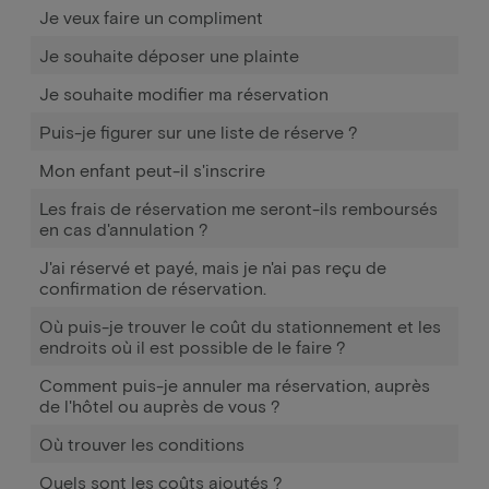
Je veux faire un compliment
Je souhaite déposer une plainte
Je souhaite modifier ma réservation
Puis-je figurer sur une liste de réserve ?
Mon enfant peut-il s'inscrire
Les frais de réservation me seront-ils remboursés
en cas d'annulation ?
J'ai réservé et payé, mais je n'ai pas reçu de
confirmation de réservation.
Où puis-je trouver le coût du stationnement et les
endroits où il est possible de le faire ?
Comment puis-je annuler ma réservation, auprès
de l'hôtel ou auprès de vous ?
Où trouver les conditions
Quels sont les coûts ajoutés ?