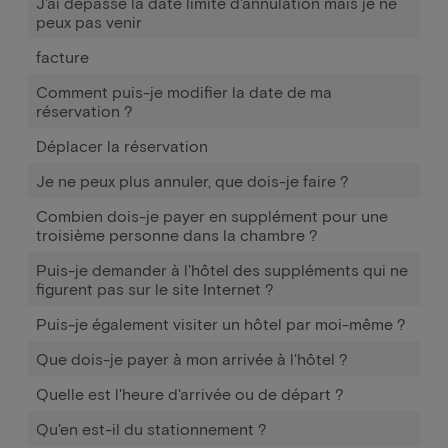
J'ai dépassé la date limite d'annulation mais je ne
peux pas venir
facture
Comment puis-je modifier la date de ma
réservation ?
Déplacer la réservation
Je ne peux plus annuler, que dois-je faire ?
Combien dois-je payer en supplément pour une
troisième personne dans la chambre ?
Puis-je demander à l'hôtel des suppléments qui ne
figurent pas sur le site Internet ?
Puis-je également visiter un hôtel par moi-même ?
Que dois-je payer à mon arrivée à l'hôtel ?
Quelle est l'heure d'arrivée ou de départ ?
Qu'en est-il du stationnement ?