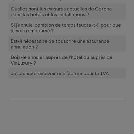
Quelles sont les mesures actuelles de Corona
dans les hôtels et les installations ?
Si j'annule, combien de temps faudra-t-il pour que
je sois remboursé ?
Est-il nécessaire de souscrire une assurance
annulation ?
Dois-je annuler auprès de l'hôtel ou auprès de
ViaLuxury ?
Je souhaite recevoir une facture pour la TVA