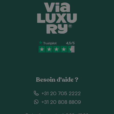
Besoin d'aide ?
+31 20 705 2222
+31 20 808 8809