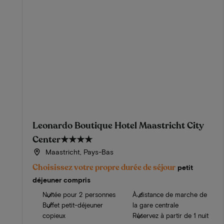
Leonardo Boutique Hotel Maastricht City
Center
★★★★
Maastricht, Pays-Bas
Choisissez votre propre durée de séjour
petit
déjeuner compris
Nuitée pour 2 personnes
À distance de marche de
Buffet petit-déjeuner
la gare centrale
copieux
Réservez à partir de 1 nuit