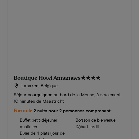
Boutique Hotel Annamaes
★★★★
Lanaken, Belgique
Séjour bourguignon au bord de la Meuse, à seulement
10 minutes de Maastricht
Formule
2 nuits pour 2 personnes comprenant:
Buffet petit-déjeuner
Boisson de bienvenue
quotidien
Départ tardif
Dîner de 4 plats (jour de