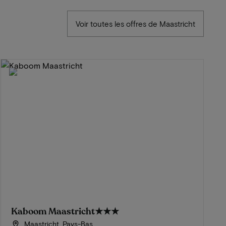
Voir toutes les offres de Maastricht
Kaboom Maastricht
★★★
Maastricht, Pays-Bas