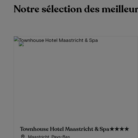
Notre sélection des meilleu
Townhouse Hotel Maastricht & Spa
★★★★
Maastricht, Pays-Bas