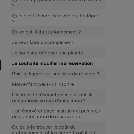
?
Quelle est l'heure d'arrivée ou de départ
?
Qu'en est-il du stationnement ?
Je veux faire un compliment
Je souhaite déposer une plainte
Je souhaite modifier ma réservation
Puis-je figurer sur une liste de réserve ?
Mon enfant peut-il s'inscrire
Les frais de réservation me seront-ils
remboursés en cas d'annulation ?
J'ai réservé et payé, mais je n'ai pas reçu
de confirmation de réservation.
Où puis-je trouver le coût du
stationnement et les endroits où il est