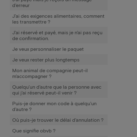
d'erreur
J'ai des exigences alimentaires, comment
les transmettre ?
J'ai réservé et payé, mais je n'ai pas reçu
de confirmation.
Je veux personnaliser le paquet
Je veux rester plus longtemps
Mon animal de compagnie peut-il
m'accompagner ?
Quelqu'un d'autre que la personne avec
qui j'ai réservé peut-il venir ?
Puis-je donner mon code à quelqu'un
d'autre ?
Où puis-je trouver le délai d'annulation ?
Que signifie obvb ?