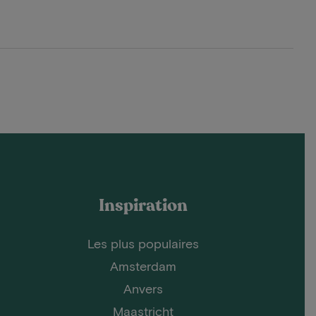
Inspiration
Les plus populaires
Amsterdam
Anvers
Maastricht