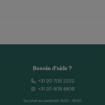
Besoin d'aide ?
+31 20 705 2222
+31 20 808 8809
Du lundi au vendredi: 8:00 - 18:00