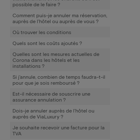
possible de le faire ?
Comment puis-je annuler ma réservation,
auprès de l'hôtel ou auprès de vous ?
Où trouver les conditions
Quels sont les coûts ajoutés ?
Quelles sont les mesures actuelles de
Corona dans les hôtels et les
installations ?
Si j'annule, combien de temps faudra-t-il
pour que je sois remboursé ?
Est-il nécessaire de souscrire une
assurance annulation ?
Dois-je annuler auprès de l'hôtel ou
auprès de ViaLuxury ?
Je souhaite recevoir une facture pour la
TVA