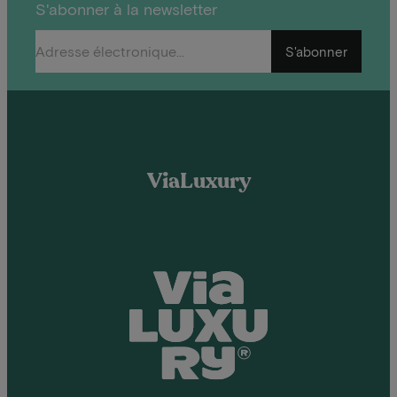
S'abonner à la newsletter
S'abonner
ViaLuxury