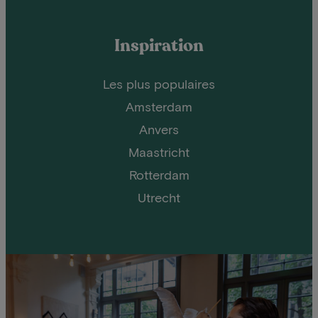
Inspiration
Les plus populaires
Amsterdam
Anvers
Maastricht
Rotterdam
Utrecht