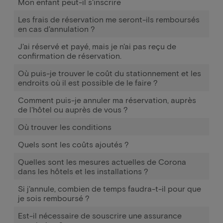
Mon enfant peut-il s'inscrire
Les frais de réservation me seront-ils remboursés
en cas d'annulation ?
J'ai réservé et payé, mais je n'ai pas reçu de
confirmation de réservation.
Où puis-je trouver le coût du stationnement et les
endroits où il est possible de le faire ?
Comment puis-je annuler ma réservation, auprès
de l'hôtel ou auprès de vous ?
Où trouver les conditions
Quels sont les coûts ajoutés ?
Quelles sont les mesures actuelles de Corona
dans les hôtels et les installations ?
Si j'annule, combien de temps faudra-t-il pour que
je sois remboursé ?
Est-il nécessaire de souscrire une assurance