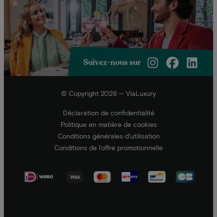
Suivez-nous sur
© Copyright 2026 — ViaLuxury
Déclaration de confidentialité
Politique en matière de cookies
Conditions générales d'utilisation
Conditions de l’offre promotionnelle