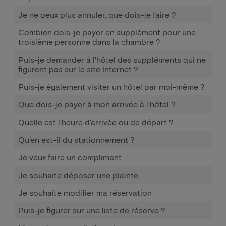
Je ne peux plus annuler, que dois-je faire ?
Combien dois-je payer en supplément pour une
troisième personne dans la chambre ?
Puis-je demander à l'hôtel des suppléments qui ne
figurent pas sur le site Internet ?
Puis-je également visiter un hôtel par moi-même ?
Que dois-je payer à mon arrivée à l'hôtel ?
Quelle est l'heure d'arrivée ou de départ ?
Qu'en est-il du stationnement ?
Je veux faire un compliment
Je souhaite déposer une plainte
Je souhaite modifier ma réservation
Puis-je figurer sur une liste de réserve ?