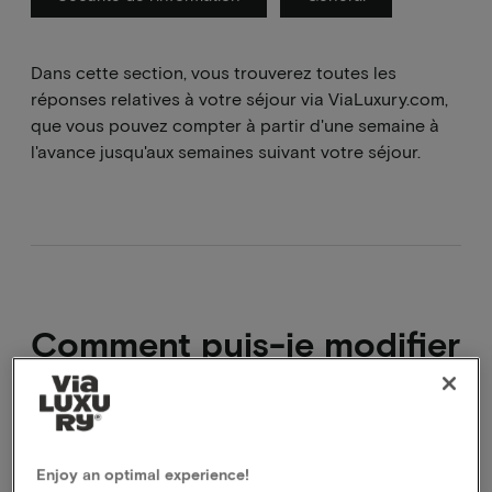
Dans cette section, vous trouverez toutes les
réponses relatives à votre séjour via ViaLuxury.com,
que vous pouvez compter à partir d'une semaine à
l'avance jusqu'aux semaines suivant votre séjour.
Comment puis-je modifier
la date de ma réservation
?
Enjoy an optimal experience!