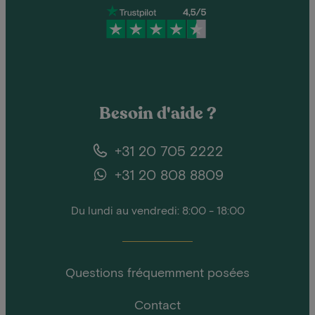
Besoin d'aide ?
+31 20 705 2222
+31 20 808 8809
Du lundi au vendredi: 8:00 - 18:00
Questions fréquemment posées
Contact