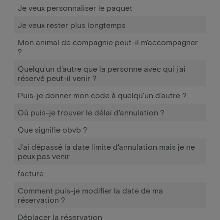
Je veux personnaliser le paquet
Je veux rester plus longtemps
Mon animal de compagnie peut-il m'accompagner
?
Quelqu'un d'autre que la personne avec qui j'ai
réservé peut-il venir ?
Puis-je donner mon code à quelqu'un d'autre ?
Où puis-je trouver le délai d'annulation ?
Que signifie obvb ?
J'ai dépassé la date limite d'annulation mais je ne
peux pas venir
facture
Comment puis-je modifier la date de ma
réservation ?
Déplacer la réservation