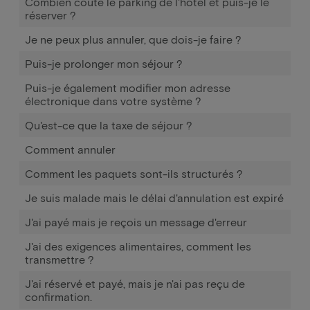
Combien coûte le parking de l'hôtel et puis-je le
réserver ?
Je ne peux plus annuler, que dois-je faire ?
Puis-je prolonger mon séjour ?
Puis-je également modifier mon adresse
électronique dans votre système ?
Qu'est-ce que la taxe de séjour ?
Comment annuler
Comment les paquets sont-ils structurés ?
Je suis malade mais le délai d'annulation est expiré
J'ai payé mais je reçois un message d'erreur
J'ai des exigences alimentaires, comment les
transmettre ?
J'ai réservé et payé, mais je n'ai pas reçu de
confirmation.