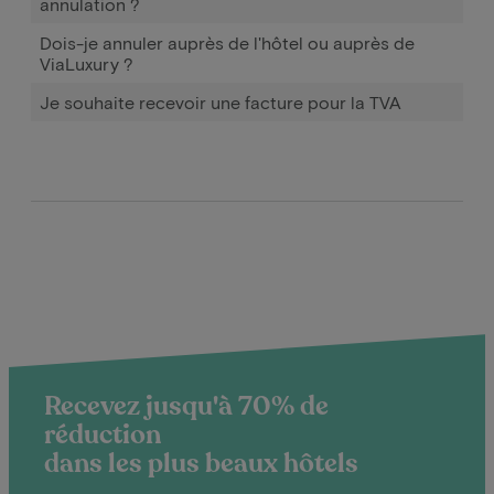
annulation ?
Dois-je annuler auprès de l'hôtel ou auprès de
ViaLuxury ?
Je souhaite recevoir une facture pour la TVA
Recevez jusqu'à 70% de
réduction
dans les plus beaux hôtels