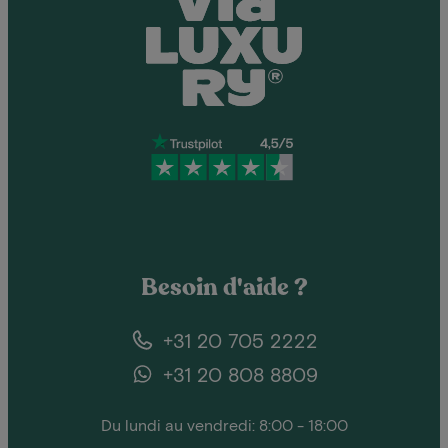
Besoin d'aide ?
+31 20 705 2222
+31 20 808 8809
Du lundi au vendredi: 8:00 - 18:00