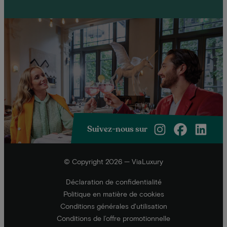
Suivez-nous sur
© Copyright 2026 — ViaLuxury
Déclaration de confidentialité
Politique en matière de cookies
Conditions générales d'utilisation
Conditions de l’offre promotionnelle