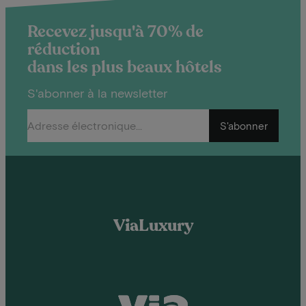
Recevez jusqu'à 70% de
réduction
dans les plus beaux hôtels
S'abonner à la newsletter
S'abonner
ViaLuxury