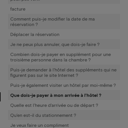
facture
Comment puis-je modifier la date de ma
réservation ?
Déplacer la réservation
Je ne peux plus annuler, que dois-je faire ?
Combien dois-je payer en supplément pour une
troisième personne dans la chambre ?
Puis-je demander à l'hôtel des suppléments qui ne
figurent pas sur le site Internet ?
Puis-je également visiter un hôtel par moi-même ?
Que dois-je payer à mon arrivée à l'hôtel ?
Quelle est l'heure d'arrivée ou de départ ?
Qu'en est-il du stationnement ?
Je veux faire un compliment