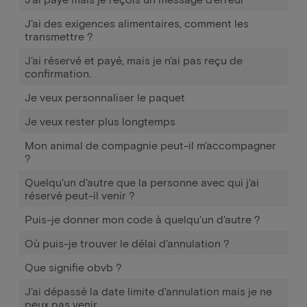
J'ai des exigences alimentaires, comment les
transmettre ?
J'ai réservé et payé, mais je n'ai pas reçu de
confirmation.
Je veux personnaliser le paquet
Je veux rester plus longtemps
Mon animal de compagnie peut-il m'accompagner
?
Quelqu'un d'autre que la personne avec qui j'ai
réservé peut-il venir ?
Puis-je donner mon code à quelqu'un d'autre ?
Où puis-je trouver le délai d'annulation ?
Que signifie obvb ?
J'ai dépassé la date limite d'annulation mais je ne
peux pas venir