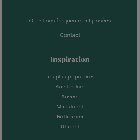
Questions fréquemment posées
Contact
Inspiration
Les plus populaires
Amsterdam
Anvers
Maastricht
Rotterdam
Utrecht