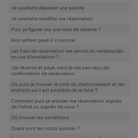
Je souhaite déposer une plainte
Je souhaite modifier ma réservation
Puis-je figurer sur une liste de réserve ?
Mon enfant peut-il s'inscrire
Les frais de réservation me seront-ils remboursés
en cas d'annulation ?
J'ai réservé et payé, mais je n'ai pas reçu de
confirmation de réservation.
Où puis-je trouver le coût du stationnement et les
endroits où il est possible de le faire ?
Comment puis-je annuler ma réservation, auprès
de l'hôtel ou auprès de vous ?
Où trouver les conditions
Quels sont les coûts ajoutés ?