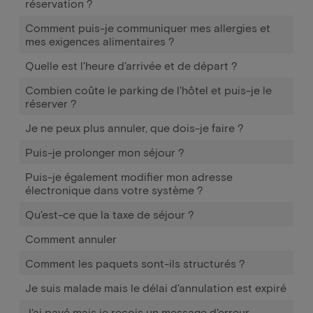
réservation ?
Comment puis-je communiquer mes allergies et
mes exigences alimentaires ?
Quelle est l'heure d'arrivée et de départ ?
Combien coûte le parking de l'hôtel et puis-je le
réserver ?
Je ne peux plus annuler, que dois-je faire ?
Puis-je prolonger mon séjour ?
Puis-je également modifier mon adresse
électronique dans votre système ?
Qu'est-ce que la taxe de séjour ?
Comment annuler
Comment les paquets sont-ils structurés ?
Je suis malade mais le délai d'annulation est expiré
J'ai payé mais je reçois un message d'erreur