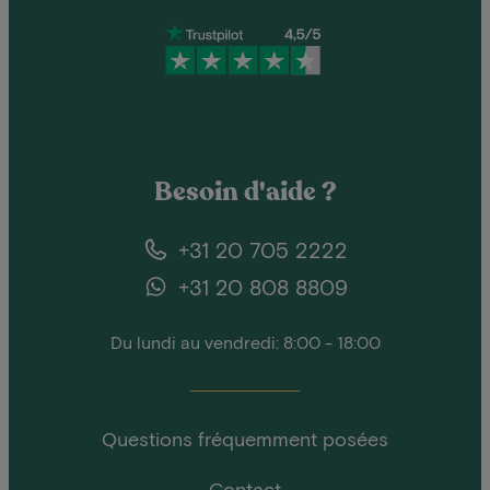
Besoin d'aide ?
+31 20 705 2222
+31 20 808 8809
Du lundi au vendredi: 8:00 - 18:00
Questions fréquemment posées
Contact