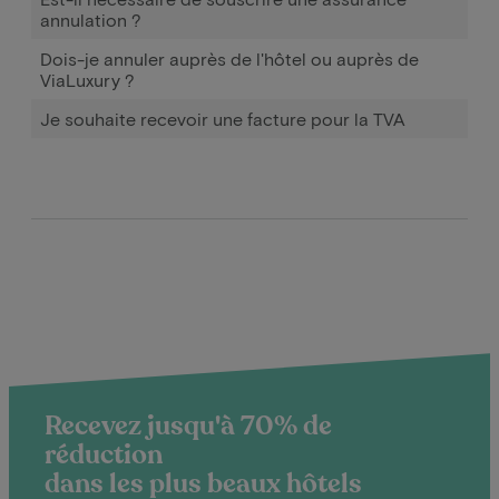
annulation ?
Dois-je annuler auprès de l'hôtel ou auprès de
ViaLuxury ?
Je souhaite recevoir une facture pour la TVA
Recevez jusqu'à 70% de
réduction
dans les plus beaux hôtels