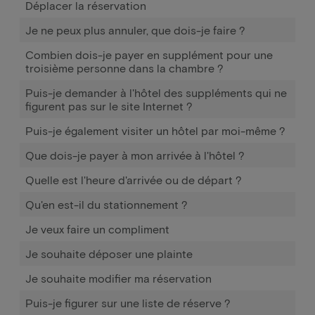
Déplacer la réservation
Je ne peux plus annuler, que dois-je faire ?
Combien dois-je payer en supplément pour une
troisième personne dans la chambre ?
Puis-je demander à l'hôtel des suppléments qui ne
figurent pas sur le site Internet ?
Puis-je également visiter un hôtel par moi-même ?
Que dois-je payer à mon arrivée à l'hôtel ?
Quelle est l'heure d'arrivée ou de départ ?
Qu'en est-il du stationnement ?
Je veux faire un compliment
Je souhaite déposer une plainte
Je souhaite modifier ma réservation
Puis-je figurer sur une liste de réserve ?