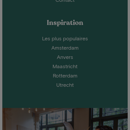
Inspiration
Les plus populaires
Amsterdam
Anvers
Maastricht
Rotterdam
Utrecht