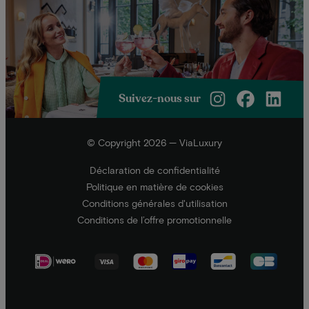
Suivez-nous sur
© Copyright 2026 — ViaLuxury
Déclaration de confidentialité
Politique en matière de cookies
Conditions générales d'utilisation
Conditions de l’offre promotionnelle