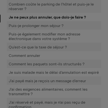
Combien coûte le parking de l'hôtel et puis-je le
réserver ?
Je ne peux plus annuler, que dois-je faire ?
Puis-je prolonger mon séjour ?
Puis-je également modifier mon adresse
électronique dans votre système ?
Qu'est-ce que la taxe de séjour ?
Comment annuler
Comment les paquets sont-ils structurés ?
Je suis malade mais le délai d'annulation est expiré
J'ai payé mais je reçois un message d'erreur
J'ai des exigences alimentaires, comment les
transmettre ?
J'ai réservé et payé, mais je n'ai pas reçu de
confirmation.