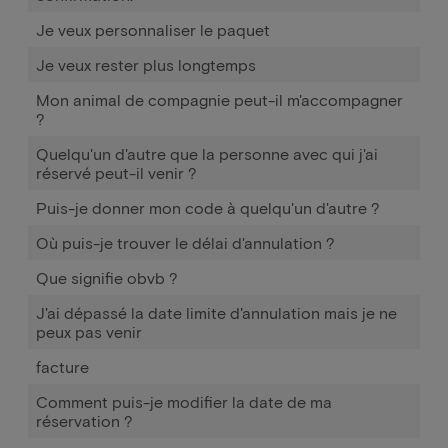
Je veux personnaliser le paquet
Je veux rester plus longtemps
Mon animal de compagnie peut-il m'accompagner
?
Quelqu'un d'autre que la personne avec qui j'ai
réservé peut-il venir ?
Puis-je donner mon code à quelqu'un d'autre ?
Où puis-je trouver le délai d'annulation ?
Que signifie obvb ?
J'ai dépassé la date limite d'annulation mais je ne
peux pas venir
facture
Comment puis-je modifier la date de ma
réservation ?