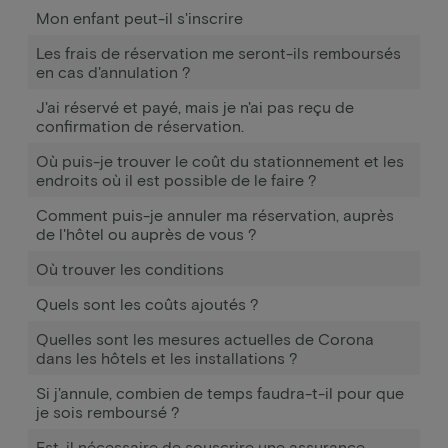
Mon enfant peut-il s'inscrire
Les frais de réservation me seront-ils remboursés
en cas d'annulation ?
J'ai réservé et payé, mais je n'ai pas reçu de
confirmation de réservation.
Où puis-je trouver le coût du stationnement et les
endroits où il est possible de le faire ?
Comment puis-je annuler ma réservation, auprès
de l'hôtel ou auprès de vous ?
Où trouver les conditions
Quels sont les coûts ajoutés ?
Quelles sont les mesures actuelles de Corona
dans les hôtels et les installations ?
Si j'annule, combien de temps faudra-t-il pour que
je sois remboursé ?
Est-il nécessaire de souscrire une assurance