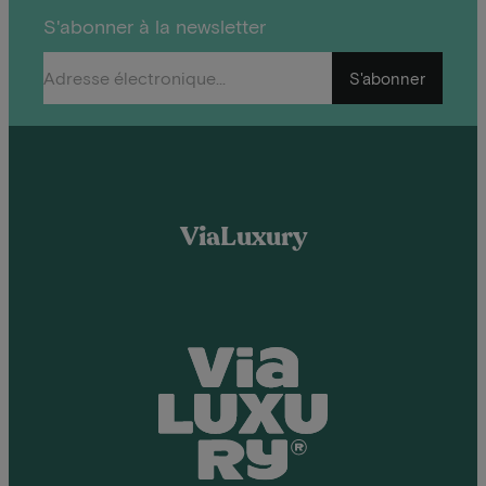
S'abonner à la newsletter
S'abonner
ViaLuxury