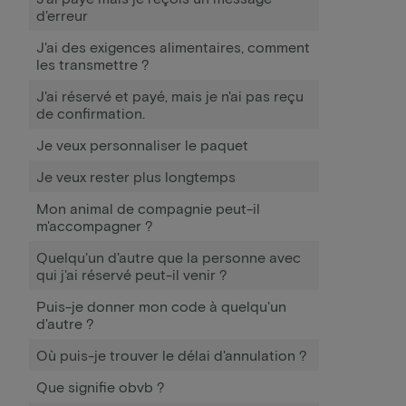
d'erreur
J'ai des exigences alimentaires, comment
les transmettre ?
J'ai réservé et payé, mais je n'ai pas reçu
de confirmation.
Je veux personnaliser le paquet
Je veux rester plus longtemps
Mon animal de compagnie peut-il
m'accompagner ?
Quelqu'un d'autre que la personne avec
qui j'ai réservé peut-il venir ?
Puis-je donner mon code à quelqu'un
d'autre ?
Où puis-je trouver le délai d'annulation ?
Que signifie obvb ?