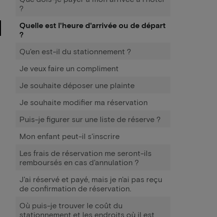
?
Quelle est l'heure d'arrivée ou de départ
?
Qu'en est-il du stationnement ?
Je veux faire un compliment
Je souhaite déposer une plainte
Je souhaite modifier ma réservation
Puis-je figurer sur une liste de réserve ?
Mon enfant peut-il s'inscrire
Les frais de réservation me seront-ils
remboursés en cas d'annulation ?
J'ai réservé et payé, mais je n'ai pas reçu
de confirmation de réservation.
Où puis-je trouver le coût du
stationnement et les endroits où il est