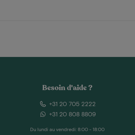
Besoin d'aide ?
+31 20 705 2222
+31 20 808 8809
Du lundi au vendredi: 8:00 - 18:00