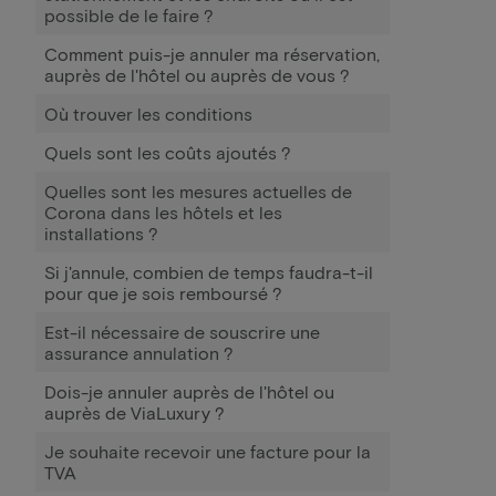
possible de le faire ?
Comment puis-je annuler ma réservation,
auprès de l'hôtel ou auprès de vous ?
Où trouver les conditions
Quels sont les coûts ajoutés ?
Quelles sont les mesures actuelles de
Corona dans les hôtels et les
installations ?
Si j'annule, combien de temps faudra-t-il
pour que je sois remboursé ?
Est-il nécessaire de souscrire une
assurance annulation ?
Dois-je annuler auprès de l'hôtel ou
auprès de ViaLuxury ?
Je souhaite recevoir une facture pour la
TVA