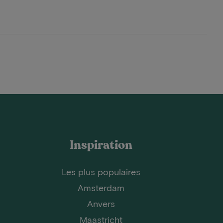
Inspiration
Les plus populaires
Amsterdam
Anvers
Maastricht