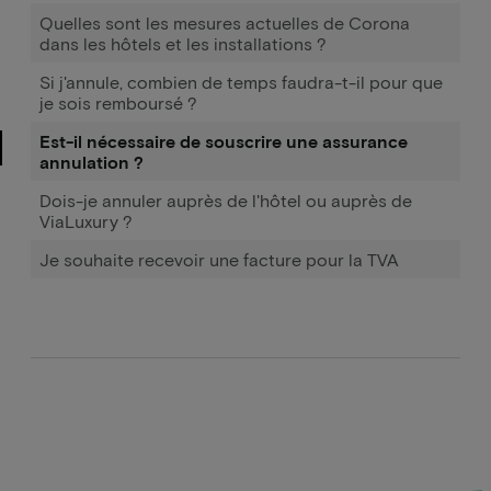
Quelles sont les mesures actuelles de Corona
dans les hôtels et les installations ?
Si j'annule, combien de temps faudra-t-il pour que
je sois remboursé ?
Est-il nécessaire de souscrire une assurance
annulation ?
Dois-je annuler auprès de l'hôtel ou auprès de
ViaLuxury ?
Je souhaite recevoir une facture pour la TVA