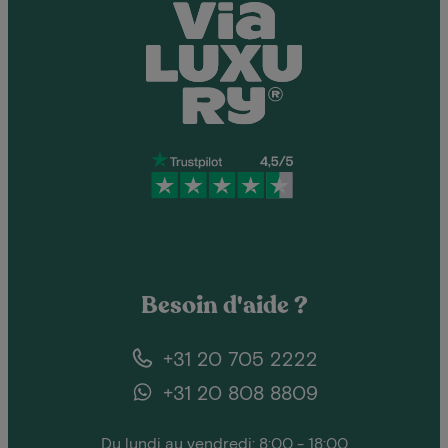
Besoin d'aide ?
+31 20 705 2222
+31 20 808 8809
Du lundi au vendredi: 8:00 - 18:00