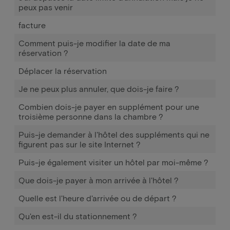
peux pas venir
facture
Comment puis-je modifier la date de ma
réservation ?
Déplacer la réservation
Je ne peux plus annuler, que dois-je faire ?
Combien dois-je payer en supplément pour une
troisième personne dans la chambre ?
Puis-je demander à l'hôtel des suppléments qui ne
figurent pas sur le site Internet ?
Puis-je également visiter un hôtel par moi-même ?
Que dois-je payer à mon arrivée à l'hôtel ?
Quelle est l'heure d'arrivée ou de départ ?
Qu'en est-il du stationnement ?