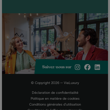
Suivez-nous sur
© Copyright 2026 — ViaLuxury
Déclaration de confidentialité
Politique en matière de cookies
Conditions générales d'utilisation