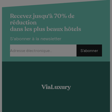
Recevez jusqu'à 70% de
réduction
dans les plus beaux hôtels
S'abonner à la newsletter
S'abonner
ViaLuxury