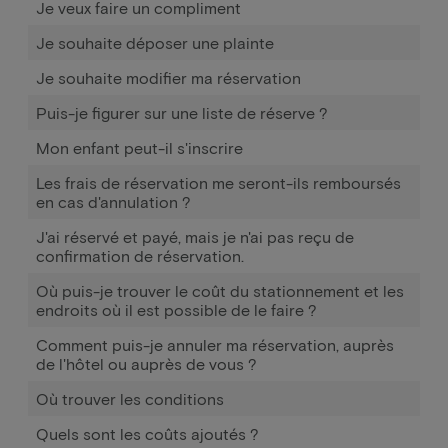
Je veux faire un compliment
Je souhaite déposer une plainte
Je souhaite modifier ma réservation
Puis-je figurer sur une liste de réserve ?
Mon enfant peut-il s'inscrire
Les frais de réservation me seront-ils remboursés
en cas d'annulation ?
J'ai réservé et payé, mais je n'ai pas reçu de
confirmation de réservation.
Où puis-je trouver le coût du stationnement et les
endroits où il est possible de le faire ?
Comment puis-je annuler ma réservation, auprès
de l'hôtel ou auprès de vous ?
Où trouver les conditions
Quels sont les coûts ajoutés ?