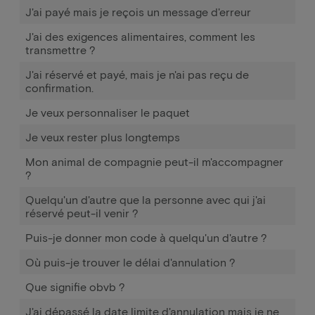
J'ai payé mais je reçois un message d'erreur
J'ai des exigences alimentaires, comment les
transmettre ?
J'ai réservé et payé, mais je n'ai pas reçu de
confirmation.
Je veux personnaliser le paquet
Je veux rester plus longtemps
Mon animal de compagnie peut-il m'accompagner
?
Quelqu'un d'autre que la personne avec qui j'ai
réservé peut-il venir ?
Puis-je donner mon code à quelqu'un d'autre ?
Où puis-je trouver le délai d'annulation ?
Que signifie obvb ?
J'ai dépassé la date limite d'annulation mais je ne