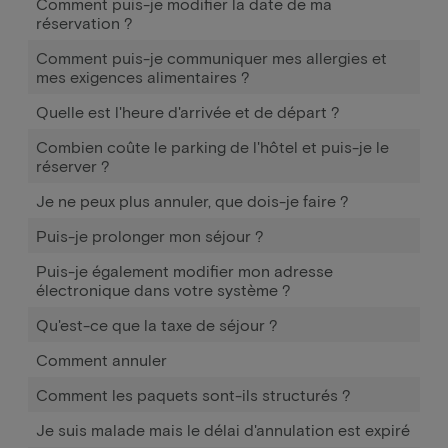
Comment puis-je modifier la date de ma
réservation ?
Comment puis-je communiquer mes allergies et
mes exigences alimentaires ?
Quelle est l'heure d'arrivée et de départ ?
Combien coûte le parking de l'hôtel et puis-je le
réserver ?
Je ne peux plus annuler, que dois-je faire ?
Puis-je prolonger mon séjour ?
Puis-je également modifier mon adresse
électronique dans votre système ?
Qu'est-ce que la taxe de séjour ?
Comment annuler
Comment les paquets sont-ils structurés ?
Je suis malade mais le délai d'annulation est expiré