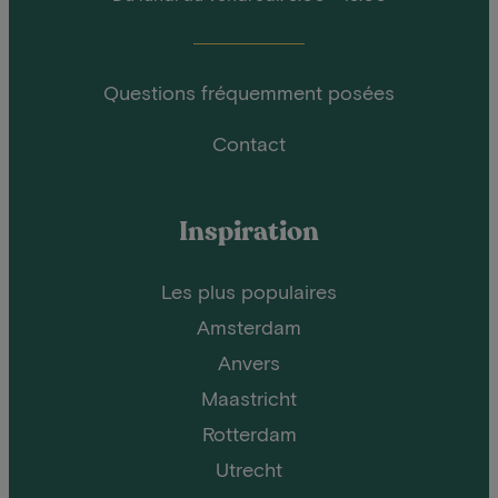
Questions fréquemment posées
Contact
Inspiration
Les plus populaires
Amsterdam
Anvers
Maastricht
Rotterdam
Utrecht