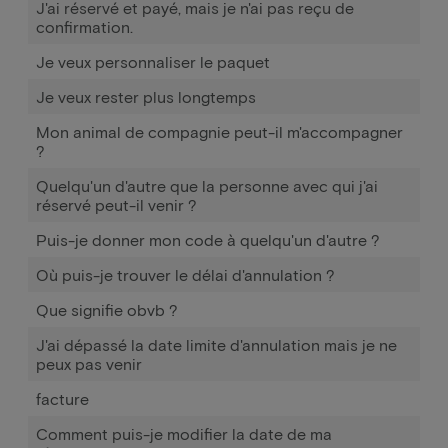
J'ai réservé et payé, mais je n'ai pas reçu de
confirmation.
Je veux personnaliser le paquet
Je veux rester plus longtemps
Mon animal de compagnie peut-il m'accompagner
?
Quelqu'un d'autre que la personne avec qui j'ai
réservé peut-il venir ?
Puis-je donner mon code à quelqu'un d'autre ?
Où puis-je trouver le délai d'annulation ?
Que signifie obvb ?
J'ai dépassé la date limite d'annulation mais je ne
peux pas venir
facture
Comment puis-je modifier la date de ma