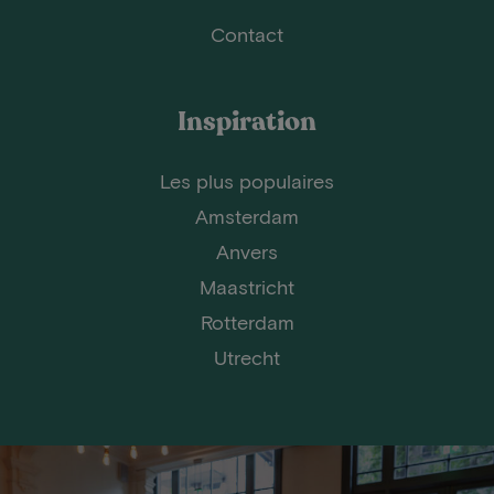
Contact
Inspiration
Les plus populaires
Amsterdam
Anvers
Maastricht
Rotterdam
Utrecht