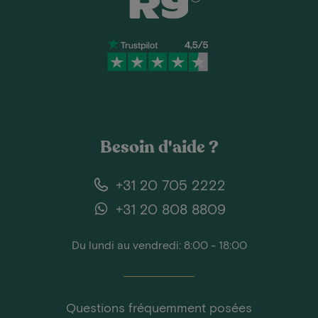
Besoin d'aide ?
+31 20 705 2222
+31 20 808 8809
Du lundi au vendredi: 8:00 - 18:00
Questions fréquemment posées