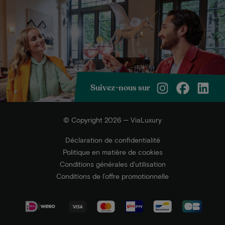
Suivez-nous sur
© Copyright 2026 — ViaLuxury
Déclaration de confidentialité
Politique en matière de cookies
Conditions générales d'utilisation
Conditions de l’offre promotionnelle