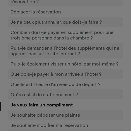
réservation ?
Déplacer la réservation
Je ne peux plus annuler, que dois-je faire ?
Combien dois-je payer en supplément pour une
troisième personne dans la chambre ?
Puis-je demander à l'hôtel des suppléments qui ne
figurent pas sur le site Internet ?
Puis-je également visiter un hôtel par moi-même ?
Que dois-je payer à mon arrivée à l'hôtel ?
Quelle est l'heure d'arrivée ou de départ ?
Qu'en est-il du stationnement ?
Je veux faire un compliment
Je souhaite déposer une plainte
Je souhaite modifier ma réservation