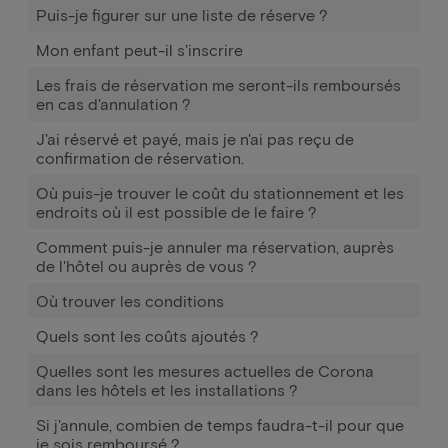
Puis-je figurer sur une liste de réserve ?
Mon enfant peut-il s'inscrire
Les frais de réservation me seront-ils remboursés
en cas d'annulation ?
J'ai réservé et payé, mais je n'ai pas reçu de
confirmation de réservation.
Où puis-je trouver le coût du stationnement et les
endroits où il est possible de le faire ?
Comment puis-je annuler ma réservation, auprès
de l'hôtel ou auprès de vous ?
Où trouver les conditions
Quels sont les coûts ajoutés ?
Quelles sont les mesures actuelles de Corona
dans les hôtels et les installations ?
Si j'annule, combien de temps faudra-t-il pour que
je sois remboursé ?