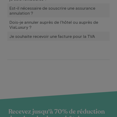
Est-il nécessaire de souscrire une assurance
annulation ?
Dois-je annuler auprès de l'hôtel ou auprès de
ViaLuxury ?
Je souhaite recevoir une facture pour la TVA
Recevez jusqu'à 70% de réduction