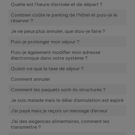
Quelle est l'heure d'arrivée et de départ ?
Combien coûte le parking de l'hôtel et puis-je le
réserver ?
Je ne peux plus annuler, que dois-je faire ?
Puis-je prolonger mon séjour ?
Puis-je également modifier mon adresse
électronique dans votre système ?
Qu'est-ce que la taxe de séjour ?
Comment annuler
Comment les paquets sont-ils structurés ?
Je suis malade mais le délai d'annulation est expiré
J'ai payé mais je reçois un message d'erreur
J'ai des exigences alimentaires, comment les
transmettre ?