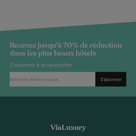
Recevez jusqu'à 70% de réduction
dans les plus beaux hôtels
S'abonner à la newsletter
S'abonner
ViaLuxury