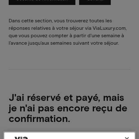
Dans cette section, vous trouverez toutes les
réponses relatives à votre séjour via ViaLuxury.com,
que vous pouvez compter à partir d'une semaine à
l'avance jusqu'aux semaines suivant votre séjour.
J'ai réservé et payé, mais
je n'ai pas encore reçu de
confirmation.
L'un des 4 éléments ci-dessous est probablement la