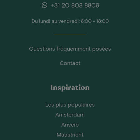
+31 20 808 8809
Du lundi au vendredi: 8:00 - 18:00
Questions fréquemment posées
Contact
Inspiration
Les plus populaires
Amsterdam
Anvers
Maastricht