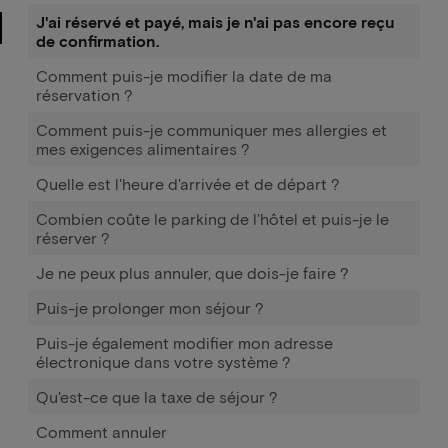
J'ai réservé et payé, mais je n'ai pas encore reçu
de confirmation.
Comment puis-je modifier la date de ma
réservation ?
Comment puis-je communiquer mes allergies et
mes exigences alimentaires ?
Quelle est l'heure d'arrivée et de départ ?
Combien coûte le parking de l'hôtel et puis-je le
réserver ?
Je ne peux plus annuler, que dois-je faire ?
Puis-je prolonger mon séjour ?
Puis-je également modifier mon adresse
électronique dans votre système ?
Qu'est-ce que la taxe de séjour ?
Comment annuler