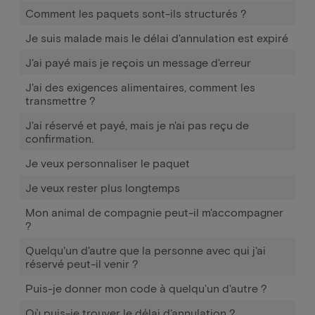
Comment les paquets sont-ils structurés ?
Je suis malade mais le délai d'annulation est expiré
J'ai payé mais je reçois un message d'erreur
J'ai des exigences alimentaires, comment les
transmettre ?
J'ai réservé et payé, mais je n'ai pas reçu de
confirmation.
Je veux personnaliser le paquet
Je veux rester plus longtemps
Mon animal de compagnie peut-il m'accompagner
?
Quelqu'un d'autre que la personne avec qui j'ai
réservé peut-il venir ?
Puis-je donner mon code à quelqu'un d'autre ?
Où puis-je trouver le délai d'annulation ?