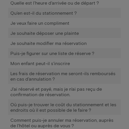
Quelle est l'heure d'arrivée ou de départ ?
Qu'en est-il du stationnement ?
Je veux faire un compliment
Je souhaite déposer une plainte
Je souhaite modifier ma réservation
Puis-je figurer sur une liste de réserve ?
Mon enfant peut-il s'inscrire
Les frais de réservation me seront-ils remboursés
en cas d'annulation ?
J'ai réservé et payé, mais je n'ai pas reçu de
confirmation de réservation.
Où puis-je trouver le coût du stationnement et les
endroits où il est possible de le faire ?
Comment puis-je annuler ma réservation, auprès
de l'hôtel ou auprès de vous ?