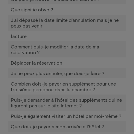
Que signifie obvb ?
J'ai dépassé la date limite d'annulation mais je ne
peux pas venir
facture
Comment puis-je modifier la date de ma
réservation ?
Déplacer la réservation
Je ne peux plus annuler, que dois-je faire ?
Combien dois-je payer en supplément pour une
troisième personne dans la chambre ?
Puis-je demander à l'hôtel des suppléments qui ne
figurent pas sur le site Internet ?
Puis-je également visiter un hôtel par moi-même ?
Que dois-je payer à mon arrivée à l'hôtel ?