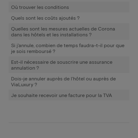
Où trouver les conditions
Quels sont les coûts ajoutés ?
Quelles sont les mesures actuelles de Corona
dans les hôtels et les installations ?
Si j'annule, combien de temps faudra-t-il pour que
je sois remboursé ?
Est-il nécessaire de souscrire une assurance
annulation ?
Dois-je annuler auprès de l'hôtel ou auprès de
ViaLuxury ?
Je souhaite recevoir une facture pour la TVA