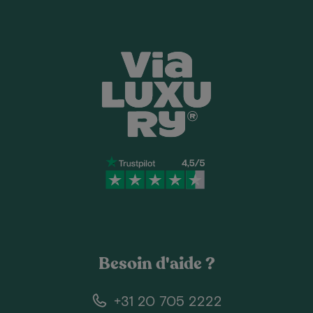
Besoin d'aide ?
+31 20 705 2222