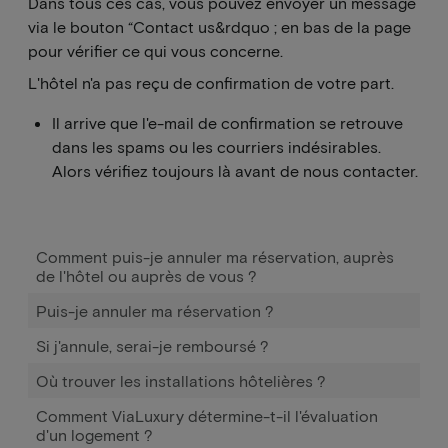
Dans tous ces cas, vous pouvez envoyer un message
via le bouton “Contact us&rdquo ; en bas de la page
pour vérifier ce qui vous concerne.
L'hôtel n'a pas reçu de confirmation de votre part.
Il arrive que l'e-mail de confirmation se retrouve
dans les spams ou les courriers indésirables.
Alors vérifiez toujours là avant de nous contacter.
Comment puis-je annuler ma réservation, auprès
de l'hôtel ou auprès de vous ?
Puis-je annuler ma réservation ?
Si j'annule, serai-je remboursé ?
Où trouver les installations hôtelières ?
Comment ViaLuxury détermine-t-il l'évaluation
d'un logement ?