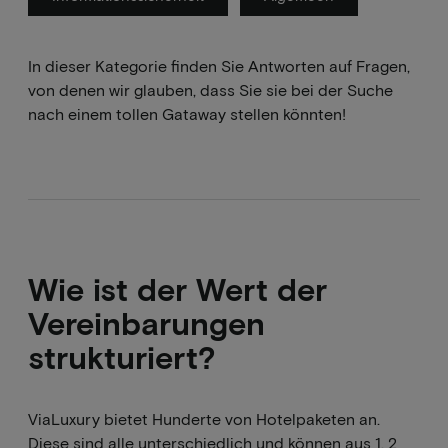
In dieser Kategorie finden Sie Antworten auf Fragen,
von denen wir glauben, dass Sie sie bei der Suche
nach einem tollen Gataway stellen könnten!
Wie ist der Wert der
Vereinbarungen
strukturiert?
ViaLuxury bietet Hunderte von Hotelpaketen an.
Diese sind alle unterschiedlich und können aus 1, 2