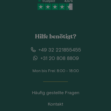
Hilfe benötigt?
+49 32 221855455
+31 20 808 8809
Mon bis Frei: 8:00 - 18:00
Häufig gestellte Fragen
Kontakt