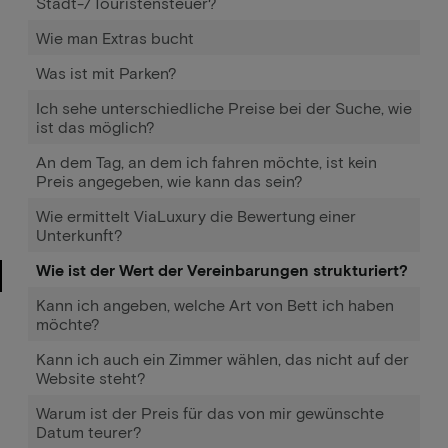
Stadt-/Touristensteuer?
Wie man Extras bucht
Was ist mit Parken?
Ich sehe unterschiedliche Preise bei der Suche, wie
ist das möglich?
An dem Tag, an dem ich fahren möchte, ist kein
Preis angegeben, wie kann das sein?
Wie ermittelt ViaLuxury die Bewertung einer
Unterkunft?
Wie ist der Wert der Vereinbarungen strukturiert?
Kann ich angeben, welche Art von Bett ich haben
möchte?
Kann ich auch ein Zimmer wählen, das nicht auf der
Website steht?
Warum ist der Preis für das von mir gewünschte
Datum teurer?