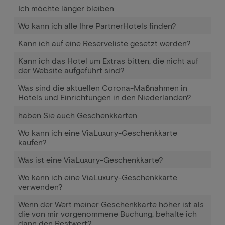
Ich möchte länger bleiben
Wo kann ich alle Ihre PartnerHotels finden?
Kann ich auf eine Reserveliste gesetzt werden?
Kann ich das Hotel um Extras bitten, die nicht auf
der Website aufgeführt sind?
Was sind die aktuellen Corona-Maßnahmen in
Hotels und Einrichtungen in den Niederlanden?
haben Sie auch Geschenkkarten
Wo kann ich eine ViaLuxury-Geschenkkarte
kaufen?
Was ist eine ViaLuxury-Geschenkkarte?
Wo kann ich eine ViaLuxury-Geschenkkarte
verwenden?
Wenn der Wert meiner Geschenkkarte höher ist als
die von mir vorgenommene Buchung, behalte ich
dann den Restwert?