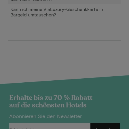
Kann ich meine ViaLuxury-Geschenkkarte in
Bargeld umtauschen?
Erhalte bis zu 70 % Rabatt
auf die schönsten Hotels
Abonnieren Sie den Newsletter