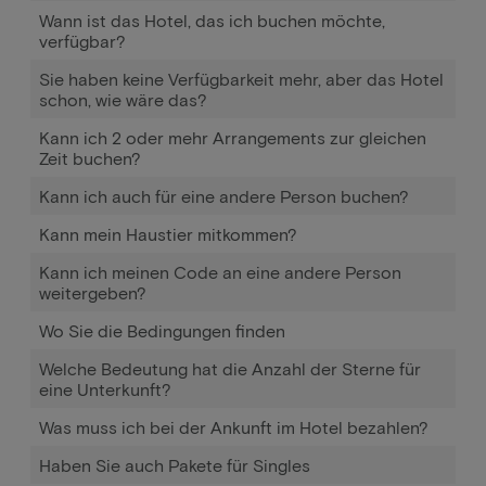
Wann ist das Hotel, das ich buchen möchte,
verfügbar?
Sie haben keine Verfügbarkeit mehr, aber das Hotel
schon, wie wäre das?
Kann ich 2 oder mehr Arrangements zur gleichen
Zeit buchen?
Kann ich auch für eine andere Person buchen?
Kann mein Haustier mitkommen?
Kann ich meinen Code an eine andere Person
weitergeben?
Wo Sie die Bedingungen finden
Welche Bedeutung hat die Anzahl der Sterne für
eine Unterkunft?
Was muss ich bei der Ankunft im Hotel bezahlen?
Haben Sie auch Pakete für Singles