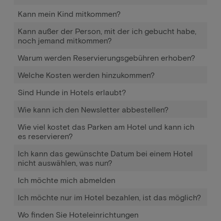
Kann mein Kind mitkommen?
Kann außer der Person, mit der ich gebucht habe,
noch jemand mitkommen?
Warum werden Reservierungsgebühren erhoben?
Welche Kosten werden hinzukommen?
Sind Hunde in Hotels erlaubt?
Wie kann ich den Newsletter abbestellen?
Wie viel kostet das Parken am Hotel und kann ich
es reservieren?
Ich kann das gewünschte Datum bei einem Hotel
nicht auswählen, was nun?
Ich möchte mich abmelden
Ich möchte nur im Hotel bezahlen, ist das möglich?
Wo finden Sie Hoteleinrichtungen