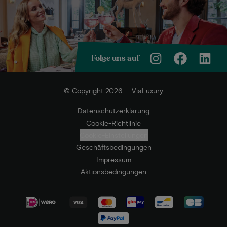
Folge uns auf
© Copyright 2026 — ViaLuxury
Datenschutzerklärung
Cookie-Richtlinie
Cookie-Einstellungen
Geschäftsbedingungen
Impressum
Aktionsbedingungen