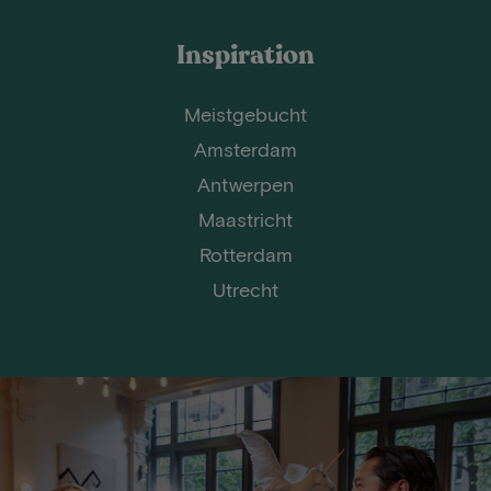
Inspiration
Meistgebucht
Amsterdam
Antwerpen
Maastricht
Rotterdam
Utrecht