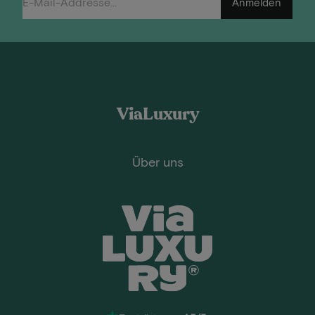
Anmelden
ViaLuxury
Über uns