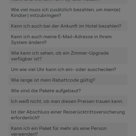
Wie viel muss ich zusätzlich bezahlen, um mein(e)
Kind(er) mitzubringen?
Kann ich auch bei der Ankunft im Hotel bezahlen?
Kann ich auch meine E-Mail-Adresse in Ihrem
System ändern?
Wie kann ich sehen, ob ein Zimmer-Upgrade
verfügbar ist?
Um wie viel Uhr kann ich ein- oder auschecken?
Wie lange ist mein Rabattcode gültig?
Wie sind die Pakete aufgebaut?
Ich weiß nicht, ob man diesen Preisen trauen kann.
Ist der Abschluss einer Reiserücktrittsversicherung
erforderlich?
Kann ich ein Paket für mehr als eine Person
verwenden?