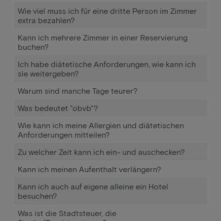
Wie viel muss ich für eine dritte Person im Zimmer
extra bezahlen?
Kann ich mehrere Zimmer in einer Reservierung
buchen?
Ich habe diätetische Anforderungen, wie kann ich
sie weitergeben?
Warum sind manche Tage teurer?
Was bedeutet "obvb"?
Wie kann ich meine Allergien und diätetischen
Anforderungen mitteilen?
Zu welcher Zeit kann ich ein- und auschecken?
Kann ich meinen Aufenthalt verlängern?
Kann ich auch auf eigene alleine ein Hotel
besuchen?
Was ist die Stadtsteuer, die