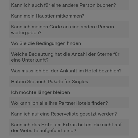
Kann ich auch für eine andere Person buchen?
Kann mein Haustier mitkommen?
Kann ich meinen Code an eine andere Person
weitergeben?
Wo Sie die Bedingungen finden
Welche Bedeutung hat die Anzahl der Sterne für
eine Unterkunft?
Was muss ich bei der Ankunft im Hotel bezahlen?
Haben Sie auch Pakete für Singles
Ich möchte länger bleiben
Wo kann ich alle Ihre PartnerHotels finden?
Kann ich auf eine Reserveliste gesetzt werden?
Kann ich das Hotel um Extras bitten, die nicht auf
der Website aufgeführt sind?