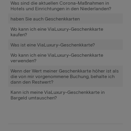
Was sind die aktuellen Corona-Maßnahmen in
Hotels und Einrichtungen in den Niederlanden?
haben Sie auch Geschenkkarten
Wo kann ich eine ViaLuxury-Geschenkkarte
kaufen?
Was ist eine ViaLuxury-Geschenkkarte?
Wo kann ich eine ViaLuxury-Geschenkkarte
verwenden?
Wenn der Wert meiner Geschenkkarte höher ist als
die von mir vorgenommene Buchung, behalte ich
dann den Restwert?
Kann ich meine ViaLuxury-Geschenkkarte in
Bargeld umtauschen?