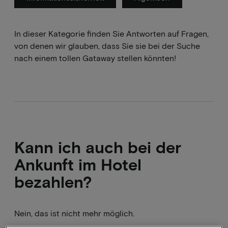
In dieser Kategorie finden Sie Antworten auf Fragen,
von denen wir glauben, dass Sie sie bei der Suche
nach einem tollen Gataway stellen könnten!
Kann ich auch bei der
Ankunft im Hotel
bezahlen?
Nein, das ist nicht mehr möglich.