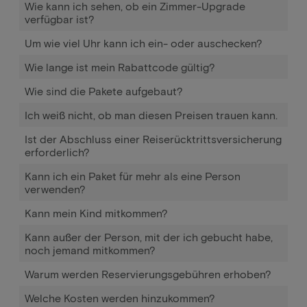
Wie kann ich sehen, ob ein Zimmer-Upgrade
verfügbar ist?
Um wie viel Uhr kann ich ein- oder auschecken?
Wie lange ist mein Rabattcode gültig?
Wie sind die Pakete aufgebaut?
Ich weiß nicht, ob man diesen Preisen trauen kann.
Ist der Abschluss einer Reiserücktrittsversicherung
erforderlich?
Kann ich ein Paket für mehr als eine Person
verwenden?
Kann mein Kind mitkommen?
Kann außer der Person, mit der ich gebucht habe,
noch jemand mitkommen?
Warum werden Reservierungsgebühren erhoben?
Welche Kosten werden hinzukommen?