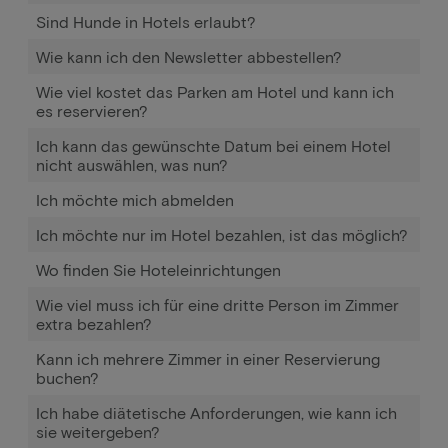
Sind Hunde in Hotels erlaubt?
Wie kann ich den Newsletter abbestellen?
Wie viel kostet das Parken am Hotel und kann ich
es reservieren?
Ich kann das gewünschte Datum bei einem Hotel
nicht auswählen, was nun?
Ich möchte mich abmelden
Ich möchte nur im Hotel bezahlen, ist das möglich?
Wo finden Sie Hoteleinrichtungen
Wie viel muss ich für eine dritte Person im Zimmer
extra bezahlen?
Kann ich mehrere Zimmer in einer Reservierung
buchen?
Ich habe diätetische Anforderungen, wie kann ich
sie weitergeben?