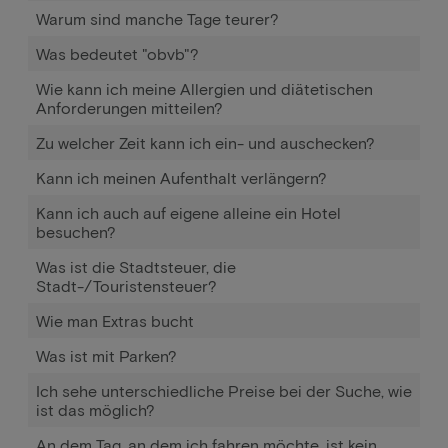
Warum sind manche Tage teurer?
Was bedeutet "obvb"?
Wie kann ich meine Allergien und diätetischen
Anforderungen mitteilen?
Zu welcher Zeit kann ich ein- und auschecken?
Kann ich meinen Aufenthalt verlängern?
Kann ich auch auf eigene alleine ein Hotel
besuchen?
Was ist die Stadtsteuer, die
Stadt-/Touristensteuer?
Wie man Extras bucht
Was ist mit Parken?
Ich sehe unterschiedliche Preise bei der Suche, wie
ist das möglich?
An dem Tag, an dem ich fahren möchte, ist kein