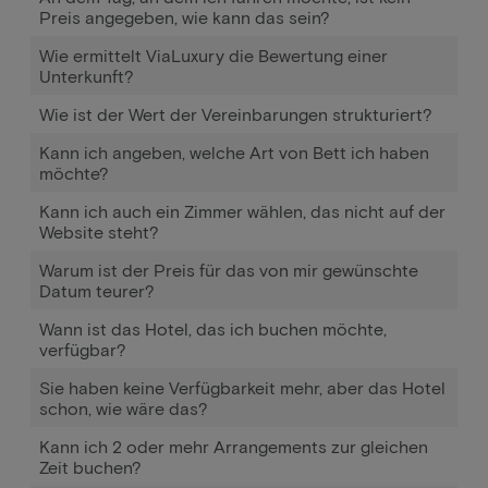
Preis angegeben, wie kann das sein?
Wie ermittelt ViaLuxury die Bewertung einer
Unterkunft?
Wie ist der Wert der Vereinbarungen strukturiert?
Kann ich angeben, welche Art von Bett ich haben
möchte?
Kann ich auch ein Zimmer wählen, das nicht auf der
Website steht?
Warum ist der Preis für das von mir gewünschte
Datum teurer?
Wann ist das Hotel, das ich buchen möchte,
verfügbar?
Sie haben keine Verfügbarkeit mehr, aber das Hotel
schon, wie wäre das?
Kann ich 2 oder mehr Arrangements zur gleichen
Zeit buchen?