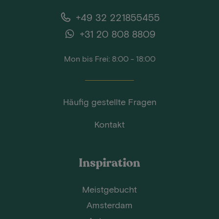
+49 32 221855455
+31 20 808 8809
Mon bis Frei: 8:00 - 18:00
Häufig gestellte Fragen
Kontakt
Inspiration
Meistgebucht
Amsterdam