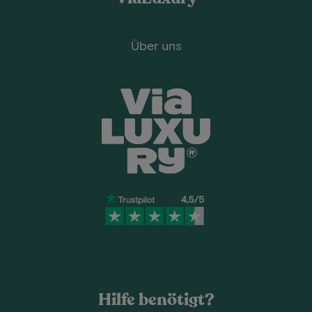
Über uns
Hilfe benötigt?