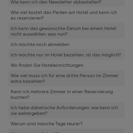
Wie kann ich den Newsletter abbestellen?
Wie viel kostet das Parken am Hotel und kann ich
es reservieren?
Ich kann das gewünschte Datum bei einem Hotel
nicht auswählen, was nun?
Ich möchte mich abmelden
Ich möchte nur im Hotel bezahlen, ist das möglich?
Wo finden Sie Hoteleinrichtungen
Wie viel muss ich für eine dritte Person im Zimmer
extra bezahlen?
Kann ich mehrere Zimmer in einer Reservierung
buchen?
Ich habe diätetische Anforderungen, wie kann ich
sie weitergeben?
Warum sind manche Tage teurer?