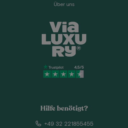
Über uns
Hilfe benötigt?
+49 32 221855455