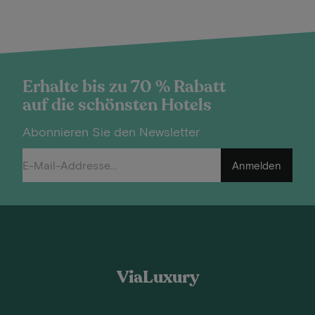
Erhalte bis zu 70 % Rabatt
auf die schönsten Hotels
Abonnieren Sie den Newsletter
Anmelden
ViaLuxury