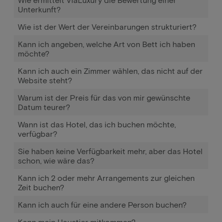
Unterkunft?
Wie ist der Wert der Vereinbarungen strukturiert?
Kann ich angeben, welche Art von Bett ich haben
möchte?
Kann ich auch ein Zimmer wählen, das nicht auf der
Website steht?
Warum ist der Preis für das von mir gewünschte
Datum teurer?
Wann ist das Hotel, das ich buchen möchte,
verfügbar?
Sie haben keine Verfügbarkeit mehr, aber das Hotel
schon, wie wäre das?
Kann ich 2 oder mehr Arrangements zur gleichen
Zeit buchen?
Kann ich auch für eine andere Person buchen?
Kann mein Haustier mitkommen?