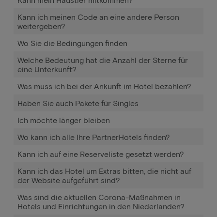
Kann ich meinen Code an eine andere Person
weitergeben?
Wo Sie die Bedingungen finden
Welche Bedeutung hat die Anzahl der Sterne für
eine Unterkunft?
Was muss ich bei der Ankunft im Hotel bezahlen?
Haben Sie auch Pakete für Singles
Ich möchte länger bleiben
Wo kann ich alle Ihre PartnerHotels finden?
Kann ich auf eine Reserveliste gesetzt werden?
Kann ich das Hotel um Extras bitten, die nicht auf
der Website aufgeführt sind?
Was sind die aktuellen Corona-Maßnahmen in
Hotels und Einrichtungen in den Niederlanden?