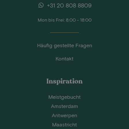
+31 20 808 8809
Mon bis Frei: 8:00 - 18:00
Häufig gestellte Fragen
Kontakt
Inspiration
Meistgebucht
Amsterdam
Antwerpen
Maastricht