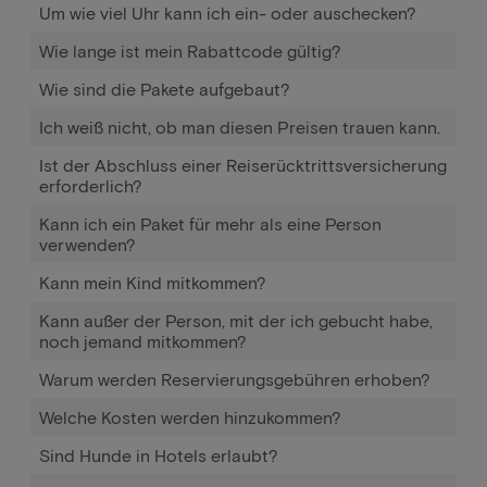
Um wie viel Uhr kann ich ein- oder auschecken?
Wie lange ist mein Rabattcode gültig?
Wie sind die Pakete aufgebaut?
Ich weiß nicht, ob man diesen Preisen trauen kann.
Ist der Abschluss einer Reiserücktrittsversicherung
erforderlich?
Kann ich ein Paket für mehr als eine Person
verwenden?
Kann mein Kind mitkommen?
Kann außer der Person, mit der ich gebucht habe,
noch jemand mitkommen?
Warum werden Reservierungsgebühren erhoben?
Welche Kosten werden hinzukommen?
Sind Hunde in Hotels erlaubt?