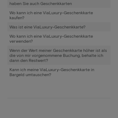
haben Sie auch Geschenkkarten
Wo kann ich eine ViaLuxury-Geschenkkarte
kaufen?
Was ist eine ViaLuxury-Geschenkkarte?
Wo kann ich eine ViaLuxury-Geschenkkarte
verwenden?
Wenn der Wert meiner Geschenkkarte höher ist als
die von mir vorgenommene Buchung, behalte ich
dann den Restwert?
Kann ich meine ViaLuxury-Geschenkkarte in
Bargeld umtauschen?