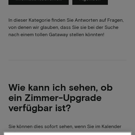
In dieser Kategorie finden Sie Antworten auf Fragen,
von denen wir glauben, dass Sie sie bei der Suche
nach einem tollen Gataway stellen könnten!
Wie kann ich sehen, ob
ein Zimmer-Upgrade
verfügbar ist?
Sie können dies sofort sehen, wenn Sie im Kalender
auf ein Datum klicken. Unmittelbar nach der Auswahl