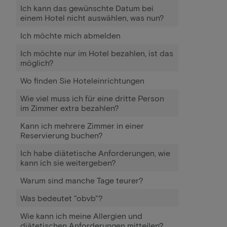
Ich kann das gewünschte Datum bei
einem Hotel nicht auswählen, was nun?
Ich möchte mich abmelden
Ich möchte nur im Hotel bezahlen, ist das
möglich?
Wo finden Sie Hoteleinrichtungen
Wie viel muss ich für eine dritte Person
im Zimmer extra bezahlen?
Kann ich mehrere Zimmer in einer
Reservierung buchen?
Ich habe diätetische Anforderungen, wie
kann ich sie weitergeben?
Warum sind manche Tage teurer?
Was bedeutet "obvb"?
Wie kann ich meine Allergien und
diätetischen Anforderungen mitteilen?