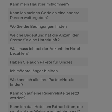
Kann mein Haustier mitkommen?
Kann ich meinen Code an eine andere
Person weitergeben?
Wo Sie die Bedingungen finden
Welche Bedeutung hat die Anzahl der
Sterne für eine Unterkunft?
Was muss ich bei der Ankunft im Hotel
bezahlen?
Haben Sie auch Pakete für Singles
Ich möchte länger bleiben
Wo kann ich alle Ihre PartnerHotels
finden?
Kann ich auf eine Reserveliste gesetzt
werden?
Kann ich das Hotel um Extras bitten, die
nicht auf der Website aufgeführt sind?