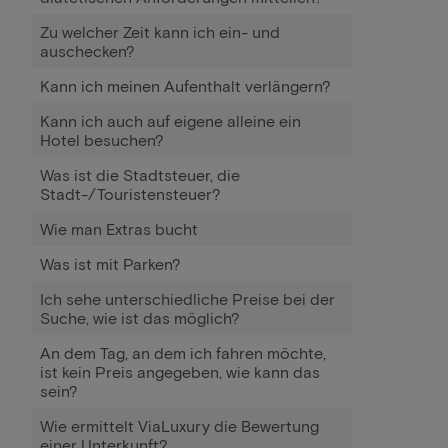
Zu welcher Zeit kann ich ein- und
auschecken?
Kann ich meinen Aufenthalt verlängern?
Kann ich auch auf eigene alleine ein
Hotel besuchen?
Was ist die Stadtsteuer, die
Stadt-/Touristensteuer?
Wie man Extras bucht
Was ist mit Parken?
Ich sehe unterschiedliche Preise bei der
Suche, wie ist das möglich?
An dem Tag, an dem ich fahren möchte,
ist kein Preis angegeben, wie kann das
sein?
Wie ermittelt ViaLuxury die Bewertung
einer Unterkunft?