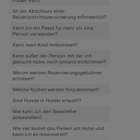
Ist der Abschluss einer
Reiserücktrittsversicherung erforderlich?
Kann ich ein Paket für mehr als eine
Person verwenden?
Kann mein Kind mitkommen?
Kann außer der Person, mit der ich
gebucht habe, noch jemand mitkommen?
Warum werden Reservierungsgebühren
erhoben?
Welche Kosten werden hinzukommen?
Sind Hunde in Hotels erlaubt?
Wie kann ich den Newsletter
abbestellen?
Wie viel kostet das Parken am Hotel und
kann ich es reservieren?