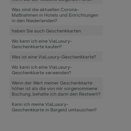
Was sind die aktuellen Corona-
Maßnahmen in Hotels und Einrichtungen
in den Niederlanden?
haben Sie auch Geschenkkarten
Wo kann ich eine ViaLuxury-
Geschenkkarte kaufen?
Was ist eine ViaLuxury-Geschenkkarte?
Wo kann ich eine ViaLuxury-
Geschenkkarte verwenden?
Wenn der Wert meiner Geschenkkarte
höher ist als die von mir vorgenommene
Buchung, behalte ich dann den Restwert?
Kann ich meine ViaLuxury-
Geschenkkarte in Bargeld umtauschen?