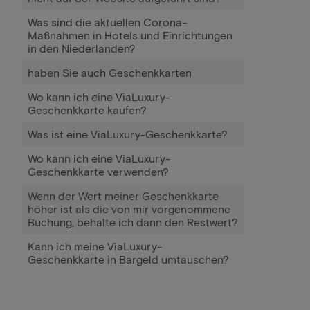
Was sind die aktuellen Corona-
Maßnahmen in Hotels und Einrichtungen
in den Niederlanden?
haben Sie auch Geschenkkarten
Wo kann ich eine ViaLuxury-
Geschenkkarte kaufen?
Was ist eine ViaLuxury-Geschenkkarte?
Wo kann ich eine ViaLuxury-
Geschenkkarte verwenden?
Wenn der Wert meiner Geschenkkarte
höher ist als die von mir vorgenommene
Buchung, behalte ich dann den Restwert?
Kann ich meine ViaLuxury-
Geschenkkarte in Bargeld umtauschen?