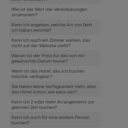
Wie ist der Wert der Vereinbarungen
strukturiert?
Kann ich angeben, welche Art von Bett
ich haben möchte?
Kann ich auch ein Zimmer wählen, das
nicht auf der Website steht?
Warum ist der Preis für das von mir
gewünschte Datum teurer?
Wann ist das Hotel, das ich buchen
möchte, verfügbar?
Sie haben keine Verfügbarkeit mehr, aber
das Hotel schon, wie wäre das?
Kann ich 2 oder mehr Arrangements zur
gleichen Zeit buchen?
Kann ich auch für eine andere Person
buchen?