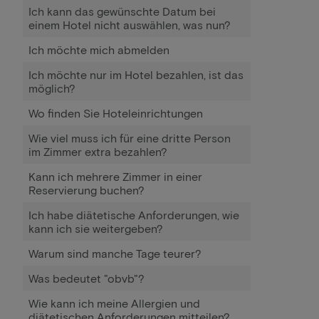
Ich kann das gewünschte Datum bei
einem Hotel nicht auswählen, was nun?
Ich möchte mich abmelden
Ich möchte nur im Hotel bezahlen, ist das
möglich?
Wo finden Sie Hoteleinrichtungen
Wie viel muss ich für eine dritte Person
im Zimmer extra bezahlen?
Kann ich mehrere Zimmer in einer
Reservierung buchen?
Ich habe diätetische Anforderungen, wie
kann ich sie weitergeben?
Warum sind manche Tage teurer?
Was bedeutet "obvb"?
Wie kann ich meine Allergien und
diätetischen Anforderungen mitteilen?