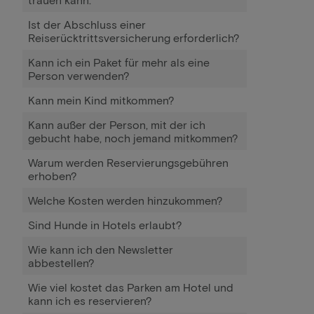
Ist der Abschluss einer
Reiserücktrittsversicherung erforderlich?
Kann ich ein Paket für mehr als eine
Person verwenden?
Kann mein Kind mitkommen?
Kann außer der Person, mit der ich
gebucht habe, noch jemand mitkommen?
Warum werden Reservierungsgebühren
erhoben?
Welche Kosten werden hinzukommen?
Sind Hunde in Hotels erlaubt?
Wie kann ich den Newsletter
abbestellen?
Wie viel kostet das Parken am Hotel und
kann ich es reservieren?