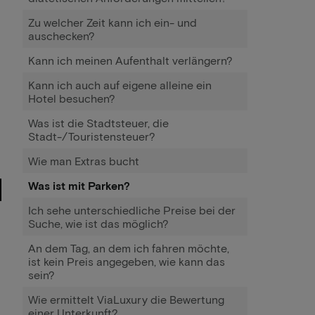
Zu welcher Zeit kann ich ein- und
auschecken?
Kann ich meinen Aufenthalt verlängern?
Kann ich auch auf eigene alleine ein
Hotel besuchen?
Was ist die Stadtsteuer, die
Stadt-/Touristensteuer?
Wie man Extras bucht
Was ist mit Parken?
Ich sehe unterschiedliche Preise bei der
Suche, wie ist das möglich?
An dem Tag, an dem ich fahren möchte,
ist kein Preis angegeben, wie kann das
sein?
Wie ermittelt ViaLuxury die Bewertung
einer Unterkunft?