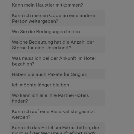
Kann mein Haustier mitkommen?
Kann ich meinen Code an eine andere
Person weitergeben?
Wo Sie die Bedingungen finden
Welche Bedeutung hat die Anzahl der
Sterne für eine Unterkunft?
Was muss ich bei der Ankunft im Hotel
bezahlen?
Haben Sie auch Pakete für Singles
Ich möchte länger bleiben
Wo kann ich alle Ihre PartnerHotels
finden?
Kann ich auf eine Reserveliste gesetzt
werden?
Kann ich das Hotel um Extras bitten, die
nicht auf der Website aufgeführt sind?