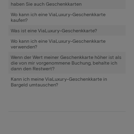
haben Sie auch Geschenkkarten
Wo kann ich eine ViaLuxury-Geschenkkarte
kaufen?
Was ist eine ViaLuxury-Geschenkkarte?
Wo kann ich eine ViaLuxury-Geschenkkarte
verwenden?
Wenn der Wert meiner Geschenkkarte höher ist als
die von mir vorgenommene Buchung, behalte ich
dann den Restwert?
Kann ich meine ViaLuxury-Geschenkkarte in
Bargeld umtauschen?