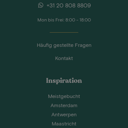
+31 20 808 8809
Mon bis Frei: 8:00 - 18:00
Häufig gestellte Fragen
Kontakt
Inspiration
Meistgebucht
Amsterdam
Antwerpen
Maastricht