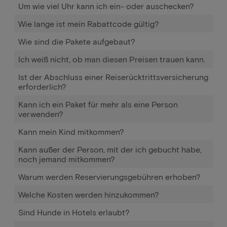
Um wie viel Uhr kann ich ein- oder auschecken?
Wie lange ist mein Rabattcode gültig?
Wie sind die Pakete aufgebaut?
Ich weiß nicht, ob man diesen Preisen trauen kann.
Ist der Abschluss einer Reiserücktrittsversicherung
erforderlich?
Kann ich ein Paket für mehr als eine Person
verwenden?
Kann mein Kind mitkommen?
Kann außer der Person, mit der ich gebucht habe,
noch jemand mitkommen?
Warum werden Reservierungsgebühren erhoben?
Welche Kosten werden hinzukommen?
Sind Hunde in Hotels erlaubt?