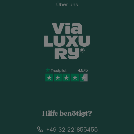
Über uns
Hilfe benötigt?
+49 32 221855455