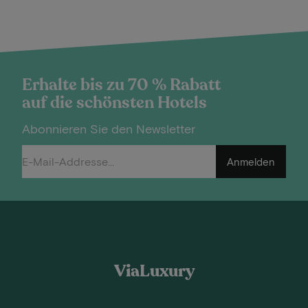
Erhalte bis zu 70 % Rabatt
auf die schönsten Hotels
Abonnieren Sie den Newsletter
Anmelden
ViaLuxury