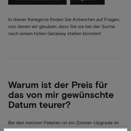
In dieser Kategorie finden Sie Antworten auf Fragen,
von denen wir glauben, dass Sie sie bei der Suche
nach einem tollen Gataway stellen könnten!
Warum ist der Preis für
das von mir gewünschte
Datum teurer?
Bei den meisten Paketen ist ein Zimmer-Upgrade im
Preis enthalten. An manchen Tagen kann jedoch ein