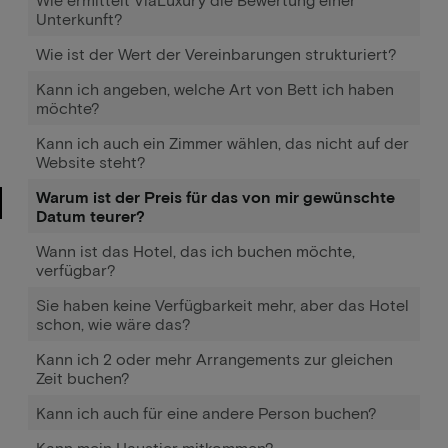
Unterkunft?
Wie ist der Wert der Vereinbarungen strukturiert?
Kann ich angeben, welche Art von Bett ich haben
möchte?
Kann ich auch ein Zimmer wählen, das nicht auf der
Website steht?
Warum ist der Preis für das von mir gewünschte
Datum teurer?
Wann ist das Hotel, das ich buchen möchte,
verfügbar?
Sie haben keine Verfügbarkeit mehr, aber das Hotel
schon, wie wäre das?
Kann ich 2 oder mehr Arrangements zur gleichen
Zeit buchen?
Kann ich auch für eine andere Person buchen?
Kann mein Haustier mitkommen?