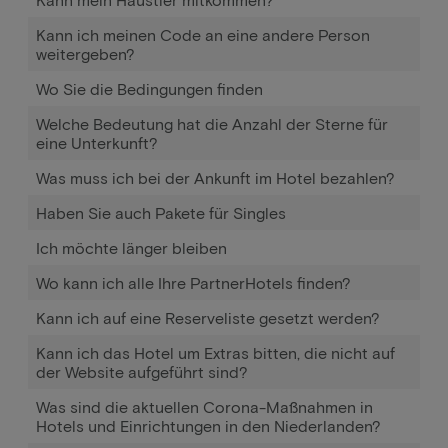
Kann ich meinen Code an eine andere Person
weitergeben?
Wo Sie die Bedingungen finden
Welche Bedeutung hat die Anzahl der Sterne für
eine Unterkunft?
Was muss ich bei der Ankunft im Hotel bezahlen?
Haben Sie auch Pakete für Singles
Ich möchte länger bleiben
Wo kann ich alle Ihre PartnerHotels finden?
Kann ich auf eine Reserveliste gesetzt werden?
Kann ich das Hotel um Extras bitten, die nicht auf
der Website aufgeführt sind?
Was sind die aktuellen Corona-Maßnahmen in
Hotels und Einrichtungen in den Niederlanden?