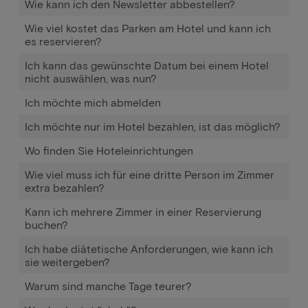
Wie kann ich den Newsletter abbestellen?
Wie viel kostet das Parken am Hotel und kann ich
es reservieren?
Ich kann das gewünschte Datum bei einem Hotel
nicht auswählen, was nun?
Ich möchte mich abmelden
Ich möchte nur im Hotel bezahlen, ist das möglich?
Wo finden Sie Hoteleinrichtungen
Wie viel muss ich für eine dritte Person im Zimmer
extra bezahlen?
Kann ich mehrere Zimmer in einer Reservierung
buchen?
Ich habe diätetische Anforderungen, wie kann ich
sie weitergeben?
Warum sind manche Tage teurer?