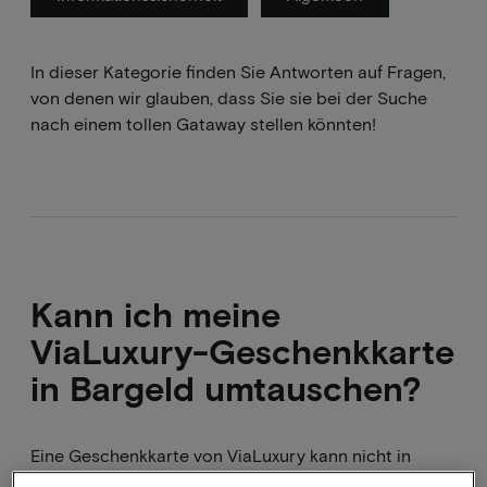
In dieser Kategorie finden Sie Antworten auf Fragen,
von denen wir glauben, dass Sie sie bei der Suche
nach einem tollen Gataway stellen könnten!
Kann ich meine
ViaLuxury-Geschenkkarte
in Bargeld umtauschen?
Eine Geschenkkarte von ViaLuxury kann nicht in
Bargeld umgetauscht werden. Bitte bewahren Sie die