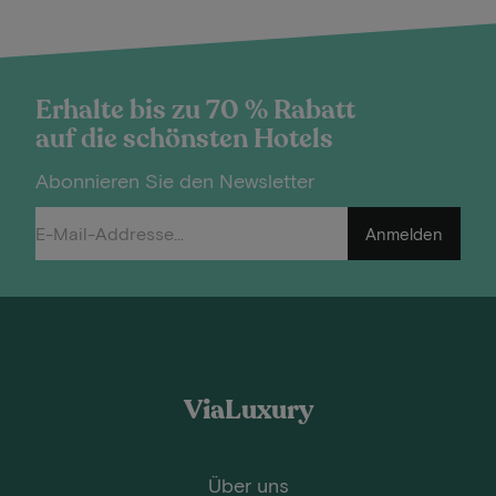
Erhalte bis zu 70 % Rabatt
auf die schönsten Hotels
Abonnieren Sie den Newsletter
Anmelden
ViaLuxury
Über uns