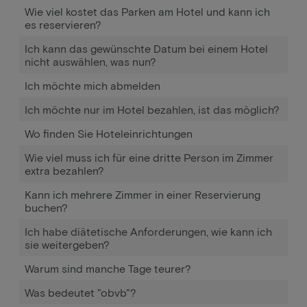
Wie viel kostet das Parken am Hotel und kann ich
es reservieren?
Ich kann das gewünschte Datum bei einem Hotel
nicht auswählen, was nun?
Ich möchte mich abmelden
Ich möchte nur im Hotel bezahlen, ist das möglich?
Wo finden Sie Hoteleinrichtungen
Wie viel muss ich für eine dritte Person im Zimmer
extra bezahlen?
Kann ich mehrere Zimmer in einer Reservierung
buchen?
Ich habe diätetische Anforderungen, wie kann ich
sie weitergeben?
Warum sind manche Tage teurer?
Was bedeutet "obvb"?