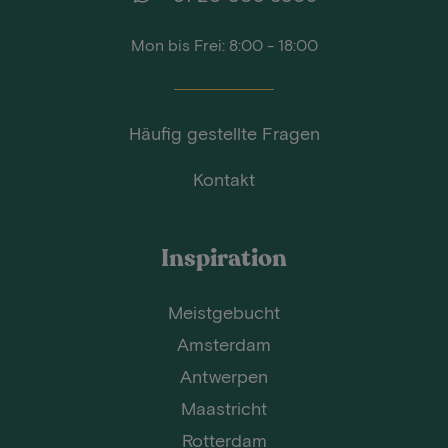
Mon bis Frei: 8:00 - 18:00
Häufig gestellte Fragen
Kontakt
Inspiration
Meistgebucht
Amsterdam
Antwerpen
Maastricht
Rotterdam