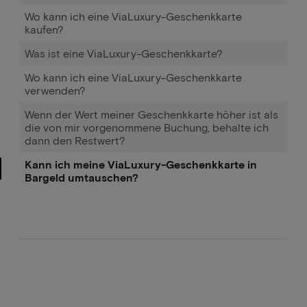
Wo kann ich eine ViaLuxury-Geschenkkarte
kaufen?
Was ist eine ViaLuxury-Geschenkkarte?
Wo kann ich eine ViaLuxury-Geschenkkarte
verwenden?
Wenn der Wert meiner Geschenkkarte höher ist als
die von mir vorgenommene Buchung, behalte ich
dann den Restwert?
Kann ich meine ViaLuxury-Geschenkkarte in
Bargeld umtauschen?