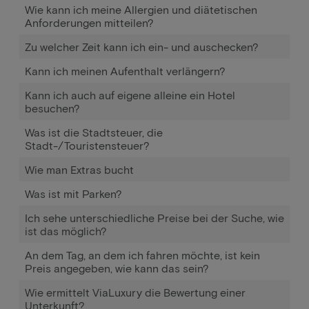
Wie kann ich meine Allergien und diätetischen
Anforderungen mitteilen?
Zu welcher Zeit kann ich ein- und auschecken?
Kann ich meinen Aufenthalt verlängern?
Kann ich auch auf eigene alleine ein Hotel
besuchen?
Was ist die Stadtsteuer, die
Stadt-/Touristensteuer?
Wie man Extras bucht
Was ist mit Parken?
Ich sehe unterschiedliche Preise bei der Suche, wie
ist das möglich?
An dem Tag, an dem ich fahren möchte, ist kein
Preis angegeben, wie kann das sein?
Wie ermittelt ViaLuxury die Bewertung einer
Unterkunft?