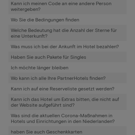
Kann ich meinen Code an eine andere Person
weitergeben?
Wo Sie die Bedingungen finden
Welche Bedeutung hat die Anzahl der Sterne für
eine Unterkunft?
Was muss ich bei der Ankunft im Hotel bezahlen?
Haben Sie auch Pakete für Singles
Ich möchte länger bleiben
Wo kann ich alle Ihre PartnerHotels finden?
Kann ich auf eine Reserveliste gesetzt werden?
Kann ich das Hotel um Extras bitten, die nicht auf
der Website aufgeführt sind?
Was sind die aktuellen Corona-Maßnahmen in
Hotels und Einrichtungen in den Niederlanden?
haben Sie auch Geschenkkarten