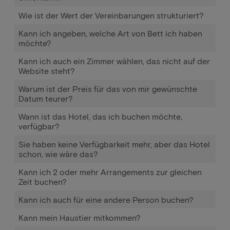
Wie ist der Wert der Vereinbarungen strukturiert?
Kann ich angeben, welche Art von Bett ich haben
möchte?
Kann ich auch ein Zimmer wählen, das nicht auf der
Website steht?
Warum ist der Preis für das von mir gewünschte
Datum teurer?
Wann ist das Hotel, das ich buchen möchte,
verfügbar?
Sie haben keine Verfügbarkeit mehr, aber das Hotel
schon, wie wäre das?
Kann ich 2 oder mehr Arrangements zur gleichen
Zeit buchen?
Kann ich auch für eine andere Person buchen?
Kann mein Haustier mitkommen?