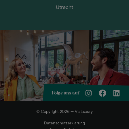
Utrecht
Folge uns auf
© Copyright 2026 — ViaLuxury
Datenschutzerklärung