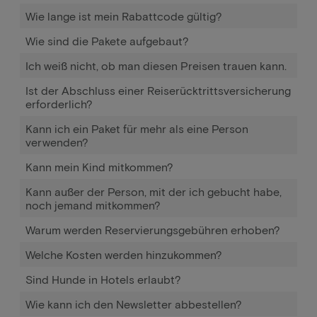
Wie lange ist mein Rabattcode gültig?
Wie sind die Pakete aufgebaut?
Ich weiß nicht, ob man diesen Preisen trauen kann.
Ist der Abschluss einer Reiserücktrittsversicherung
erforderlich?
Kann ich ein Paket für mehr als eine Person
verwenden?
Kann mein Kind mitkommen?
Kann außer der Person, mit der ich gebucht habe,
noch jemand mitkommen?
Warum werden Reservierungsgebühren erhoben?
Welche Kosten werden hinzukommen?
Sind Hunde in Hotels erlaubt?
Wie kann ich den Newsletter abbestellen?