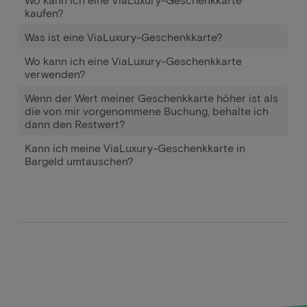
kaufen?
Was ist eine ViaLuxury-Geschenkkarte?
Wo kann ich eine ViaLuxury-Geschenkkarte
verwenden?
Wenn der Wert meiner Geschenkkarte höher ist als
die von mir vorgenommene Buchung, behalte ich
dann den Restwert?
Kann ich meine ViaLuxury-Geschenkkarte in
Bargeld umtauschen?