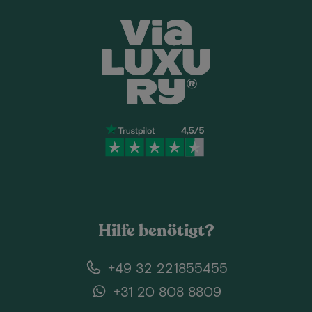
Hilfe benötigt?
+49 32 221855455
+31 20 808 8809