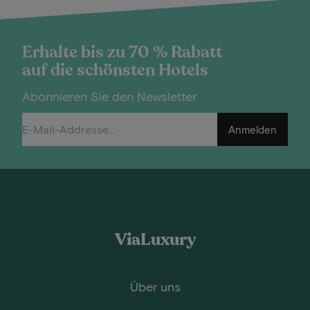
Erhalte bis zu 70 % Rabatt
auf die schönsten Hotels
Abonnieren Sie den Newsletter
Anmelden
ViaLuxury
Über uns