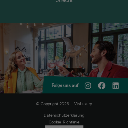
Folge uns auf
© Copyright 2026 — ViaLuxury
Datenschutzerklärung
Cookie-Richtlinie