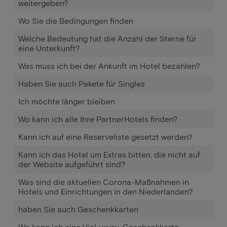
weitergeben?
Wo Sie die Bedingungen finden
Welche Bedeutung hat die Anzahl der Sterne für
eine Unterkunft?
Was muss ich bei der Ankunft im Hotel bezahlen?
Haben Sie auch Pakete für Singles
Ich möchte länger bleiben
Wo kann ich alle Ihre PartnerHotels finden?
Kann ich auf eine Reserveliste gesetzt werden?
Kann ich das Hotel um Extras bitten, die nicht auf
der Website aufgeführt sind?
Was sind die aktuellen Corona-Maßnahmen in
Hotels und Einrichtungen in den Niederlanden?
haben Sie auch Geschenkkarten
Wo kann ich eine ViaLuxury-Geschenkkarte