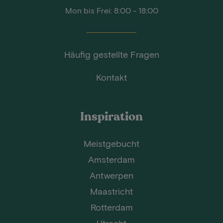
Mon bis Frei: 8:00 - 18:00
Häufig gestellte Fragen
Kontakt
Inspiration
Meistgebucht
Amsterdam
Antwerpen
Maastricht
Rotterdam
Utrecht