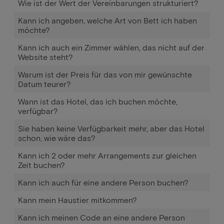
Wie ist der Wert der Vereinbarungen strukturiert?
Kann ich angeben, welche Art von Bett ich haben
möchte?
Kann ich auch ein Zimmer wählen, das nicht auf der
Website steht?
Warum ist der Preis für das von mir gewünschte
Datum teurer?
Wann ist das Hotel, das ich buchen möchte,
verfügbar?
Sie haben keine Verfügbarkeit mehr, aber das Hotel
schon, wie wäre das?
Kann ich 2 oder mehr Arrangements zur gleichen
Zeit buchen?
Kann ich auch für eine andere Person buchen?
Kann mein Haustier mitkommen?
Kann ich meinen Code an eine andere Person