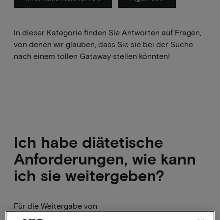
In dieser Kategorie finden Sie Antworten auf Fragen,
von denen wir glauben, dass Sie sie bei der Suche
nach einem tollen Gataway stellen könnten!
Ich habe diätetische
Anforderungen, wie kann
ich sie weitergeben?
Für die Weitergabe von
Diätwünschen/Anforderungen nutzen Sie bitte das