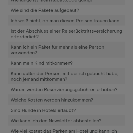
Wie sind die Pakete aufgebaut?
Ich weiß nicht, ob man diesen Preisen trauen kann.
Ist der Abschluss einer Reiserücktrittsversicherung
erforderlich?
Kann ich ein Paket für mehr als eine Person
verwenden?
Kann mein Kind mitkommen?
Kann außer der Person, mit der ich gebucht habe,
noch jemand mitkommen?
Warum werden Reservierungsgebühren erhoben?
Welche Kosten werden hinzukommen?
Sind Hunde in Hotels erlaubt?
Wie kann ich den Newsletter abbestellen?
Wie viel kostet das Parken am Hotel und kann ich