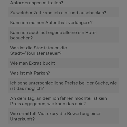
Anforderungen mitteilen?
Zu welcher Zeit kann ich ein- und auschecken?
Kann ich meinen Aufenthalt verlängern?
Kann ich auch auf eigene alleine ein Hotel
besuchen?
Was ist die Stadtsteuer, die
Stadt-/Touristensteuer?
Wie man Extras bucht
Was ist mit Parken?
Ich sehe unterschiedliche Preise bei der Suche, wie
ist das möglich?
An dem Tag, an dem ich fahren möchte, ist kein
Preis angegeben, wie kann das sein?
Wie ermittelt ViaLuxury die Bewertung einer
Unterkunft?