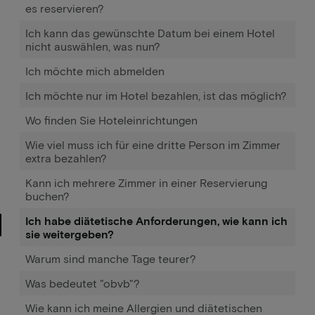
es reservieren?
Ich kann das gewünschte Datum bei einem Hotel
nicht auswählen, was nun?
Ich möchte mich abmelden
Ich möchte nur im Hotel bezahlen, ist das möglich?
Wo finden Sie Hoteleinrichtungen
Wie viel muss ich für eine dritte Person im Zimmer
extra bezahlen?
Kann ich mehrere Zimmer in einer Reservierung
buchen?
Ich habe diätetische Anforderungen, wie kann ich
sie weitergeben?
Warum sind manche Tage teurer?
Was bedeutet "obvb"?
Wie kann ich meine Allergien und diätetischen