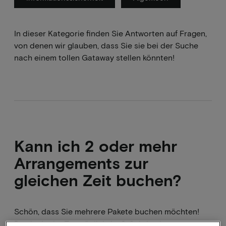
In dieser Kategorie finden Sie Antworten auf Fragen,
von denen wir glauben, dass Sie sie bei der Suche
nach einem tollen Gataway stellen könnten!
Kann ich 2 oder mehr
Arrangements zur
gleichen Zeit buchen?
Schön, dass Sie mehrere Pakete buchen möchten!
Das ist in der Tat möglich, im 2. Schritt des