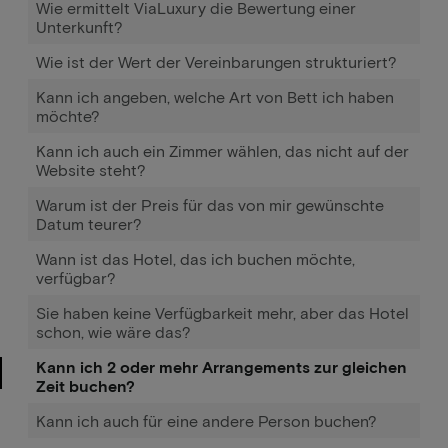
Wie ermittelt ViaLuxury die Bewertung einer
Unterkunft?
Wie ist der Wert der Vereinbarungen strukturiert?
Kann ich angeben, welche Art von Bett ich haben
möchte?
Kann ich auch ein Zimmer wählen, das nicht auf der
Website steht?
Warum ist der Preis für das von mir gewünschte
Datum teurer?
Wann ist das Hotel, das ich buchen möchte,
verfügbar?
Sie haben keine Verfügbarkeit mehr, aber das Hotel
schon, wie wäre das?
Kann ich 2 oder mehr Arrangements zur gleichen
Zeit buchen?
Kann ich auch für eine andere Person buchen?