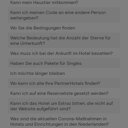
Kann mein Haustier mitkommen?
Kann ich meinen Code an eine andere Person
weitergeben?
Wo Sie die Bedingungen finden
Welche Bedeutung hat die Anzahl der Sterne für
eine Unterkunft?
Was muss ich bei der Ankunft im Hotel bezahlen?
Haben Sie auch Pakete für Singles
Ich möchte länger bleiben
Wo kann ich alle Ihre PartnerHotels finden?
Kann ich auf eine Reserveliste gesetzt werden?
Kann ich das Hotel um Extras bitten, die nicht auf
der Website aufgeführt sind?
Was sind die aktuellen Corona-Maßnahmen in
Hotels und Einrichtungen in den Niederlanden?