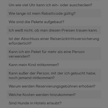
Um wie viel Uhr kann ich ein- oder auschecken?
Wie lange ist mein Rabattcode gültig?
Wie sind die Pakete aufgebaut?
Ich weiß nicht, ob man diesen Preisen trauen kann.
Ist der Abschluss einer Reiserücktrittsversicherung
erforderlich?
Kann ich ein Paket für mehr als eine Person
verwenden?
Kann mein Kind mitkommen?
Kann außer der Person, mit der ich gebucht habe,
noch jemand mitkommen?
Warum werden Reservierungsgebühren erhoben?
Welche Kosten werden hinzukommen?
Sind Hunde in Hotels erlaubt?