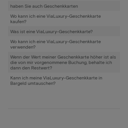
haben Sie auch Geschenkkarten
Wo kann ich eine ViaLuxury-Geschenkkarte
kaufen?
Was ist eine ViaLuxury-Geschenkkarte?
Wo kann ich eine ViaLuxury-Geschenkkarte
verwenden?
Wenn der Wert meiner Geschenkkarte höher ist als
die von mir vorgenommene Buchung, behalte ich
dann den Restwert?
Kann ich meine ViaLuxury-Geschenkkarte in
Bargeld umtauschen?