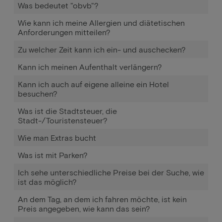
Was bedeutet "obvb"?
Wie kann ich meine Allergien und diätetischen
Anforderungen mitteilen?
Zu welcher Zeit kann ich ein- und auschecken?
Kann ich meinen Aufenthalt verlängern?
Kann ich auch auf eigene alleine ein Hotel
besuchen?
Was ist die Stadtsteuer, die
Stadt-/Touristensteuer?
Wie man Extras bucht
Was ist mit Parken?
Ich sehe unterschiedliche Preise bei der Suche, wie
ist das möglich?
An dem Tag, an dem ich fahren möchte, ist kein
Preis angegeben, wie kann das sein?