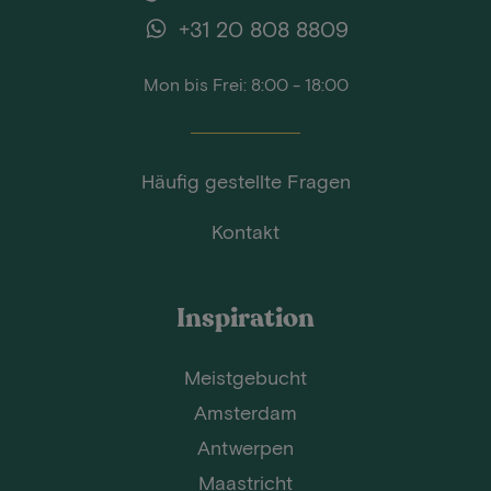
+31 20 808 8809
Mon bis Frei: 8:00 - 18:00
Häufig gestellte Fragen
Kontakt
Inspiration
Meistgebucht
Amsterdam
Antwerpen
Maastricht