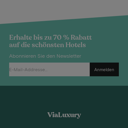
Erhalte bis zu 70 % Rabatt
auf die schönsten Hotels
Abonnieren Sie den Newsletter
Anmelden
ViaLuxury