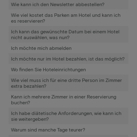
Wie kann ich den Newsletter abbestellen?
Wie viel kostet das Parken am Hotel und kann ich
es reservieren?
Ich kann das gewünschte Datum bei einem Hotel
nicht auswählen, was nun?
Ich möchte mich abmelden
Ich möchte nur im Hotel bezahlen, ist das möglich?
Wo finden Sie Hoteleinrichtungen
Wie viel muss ich für eine dritte Person im Zimmer
extra bezahlen?
Kann ich mehrere Zimmer in einer Reservierung
buchen?
Ich habe diätetische Anforderungen, wie kann ich
sie weitergeben?
Warum sind manche Tage teurer?