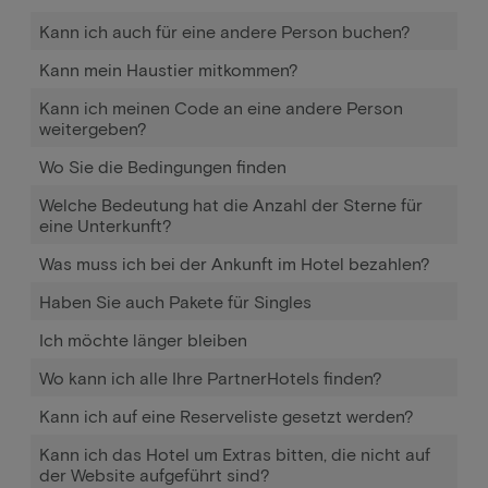
Kann ich auch für eine andere Person buchen?
Kann mein Haustier mitkommen?
Kann ich meinen Code an eine andere Person
weitergeben?
Wo Sie die Bedingungen finden
Welche Bedeutung hat die Anzahl der Sterne für
eine Unterkunft?
Was muss ich bei der Ankunft im Hotel bezahlen?
Haben Sie auch Pakete für Singles
Ich möchte länger bleiben
Wo kann ich alle Ihre PartnerHotels finden?
Kann ich auf eine Reserveliste gesetzt werden?
Kann ich das Hotel um Extras bitten, die nicht auf
der Website aufgeführt sind?