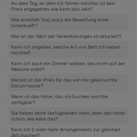
An dem Tag, an dem ich fahren möchte, ist kein
Preis angegeben, wie kann das sein?
Wie ermittelt ViaLuxury die Bewertung einer
Unterkunft?
Wie ist der Wert der Vereinbarungen strukturiert?
Kann ich angeben, welche Art von Bett ich haben
möchte?
Kann ich auch ein Zimmer wählen, das nicht auf der
Website steht?
Warum ist der Preis für das von mir gewünschte
Datum teurer?
Wann ist das Hotel, das ich buchen möchte,
verfügbar?
Sie haben keine Verfügbarkeit mehr, aber das Hotel
schon, wie wäre das?
Kann ich 2 oder mehr Arrangements zur gleichen
Zeit buchen?