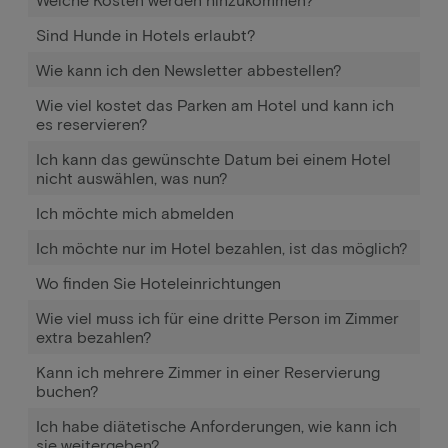
Sind Hunde in Hotels erlaubt?
Wie kann ich den Newsletter abbestellen?
Wie viel kostet das Parken am Hotel und kann ich
es reservieren?
Ich kann das gewünschte Datum bei einem Hotel
nicht auswählen, was nun?
Ich möchte mich abmelden
Ich möchte nur im Hotel bezahlen, ist das möglich?
Wo finden Sie Hoteleinrichtungen
Wie viel muss ich für eine dritte Person im Zimmer
extra bezahlen?
Kann ich mehrere Zimmer in einer Reservierung
buchen?
Ich habe diätetische Anforderungen, wie kann ich
sie weitergeben?