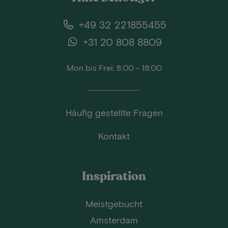
+49 32 221855455
+31 20 808 8809
Mon bis Frei: 8:00 - 18:00
Häufig gestellte Fragen
Kontakt
Inspiration
Meistgebucht
Amsterdam