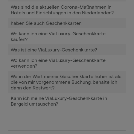
Was sind die aktuellen Corona-Maßnahmen in
Hotels und Einrichtungen in den Niederlanden?
haben Sie auch Geschenkkarten
Wo kann ich eine ViaLuxury-Geschenkkarte
kaufen?
Was ist eine ViaLuxury-Geschenkkarte?
Wo kann ich eine ViaLuxury-Geschenkkarte
verwenden?
Wenn der Wert meiner Geschenkkarte höher ist als
die von mir vorgenommene Buchung, behalte ich
dann den Restwert?
Kann ich meine ViaLuxury-Geschenkkarte in
Bargeld umtauschen?