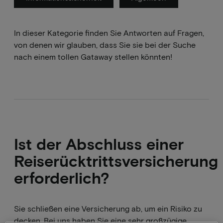
In dieser Kategorie finden Sie Antworten auf Fragen,
von denen wir glauben, dass Sie sie bei der Suche
nach einem tollen Gataway stellen könnten!
Ist der Abschluss einer
Reiserücktrittsversicherung
erforderlich?
Sie schließen eine Versicherung ab, um ein Risiko zu
decken. Bei uns haben Sie eine sehr großzügige