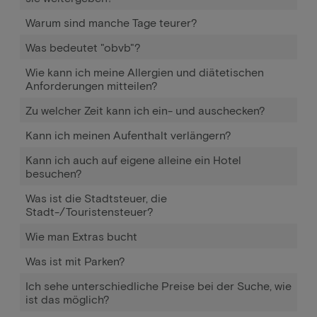
Warum sind manche Tage teurer?
Was bedeutet "obvb"?
Wie kann ich meine Allergien und diätetischen
Anforderungen mitteilen?
Zu welcher Zeit kann ich ein- und auschecken?
Kann ich meinen Aufenthalt verlängern?
Kann ich auch auf eigene alleine ein Hotel
besuchen?
Was ist die Stadtsteuer, die
Stadt-/Touristensteuer?
Wie man Extras bucht
Was ist mit Parken?
Ich sehe unterschiedliche Preise bei der Suche, wie
ist das möglich?