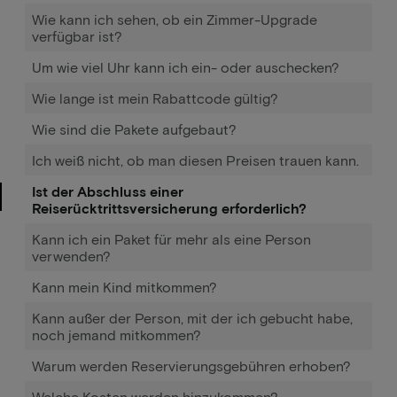
Wie kann ich sehen, ob ein Zimmer-Upgrade
verfügbar ist?
Um wie viel Uhr kann ich ein- oder auschecken?
Wie lange ist mein Rabattcode gültig?
Wie sind die Pakete aufgebaut?
Ich weiß nicht, ob man diesen Preisen trauen kann.
Ist der Abschluss einer
Reiserücktrittsversicherung erforderlich?
Kann ich ein Paket für mehr als eine Person
verwenden?
Kann mein Kind mitkommen?
Kann außer der Person, mit der ich gebucht habe,
noch jemand mitkommen?
Warum werden Reservierungsgebühren erhoben?
Welche Kosten werden hinzukommen?