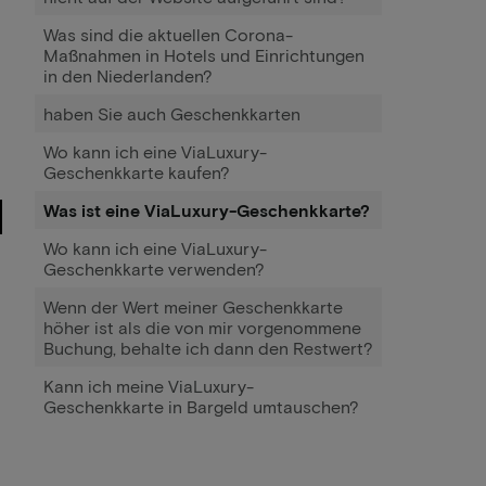
Was sind die aktuellen Corona-
Maßnahmen in Hotels und Einrichtungen
in den Niederlanden?
haben Sie auch Geschenkkarten
Wo kann ich eine ViaLuxury-
Geschenkkarte kaufen?
Was ist eine ViaLuxury-Geschenkkarte?
Wo kann ich eine ViaLuxury-
Geschenkkarte verwenden?
Wenn der Wert meiner Geschenkkarte
höher ist als die von mir vorgenommene
Buchung, behalte ich dann den Restwert?
Kann ich meine ViaLuxury-
Geschenkkarte in Bargeld umtauschen?