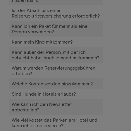
Ist der Abschluss einer
Reiserücktrittsversicherung erforderlich?
Kann ich ein Paket für mehr als eine
Person verwenden?
Kann mein Kind mitkommen?
Kann außer der Person, mit der ich
gebucht habe, noch jemand mitkommen?
Warum werden Reservierungsgebühren
erhoben?
Welche Kosten werden hinzukommen?
Sind Hunde in Hotels erlaubt?
Wie kann ich den Newsletter
abbestellen?
Wie viel kostet das Parken am Hotel und
kann ich es reservieren?