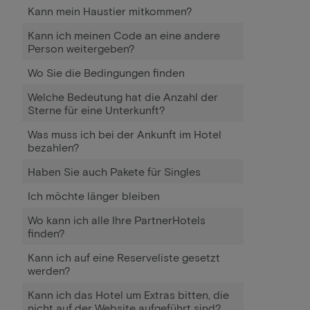
Kann mein Haustier mitkommen?
Kann ich meinen Code an eine andere
Person weitergeben?
Wo Sie die Bedingungen finden
Welche Bedeutung hat die Anzahl der
Sterne für eine Unterkunft?
Was muss ich bei der Ankunft im Hotel
bezahlen?
Haben Sie auch Pakete für Singles
Ich möchte länger bleiben
Wo kann ich alle Ihre PartnerHotels
finden?
Kann ich auf eine Reserveliste gesetzt
werden?
Kann ich das Hotel um Extras bitten, die
nicht auf der Website aufgeführt sind?