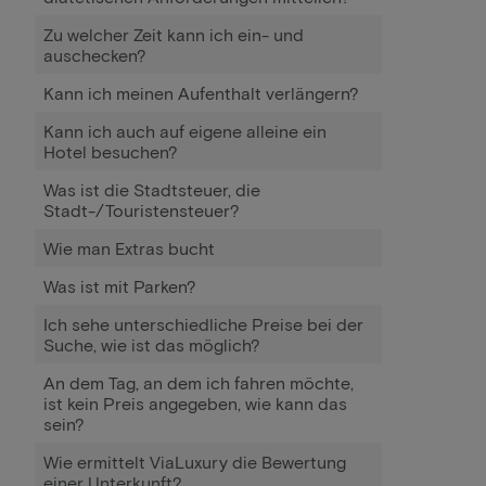
Zu welcher Zeit kann ich ein- und
auschecken?
Kann ich meinen Aufenthalt verlängern?
Kann ich auch auf eigene alleine ein
Hotel besuchen?
Was ist die Stadtsteuer, die
Stadt-/Touristensteuer?
Wie man Extras bucht
Was ist mit Parken?
Ich sehe unterschiedliche Preise bei der
Suche, wie ist das möglich?
An dem Tag, an dem ich fahren möchte,
ist kein Preis angegeben, wie kann das
sein?
Wie ermittelt ViaLuxury die Bewertung
einer Unterkunft?