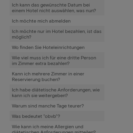
Ich kann das gewünschte Datum bei
einem Hotel nicht auswählen, was nun?
Ich möchte mich abmelden
Ich möchte nur im Hotel bezahlen, ist das
möglich?
Wo finden Sie Hoteleinrichtungen
Wie viel muss ich für eine dritte Person
im Zimmer extra bezahlen?
Kann ich mehrere Zimmer in einer
Reservierung buchen?
Ich habe diätetische Anforderungen, wie
kann ich sie weitergeben?
Warum sind manche Tage teurer?
Was bedeutet "obvb"?
Wie kann ich meine Allergien und
diätetischen Anforderungen mitteilen?