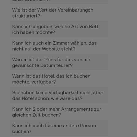
Wie ist der Wert der Vereinbarungen
strukturiert?
Kann ich angeben, welche Art von Bett
ich haben möchte?
Kann ich auch ein Zimmer wählen, das
nicht auf der Website steht?
Warum ist der Preis für das von mir
gewünschte Datum teurer?
Wann ist das Hotel, das ich buchen
möchte, verfügbar?
Sie haben keine Verfügbarkeit mehr, aber
das Hotel schon, wie wäre das?
Kann ich 2 oder mehr Arrangements zur
gleichen Zeit buchen?
Kann ich auch für eine andere Person
buchen?