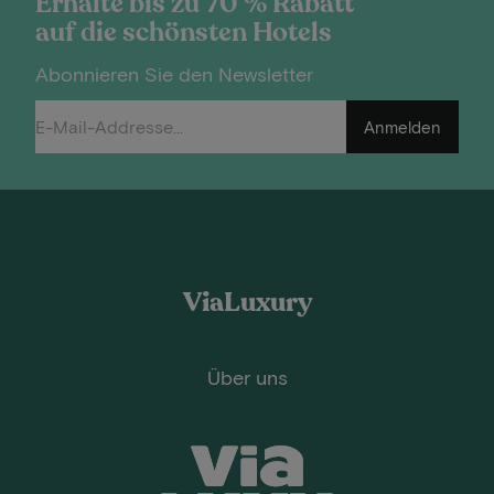
Erhalte bis zu 70 % Rabatt
auf die schönsten Hotels
Abonnieren Sie den Newsletter
Anmelden
ViaLuxury
Über uns