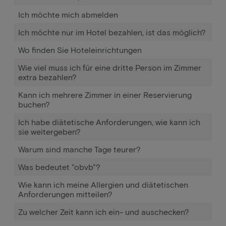
Ich möchte mich abmelden
Ich möchte nur im Hotel bezahlen, ist das möglich?
Wo finden Sie Hoteleinrichtungen
Wie viel muss ich für eine dritte Person im Zimmer
extra bezahlen?
Kann ich mehrere Zimmer in einer Reservierung
buchen?
Ich habe diätetische Anforderungen, wie kann ich
sie weitergeben?
Warum sind manche Tage teurer?
Was bedeutet "obvb"?
Wie kann ich meine Allergien und diätetischen
Anforderungen mitteilen?
Zu welcher Zeit kann ich ein- und auschecken?