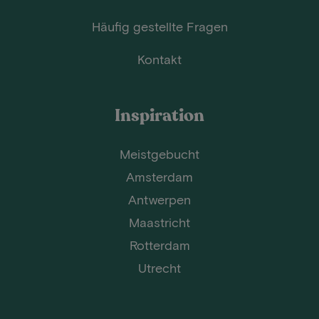
Häufig gestellte Fragen
Kontakt
Inspiration
Meistgebucht
Amsterdam
Antwerpen
Maastricht
Rotterdam
Utrecht