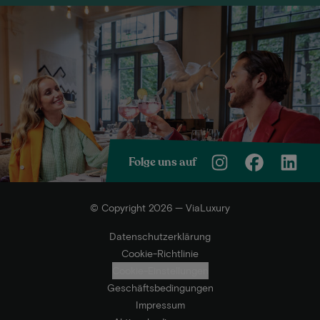
Folge uns auf
© Copyright 2026 — ViaLuxury
Datenschutzerklärung
Cookie-Richtlinie
Cookie-Einstellungen
Geschäftsbedingungen
Impressum