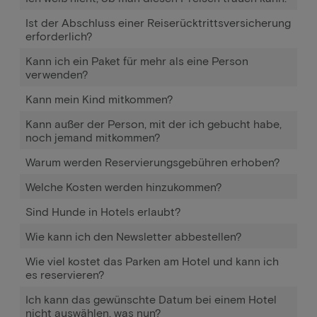
Ist der Abschluss einer Reiserücktrittsversicherung
erforderlich?
Kann ich ein Paket für mehr als eine Person
verwenden?
Kann mein Kind mitkommen?
Kann außer der Person, mit der ich gebucht habe,
noch jemand mitkommen?
Warum werden Reservierungsgebühren erhoben?
Welche Kosten werden hinzukommen?
Sind Hunde in Hotels erlaubt?
Wie kann ich den Newsletter abbestellen?
Wie viel kostet das Parken am Hotel und kann ich
es reservieren?
Ich kann das gewünschte Datum bei einem Hotel
nicht auswählen, was nun?