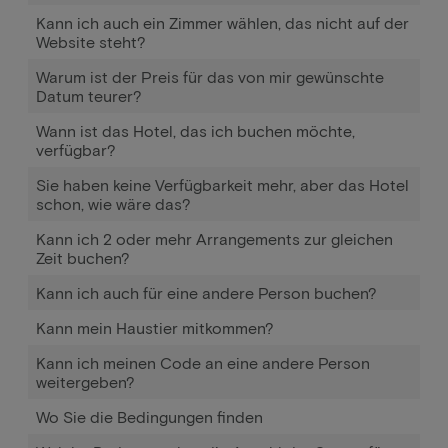
Kann ich auch ein Zimmer wählen, das nicht auf der
Website steht?
Warum ist der Preis für das von mir gewünschte
Datum teurer?
Wann ist das Hotel, das ich buchen möchte,
verfügbar?
Sie haben keine Verfügbarkeit mehr, aber das Hotel
schon, wie wäre das?
Kann ich 2 oder mehr Arrangements zur gleichen
Zeit buchen?
Kann ich auch für eine andere Person buchen?
Kann mein Haustier mitkommen?
Kann ich meinen Code an eine andere Person
weitergeben?
Wo Sie die Bedingungen finden