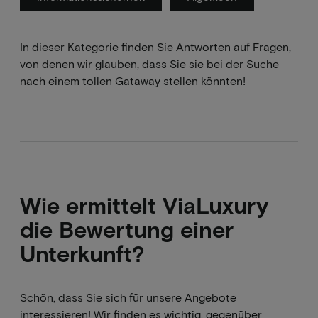
In dieser Kategorie finden Sie Antworten auf Fragen,
von denen wir glauben, dass Sie sie bei der Suche
nach einem tollen Gataway stellen könnten!
Wie ermittelt ViaLuxury
die Bewertung einer
Unterkunft?
Schön, dass Sie sich für unsere Angebote
interessieren! Wir finden es wichtig, gegenüber