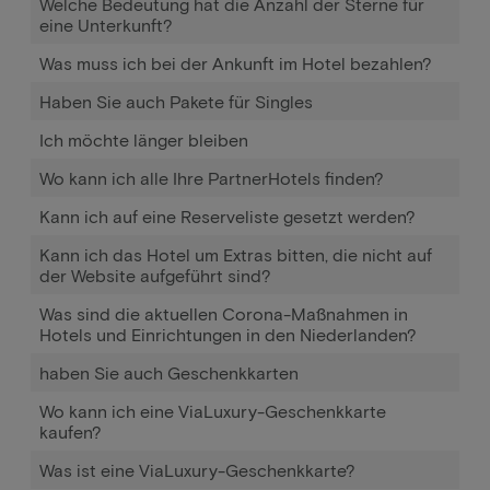
Welche Bedeutung hat die Anzahl der Sterne für
eine Unterkunft?
Was muss ich bei der Ankunft im Hotel bezahlen?
Haben Sie auch Pakete für Singles
Ich möchte länger bleiben
Wo kann ich alle Ihre PartnerHotels finden?
Kann ich auf eine Reserveliste gesetzt werden?
Kann ich das Hotel um Extras bitten, die nicht auf
der Website aufgeführt sind?
Was sind die aktuellen Corona-Maßnahmen in
Hotels und Einrichtungen in den Niederlanden?
haben Sie auch Geschenkkarten
Wo kann ich eine ViaLuxury-Geschenkkarte
kaufen?
Was ist eine ViaLuxury-Geschenkkarte?