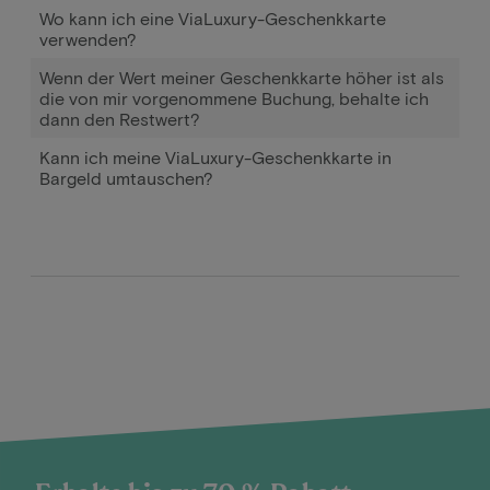
Wo kann ich eine ViaLuxury-Geschenkkarte
verwenden?
Wenn der Wert meiner Geschenkkarte höher ist als
die von mir vorgenommene Buchung, behalte ich
dann den Restwert?
Kann ich meine ViaLuxury-Geschenkkarte in
Bargeld umtauschen?