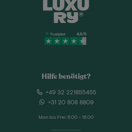
Hilfe benötigt?
+49 32 221855455
+31 20 808 8809
Mon bis Frei: 8:00 - 18:00