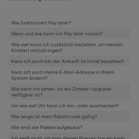
Wie funktioniert Pay later?
Wann und wie kann ich Pay later nutzen?
Wie viel muss ich zusätzlich bezahlen, um mein(e)
Kind(er) mitzubringen?
Kann ich auch bei der Ankunft im Hotel bezahlen?
Kann ich auch meine E-Mail-Adresse in Ihrem
System ändern?
Wie kann ich sehen, ob ein Zimmer-Upgrade
verfügbar ist?
Um wie viel Uhr kann ich ein- oder auschecken?
Wie lange ist mein Rabattcode gültig?
Wie sind die Pakete aufgebaut?
Ich weiß nicht, ob man diesen Preisen trauen kann.