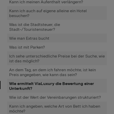
Kann ich meinen Aufenthalt verlängern?
Kann ich auch auf eigene alleine ein Hotel
besuchen?
Was ist die Stadtsteuer, die
Stadt-/Touristensteuer?
Wie man Extras bucht
Was ist mit Parken?
Ich sehe unterschiedliche Preise bei der Suche, wie
ist das möglich?
An dem Tag, an dem ich fahren möchte, ist kein
Preis angegeben, wie kann das sein?
Wie ermittelt ViaLuxury die Bewertung einer
Unterkunft?
Wie ist der Wert der Vereinbarungen strukturiert?
Kann ich angeben, welche Art von Bett ich haben
möchte?