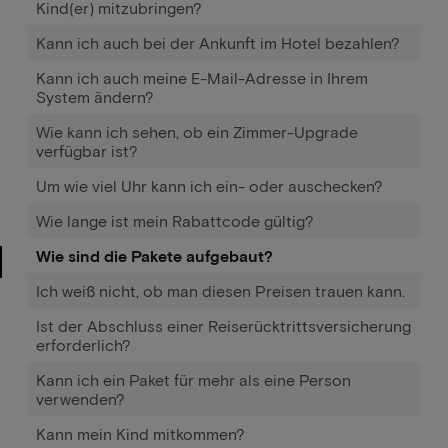
Kind(er) mitzubringen?
Kann ich auch bei der Ankunft im Hotel bezahlen?
Kann ich auch meine E-Mail-Adresse in Ihrem
System ändern?
Wie kann ich sehen, ob ein Zimmer-Upgrade
verfügbar ist?
Um wie viel Uhr kann ich ein- oder auschecken?
Wie lange ist mein Rabattcode gültig?
Wie sind die Pakete aufgebaut?
Ich weiß nicht, ob man diesen Preisen trauen kann.
Ist der Abschluss einer Reiserücktrittsversicherung
erforderlich?
Kann ich ein Paket für mehr als eine Person
verwenden?
Kann mein Kind mitkommen?