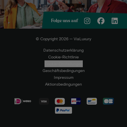
Folge uns auf
© Copyright 2026 — ViaLuxury
Datenschutzerklärung
Cookie-Richtlinie
Cookie-Einstellungen
Geschäftsbedingungen
Impressum
Aktionsbedingungen