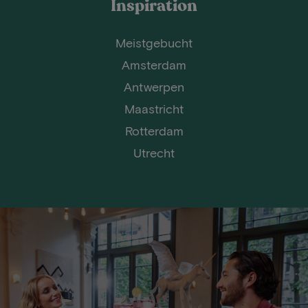
Inspiration
Meistgebucht
Amsterdam
Antwerpen
Maastricht
Rotterdam
Utrecht