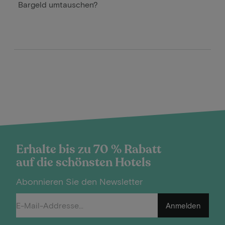
Bargeld umtauschen?
Erhalte bis zu 70 % Rabatt
auf die schönsten Hotels
Abonnieren Sie den Newsletter
Anmelden