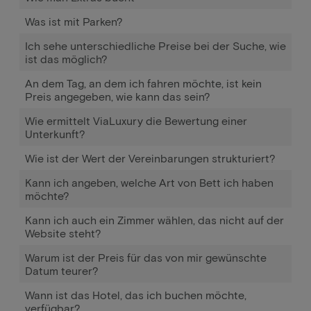
Was ist mit Parken?
Ich sehe unterschiedliche Preise bei der Suche, wie
ist das möglich?
An dem Tag, an dem ich fahren möchte, ist kein
Preis angegeben, wie kann das sein?
Wie ermittelt ViaLuxury die Bewertung einer
Unterkunft?
Wie ist der Wert der Vereinbarungen strukturiert?
Kann ich angeben, welche Art von Bett ich haben
möchte?
Kann ich auch ein Zimmer wählen, das nicht auf der
Website steht?
Warum ist der Preis für das von mir gewünschte
Datum teurer?
Wann ist das Hotel, das ich buchen möchte,
verfügbar?