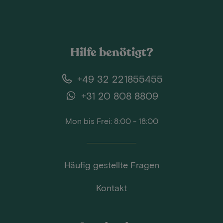
Hilfe benötigt?
+49 32 221855455
+31 20 808 8809
Mon bis Frei: 8:00 - 18:00
Häufig gestellte Fragen
Kontakt