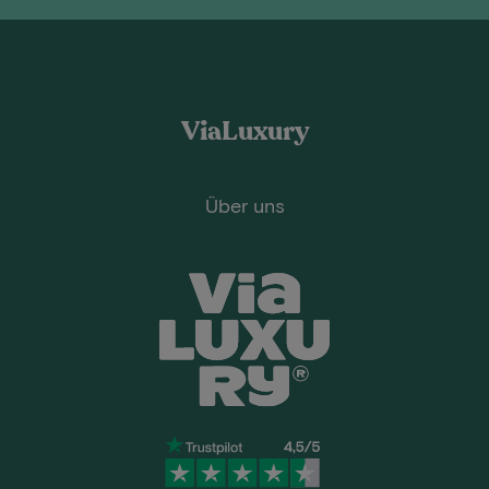
ViaLuxury
Über uns