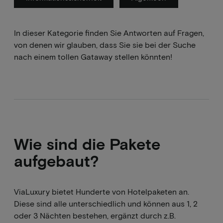
In dieser Kategorie finden Sie Antworten auf Fragen,
von denen wir glauben, dass Sie sie bei der Suche
nach einem tollen Gataway stellen könnten!
Wie sind die Pakete
aufgebaut?
ViaLuxury bietet Hunderte von Hotelpaketen an.
Diese sind alle unterschiedlich und können aus 1, 2
oder 3 Nächten bestehen, ergänzt durch z.B.