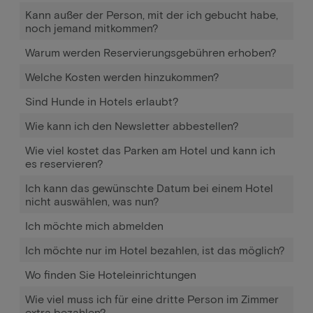
Kann außer der Person, mit der ich gebucht habe,
noch jemand mitkommen?
Warum werden Reservierungsgebühren erhoben?
Welche Kosten werden hinzukommen?
Sind Hunde in Hotels erlaubt?
Wie kann ich den Newsletter abbestellen?
Wie viel kostet das Parken am Hotel und kann ich
es reservieren?
Ich kann das gewünschte Datum bei einem Hotel
nicht auswählen, was nun?
Ich möchte mich abmelden
Ich möchte nur im Hotel bezahlen, ist das möglich?
Wo finden Sie Hoteleinrichtungen
Wie viel muss ich für eine dritte Person im Zimmer
extra bezahlen?