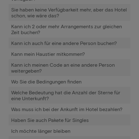
Sie haben keine Verfügbarkeit mehr, aber das Hotel
schon, wie wäre das?
Kann ich 2 oder mehr Arrangements zur gleichen
Zeit buchen?
Kann ich auch für eine andere Person buchen?
Kann mein Haustier mitkommen?
Kann ich meinen Code an eine andere Person
weitergeben?
Wo Sie die Bedingungen finden
Welche Bedeutung hat die Anzahl der Sterne für
eine Unterkunft?
Was muss ich bei der Ankunft im Hotel bezahlen?
Haben Sie auch Pakete für Singles
Ich möchte länger bleiben