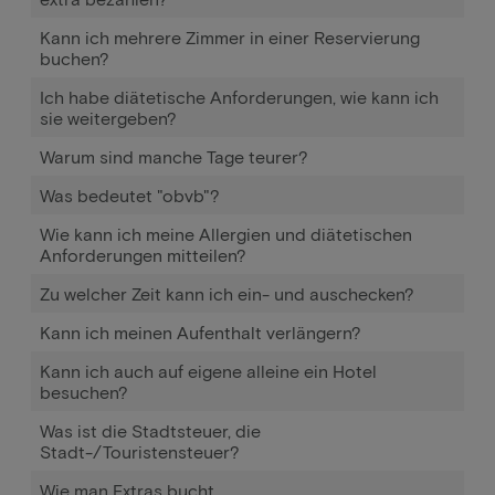
Kann ich mehrere Zimmer in einer Reservierung
buchen?
Ich habe diätetische Anforderungen, wie kann ich
sie weitergeben?
Warum sind manche Tage teurer?
Was bedeutet "obvb"?
Wie kann ich meine Allergien und diätetischen
Anforderungen mitteilen?
Zu welcher Zeit kann ich ein- und auschecken?
Kann ich meinen Aufenthalt verlängern?
Kann ich auch auf eigene alleine ein Hotel
besuchen?
Was ist die Stadtsteuer, die
Stadt-/Touristensteuer?
Wie man Extras bucht