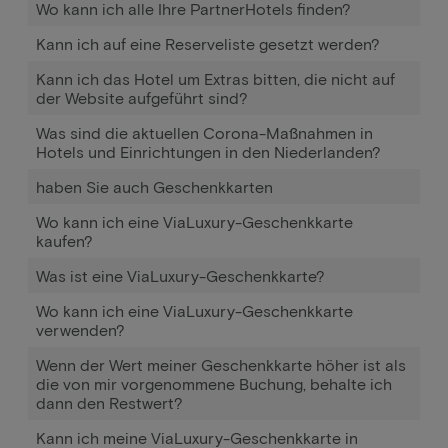
Wo kann ich alle Ihre PartnerHotels finden?
Kann ich auf eine Reserveliste gesetzt werden?
Kann ich das Hotel um Extras bitten, die nicht auf
der Website aufgeführt sind?
Was sind die aktuellen Corona-Maßnahmen in
Hotels und Einrichtungen in den Niederlanden?
haben Sie auch Geschenkkarten
Wo kann ich eine ViaLuxury-Geschenkkarte
kaufen?
Was ist eine ViaLuxury-Geschenkkarte?
Wo kann ich eine ViaLuxury-Geschenkkarte
verwenden?
Wenn der Wert meiner Geschenkkarte höher ist als
die von mir vorgenommene Buchung, behalte ich
dann den Restwert?
Kann ich meine ViaLuxury-Geschenkkarte in