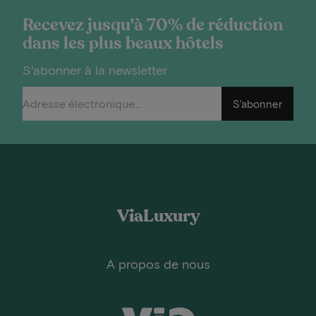
Recevez jusqu'à 70% de réduction
dans les plus beaux hôtels
S'abonner à la newsletter
S'abonner
ViaLuxury
A propos de nous