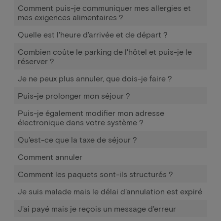
Comment puis-je communiquer mes allergies et
mes exigences alimentaires ?
Quelle est l'heure d'arrivée et de départ ?
Combien coûte le parking de l'hôtel et puis-je le
réserver ?
Je ne peux plus annuler, que dois-je faire ?
Puis-je prolonger mon séjour ?
Puis-je également modifier mon adresse
électronique dans votre système ?
Qu'est-ce que la taxe de séjour ?
Comment annuler
Comment les paquets sont-ils structurés ?
Je suis malade mais le délai d'annulation est expiré
J'ai payé mais je reçois un message d'erreur