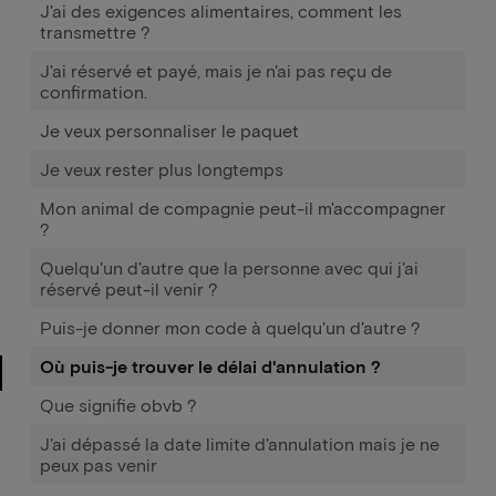
J'ai des exigences alimentaires, comment les
transmettre ?
J'ai réservé et payé, mais je n'ai pas reçu de
confirmation.
Je veux personnaliser le paquet
Je veux rester plus longtemps
Mon animal de compagnie peut-il m'accompagner
?
Quelqu'un d'autre que la personne avec qui j'ai
réservé peut-il venir ?
Puis-je donner mon code à quelqu'un d'autre ?
Où puis-je trouver le délai d'annulation ?
Que signifie obvb ?
J'ai dépassé la date limite d'annulation mais je ne
peux pas venir