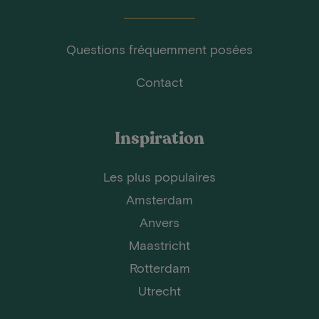
Questions fréquemment posées
Contact
Inspiration
Les plus populaires
Amsterdam
Anvers
Maastricht
Rotterdam
Utrecht