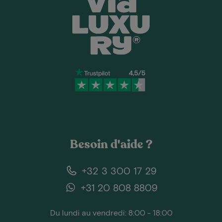
Besoin d'aide ?
+32 3 300 17 29
+31 20 808 8809
Du lundi au vendredi: 8:00 - 18:00