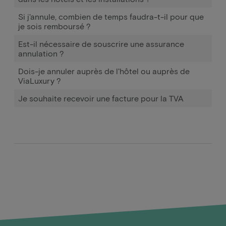
Si j'annule, combien de temps faudra-t-il pour que
je sois remboursé ?
Est-il nécessaire de souscrire une assurance
annulation ?
Dois-je annuler auprès de l'hôtel ou auprès de
ViaLuxury ?
Je souhaite recevoir une facture pour la TVA