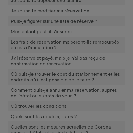
Je souhaite déposer une plainte
Je souhaite modifier ma réservation
Puis-je figurer sur une liste de réserve ?
Mon enfant peut-il s'inscrire
Les frais de réservation me seront-ils remboursés
en cas d'annulation ?
J'ai réservé et payé, mais je n'ai pas reçu de
confirmation de réservation.
Où puis-je trouver le coût du stationnement et les
endroits où il est possible de le faire ?
Comment puis-je annuler ma réservation, auprès
de l'hôtel ou auprès de vous ?
Où trouver les conditions
Quels sont les coûts ajoutés ?
Quelles sont les mesures actuelles de Corona
dans les hôtels et les installations ?