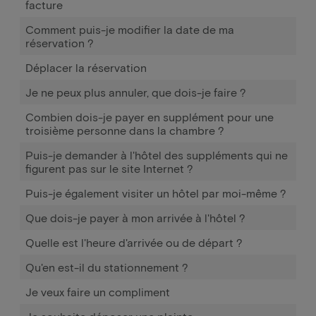
facture
Comment puis-je modifier la date de ma
réservation ?
Déplacer la réservation
Je ne peux plus annuler, que dois-je faire ?
Combien dois-je payer en supplément pour une
troisième personne dans la chambre ?
Puis-je demander à l'hôtel des suppléments qui ne
figurent pas sur le site Internet ?
Puis-je également visiter un hôtel par moi-même ?
Que dois-je payer à mon arrivée à l'hôtel ?
Quelle est l'heure d'arrivée ou de départ ?
Qu'en est-il du stationnement ?
Je veux faire un compliment