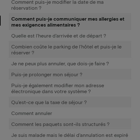
Comment puis-je modifier la date de ma
réservation ?
Comment puis-je communiquer mes allergies et
mes exigences alimentaires ?
Quelle est l'heure d'arrivée et de départ ?
Combien coûte le parking de l'hôtel et puis-je le
réserver ?
Je ne peux plus annuler, que dois-je faire ?
Puis-je prolonger mon séjour ?
Puis-je également modifier mon adresse
électronique dans votre système ?
Qu'est-ce que la taxe de séjour ?
Comment annuler
Comment les paquets sont-ils structurés ?
Je suis malade mais le délai d'annulation est expiré