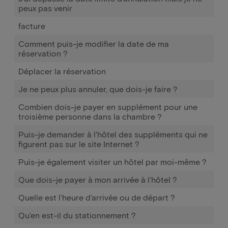
peux pas venir
facture
Comment puis-je modifier la date de ma
réservation ?
Déplacer la réservation
Je ne peux plus annuler, que dois-je faire ?
Combien dois-je payer en supplément pour une
troisième personne dans la chambre ?
Puis-je demander à l'hôtel des suppléments qui ne
figurent pas sur le site Internet ?
Puis-je également visiter un hôtel par moi-même ?
Que dois-je payer à mon arrivée à l'hôtel ?
Quelle est l'heure d'arrivée ou de départ ?
Qu'en est-il du stationnement ?