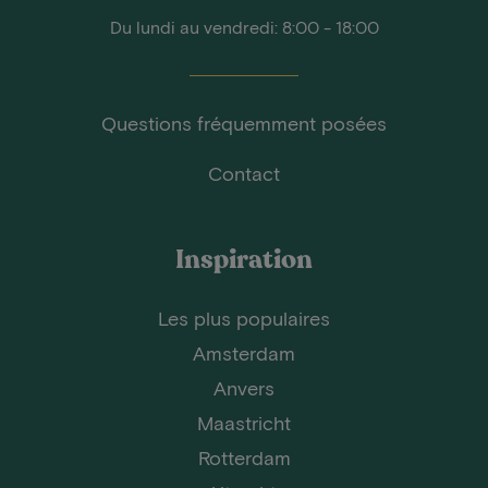
Du lundi au vendredi: 8:00 - 18:00
Questions fréquemment posées
Contact
Inspiration
Les plus populaires
Amsterdam
Anvers
Maastricht
Rotterdam