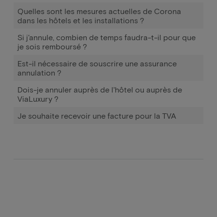
Quelles sont les mesures actuelles de Corona
dans les hôtels et les installations ?
Si j'annule, combien de temps faudra-t-il pour que
je sois remboursé ?
Est-il nécessaire de souscrire une assurance
annulation ?
Dois-je annuler auprès de l'hôtel ou auprès de
ViaLuxury ?
Je souhaite recevoir une facture pour la TVA