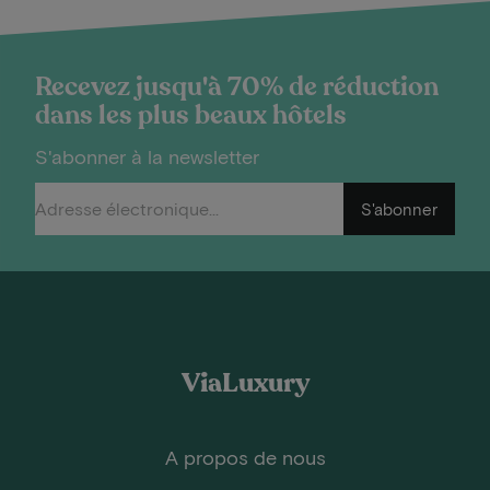
Recevez jusqu'à 70% de réduction
dans les plus beaux hôtels
S'abonner à la newsletter
S'abonner
ViaLuxury
A propos de nous