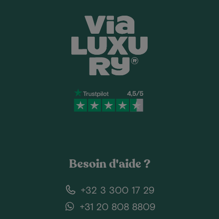
Besoin d'aide ?
+32 3 300 17 29
+31 20 808 8809