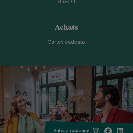
Utrecht
Achats
Cartes cadeaux
Suivez-nous sur