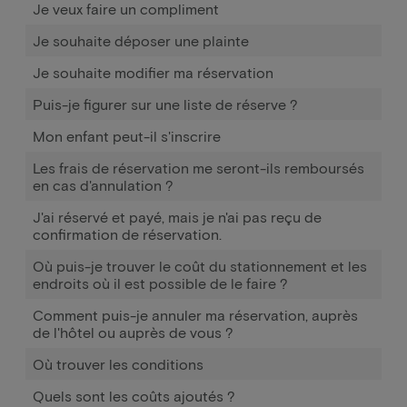
Je veux faire un compliment
Je souhaite déposer une plainte
Je souhaite modifier ma réservation
Puis-je figurer sur une liste de réserve ?
Mon enfant peut-il s'inscrire
Les frais de réservation me seront-ils remboursés
en cas d'annulation ?
J'ai réservé et payé, mais je n'ai pas reçu de
confirmation de réservation.
Où puis-je trouver le coût du stationnement et les
endroits où il est possible de le faire ?
Comment puis-je annuler ma réservation, auprès
de l'hôtel ou auprès de vous ?
Où trouver les conditions
Quels sont les coûts ajoutés ?