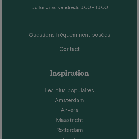
Du lundi au vendredi: 8:00 - 18:00
Questions fréquemment posées
Contact
Inspiration
Les plus populaires
Amsterdam
Anvers
Maastricht
Rotterdam