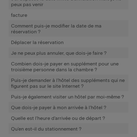
peux pas venir
facture
Comment puis-je modifier la date de ma
réservation ?
Déplacer la réservation
Je ne peux plus annuler, que dois-je faire ?
Combien dois-je payer en supplément pour une
troisième personne dans la chambre ?
Puis-je demander à l'hôtel des suppléments qui ne
figurent pas sur le site Internet ?
Puis-je également visiter un hôtel par moi-même ?
Que dois-je payer à mon arrivée à l'hôtel ?
Quelle est l'heure d'arrivée ou de départ ?
Qu'en est-il du stationnement ?