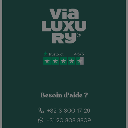
Besoin d'aide ?
+32 3 300 17 29
+31 20 808 8809