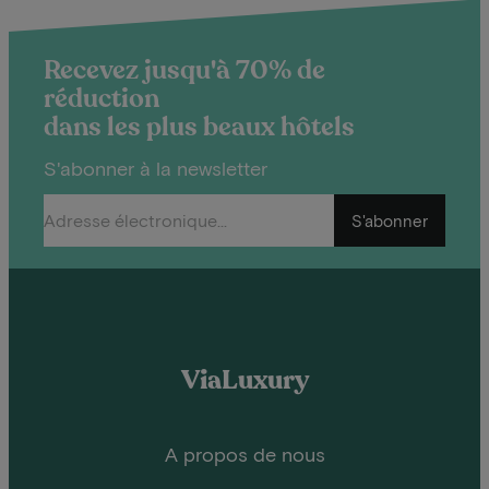
Recevez jusqu'à 70% de
réduction
dans les plus beaux hôtels
S'abonner à la newsletter
S'abonner
ViaLuxury
A propos de nous