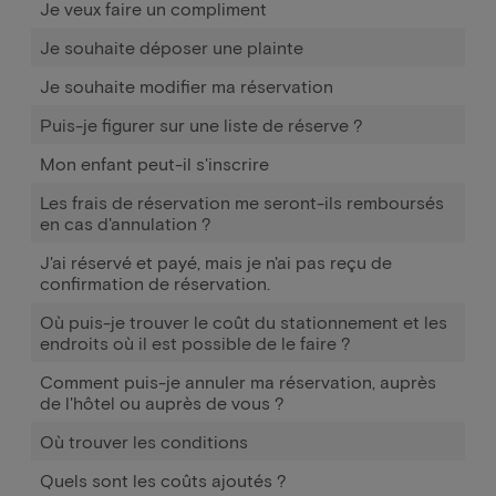
Je veux faire un compliment
Je souhaite déposer une plainte
Je souhaite modifier ma réservation
Puis-je figurer sur une liste de réserve ?
Mon enfant peut-il s'inscrire
Les frais de réservation me seront-ils remboursés
en cas d'annulation ?
J'ai réservé et payé, mais je n'ai pas reçu de
confirmation de réservation.
Où puis-je trouver le coût du stationnement et les
endroits où il est possible de le faire ?
Comment puis-je annuler ma réservation, auprès
de l'hôtel ou auprès de vous ?
Où trouver les conditions
Quels sont les coûts ajoutés ?