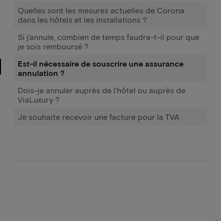
Quelles sont les mesures actuelles de Corona
dans les hôtels et les installations ?
Si j'annule, combien de temps faudra-t-il pour que
je sois remboursé ?
Est-il nécessaire de souscrire une assurance
annulation ?
Dois-je annuler auprès de l'hôtel ou auprès de
ViaLuxury ?
Je souhaite recevoir une facture pour la TVA