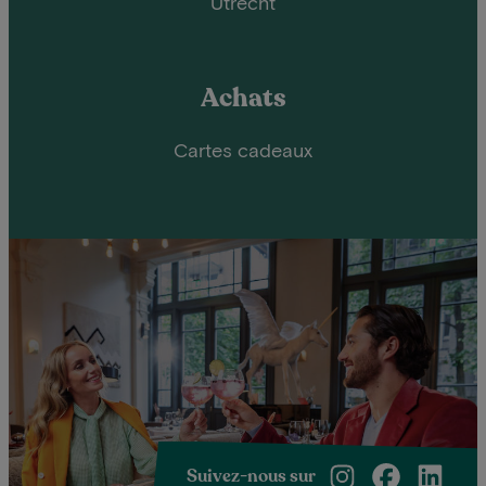
Utrecht
Achats
Cartes cadeaux
Suivez-nous sur