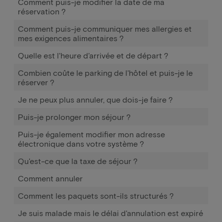
Comment puis-je modifier la date de ma
réservation ?
Comment puis-je communiquer mes allergies et
mes exigences alimentaires ?
Quelle est l'heure d'arrivée et de départ ?
Combien coûte le parking de l'hôtel et puis-je le
réserver ?
Je ne peux plus annuler, que dois-je faire ?
Puis-je prolonger mon séjour ?
Puis-je également modifier mon adresse
électronique dans votre système ?
Qu'est-ce que la taxe de séjour ?
Comment annuler
Comment les paquets sont-ils structurés ?
Je suis malade mais le délai d'annulation est expiré