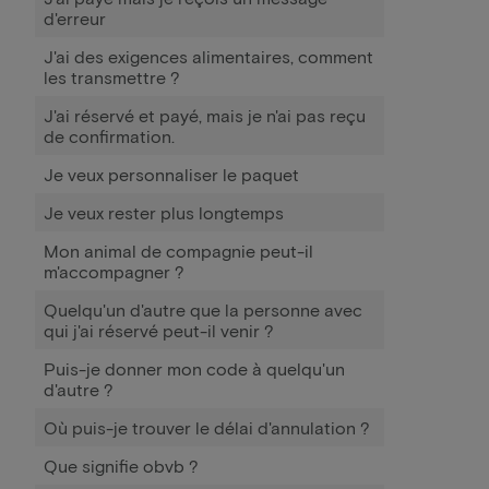
d'erreur
J'ai des exigences alimentaires, comment
les transmettre ?
J'ai réservé et payé, mais je n'ai pas reçu
de confirmation.
Je veux personnaliser le paquet
Je veux rester plus longtemps
Mon animal de compagnie peut-il
m'accompagner ?
Quelqu'un d'autre que la personne avec
qui j'ai réservé peut-il venir ?
Puis-je donner mon code à quelqu'un
d'autre ?
Où puis-je trouver le délai d'annulation ?
Que signifie obvb ?