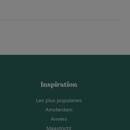
Inspiration
Les plus populaires
Amsterdam
Anvers
Maastricht