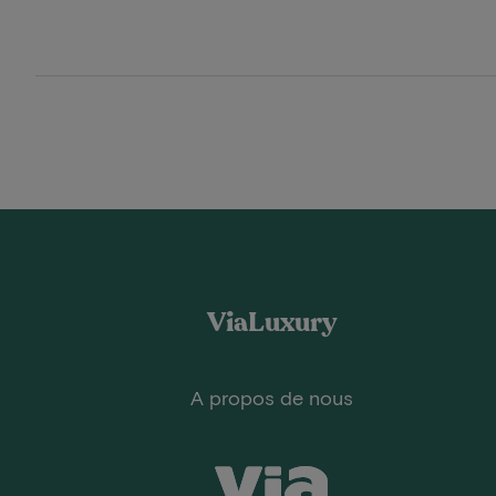
ViaLuxury
A propos de nous