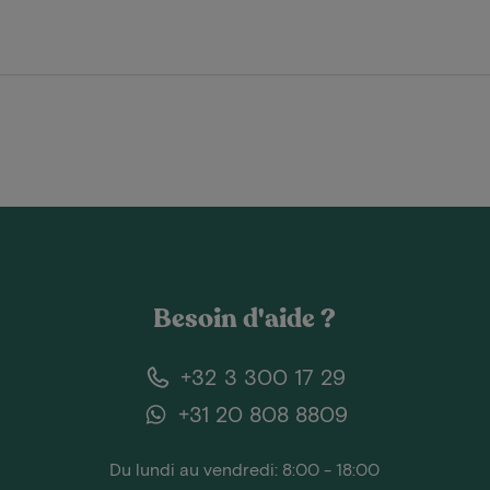
Besoin d'aide ?
+32 3 300 17 29
+31 20 808 8809
Du lundi au vendredi: 8:00 - 18:00