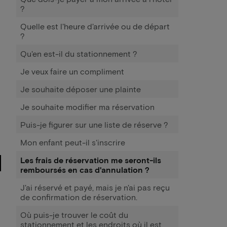
?
Quelle est l'heure d'arrivée ou de départ
?
Qu'en est-il du stationnement ?
Je veux faire un compliment
Je souhaite déposer une plainte
Je souhaite modifier ma réservation
Puis-je figurer sur une liste de réserve ?
Mon enfant peut-il s'inscrire
Les frais de réservation me seront-ils
remboursés en cas d'annulation ?
J'ai réservé et payé, mais je n'ai pas reçu
de confirmation de réservation.
Où puis-je trouver le coût du
stationnement et les endroits où il est