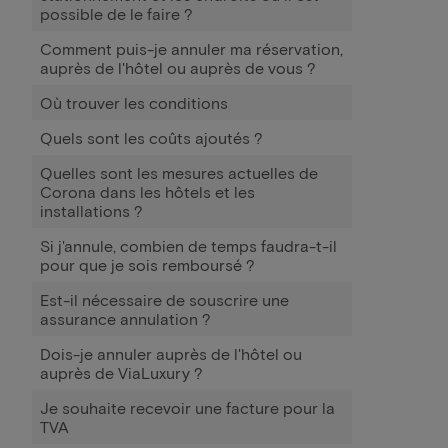
possible de le faire ?
Comment puis-je annuler ma réservation,
auprès de l'hôtel ou auprès de vous ?
Où trouver les conditions
Quels sont les coûts ajoutés ?
Quelles sont les mesures actuelles de
Corona dans les hôtels et les
installations ?
Si j'annule, combien de temps faudra-t-il
pour que je sois remboursé ?
Est-il nécessaire de souscrire une
assurance annulation ?
Dois-je annuler auprès de l'hôtel ou
auprès de ViaLuxury ?
Je souhaite recevoir une facture pour la
TVA